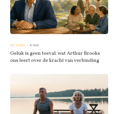
ACTUEEL
4 min
•
Geluk is geen toeval: wat Arthur Brooks
ons leert over de kracht van verbinding