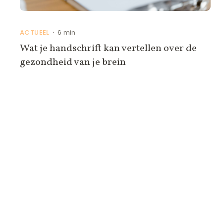
ACTUEEL
6 min
•
Wat je handschrift kan vertellen over de
gezondheid van je brein