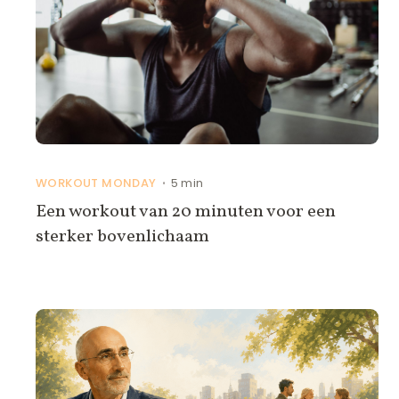
WORKOUT MONDAY
5 min
•
Een workout van 20 minuten voor een
sterker bovenlichaam