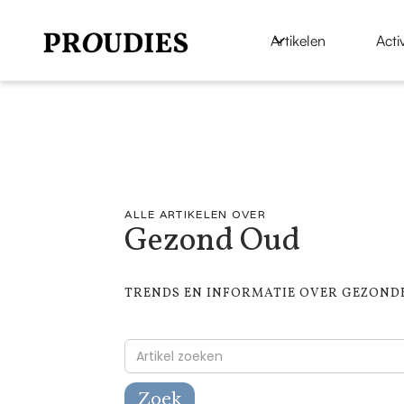
Artikelen
Activ
ALLE ARTIKELEN OVER
Gezond Oud
TRENDS EN INFORMATIE OVER GEZONDH