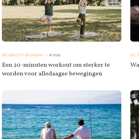
WORKOUT MONDAY
4 min
ACT
•
Een 20-minuten workout om sterker te
Wa
worden voor alledaagse bewegingen