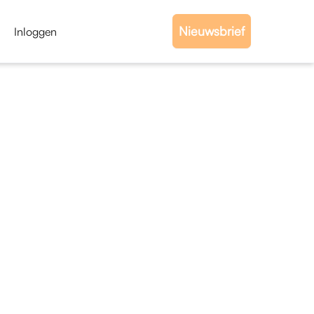
Nieuwsbrief
Inloggen