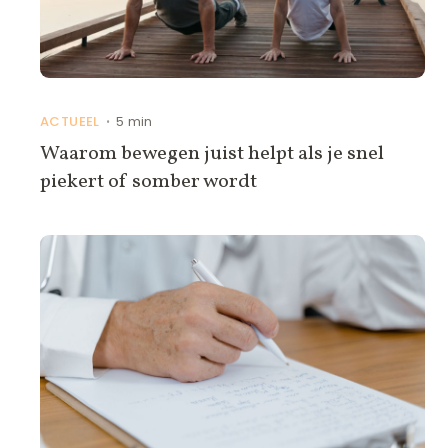
ACTUEEL
5 min
•
Waarom bewegen juist helpt als je snel
piekert of somber wordt