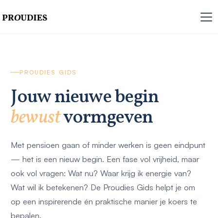
PROUDIES GIDS
Jouw nieuwe begin
bewust
vormgeven
Met pensioen gaan of minder werken is geen eindpunt
— het is een nieuw begin. Een fase vol vrijheid, maar
ook vol vragen: Wat nu? Waar krijg ik energie van?
Wat wil ik betekenen? De Proudies Gids helpt je om
op een inspirerende én praktische manier je koers te
bepalen.