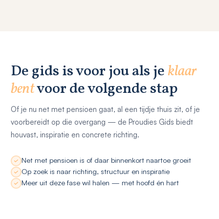
De gids is voor jou als je
klaar
bent
voor de volgende stap
Of je nu net met pensioen gaat, al een tijdje thuis zit, of je
voorbereidt op die overgang — de Proudies Gids biedt
houvast, inspiratie en concrete richting.
Net met pensioen is of daar binnenkort naartoe groeit
Op zoek is naar richting, structuur en inspiratie
Meer uit deze fase wil halen — met hoofd én hart