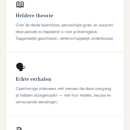
📖
Heldere theorie
Over de derde levensfase, persoonlijke groei, en waarom
deze periode zo bepalend is voor je levensgeluk.
Toegankelijk geschreven, wetenschappelijk onderbouwd.
🗣️
Echte verhalen
Openhartige interviews met mensen die deze overgang
al hebben doorgemaakt — met hun twijfels, keuzes en
verrassende wendingen.