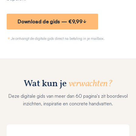
Download de gids — €9,99
Je ontvangt de digitale gids direct na betaling in je mailbox.
Wat kun je
verwachten?
Deze digitale gids van meer dan 60 pagina's zit boordevol
inzichten, inspiratie en concrete handvatten.