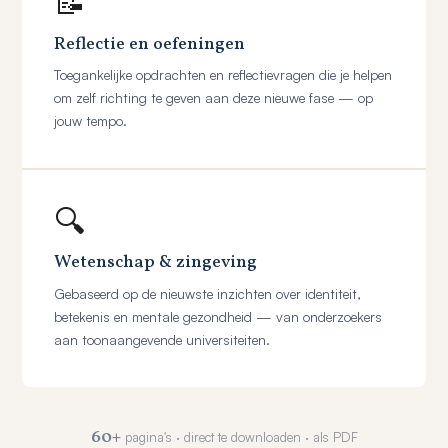
📝
Reflectie en oefeningen
Toegankelijke opdrachten en reflectievragen die je helpen
om zelf richting te geven aan deze nieuwe fase — op
jouw tempo.
🔍
Wetenschap & zingeving
Gebaseerd op de nieuwste inzichten over identiteit,
betekenis en mentale gezondheid — van onderzoekers
aan toonaangevende universiteiten.
60+
pagina's · direct te downloaden · als PDF