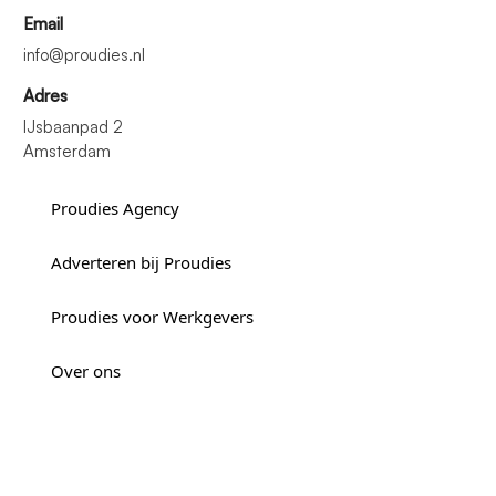
Email
info@proudies.nl
Adres
IJsbaanpad 2
Amsterdam
Proudies Agency
Adverteren bij Proudies
Proudies voor Werkgevers
Over ons