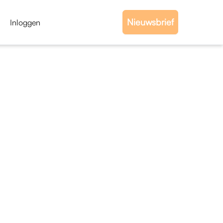
Nieuwsbrief
Inloggen