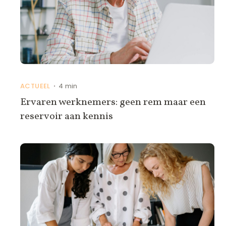
ACTUEEL
4 min
•
Ervaren werknemers: geen rem maar een
reservoir aan kennis