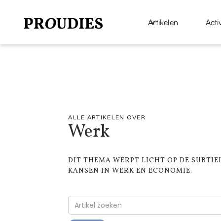
Artikelen
Activ
ALLE ARTIKELEN OVER
Werk
DIT THEMA WERPT LICHT OP DE SUBTIE
KANSEN IN WERK EN ECONOMIE.