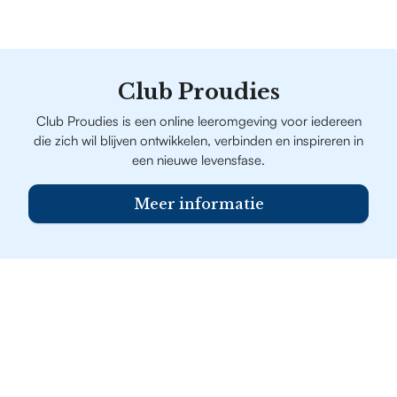
Club Proudies
Club Proudies is een online leeromgeving voor iedereen
die zich wil blijven ontwikkelen, verbinden en inspireren in
een nieuwe levensfase.
Meer informatie