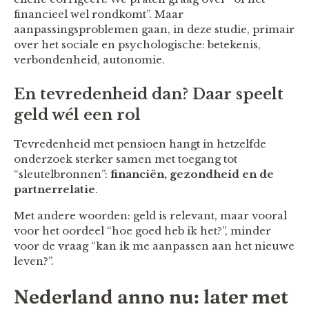
financieel wel rondkomt”. Maar
aanpassingsproblemen gaan, in deze studie, primair
over het sociale en psychologische: betekenis,
verbondenheid, autonomie.
En tevredenheid dan? Daar speelt
geld wél een rol
Tevredenheid met pensioen hangt in hetzelfde
onderzoek sterker samen met toegang tot
“sleutelbronnen”:
financiën, gezondheid en de
partnerrelatie
.
Met andere woorden: geld is relevant, maar vooral
voor het oordeel “hoe goed heb ik het?”, minder
voor de vraag “kan ik me aanpassen aan het nieuwe
leven?”.
Nederland anno nu: later met