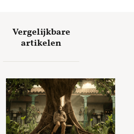
Vergelijkbare
artikelen