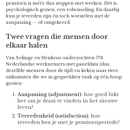
pensioen is méér dan stoppen met werken. Het is,
psychologisch gezien, een rolwisseling. En daarbij
kun je tevreden zijn én toch worstelen met de
aanpassing — of omgekeerd.
Twee vragen die mensen door
elkaar halen
Van Solinge en Henkens onderzochten 778
Nederlandse werknemers met paneldata (dus:
dezelfde mensen door de tijd) en keken naar twee
uitkomsten die we in gesprekken vaak op één hoop
gooien:
Aanpassing (adjustment)
: hoe goed lukt
het om je draai te vinden in het nieuwe
leven?
Tevredenheid (satisfaction)
: hoe
tevreden ben je met je pensioenperiode?