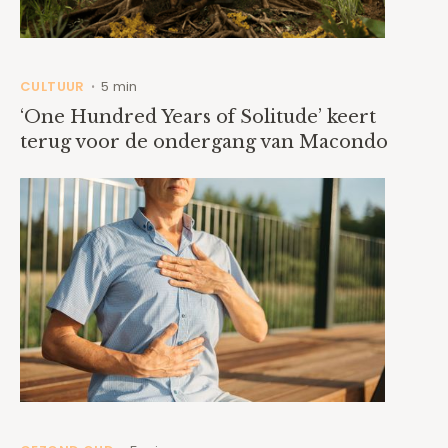
CULTUUR
5 min
•
‘One Hundred Years of Solitude’ keert
terug voor de ondergang van Macondo