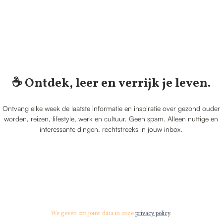
☕️ Ontdek, leer en verrijk je leven.
Ontvang elke week de laatste informatie en inspiratie over gezond ouder
worden, reizen, lifestyle, werk en cultuur. Geen spam. Alleen nuttige en
interessante dingen, rechtstreeks in jouw inbox.
We geven om jouw data in onze
privacy policy
.