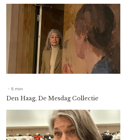
5 min
•
Den Haag, De Mesdag Collectie