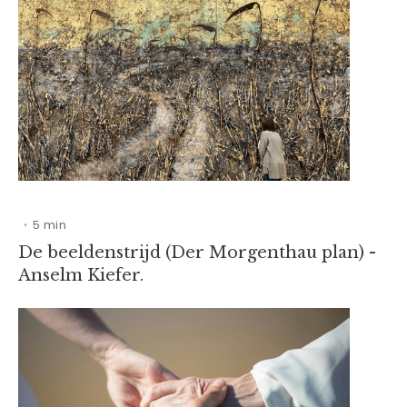
5 min
•
De beeldenstrijd (Der Morgenthau plan) -
Anselm Kiefer.