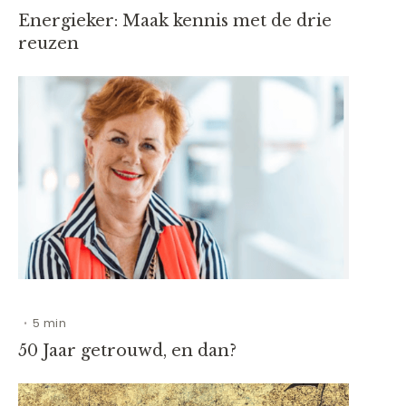
Energieker: Maak kennis met de drie
reuzen
5 min
•
50 Jaar getrouwd, en dan?