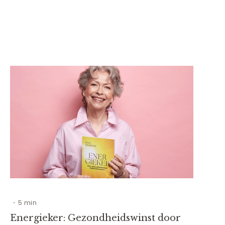
5 min
•
Energieker: Gezondheidswinst door