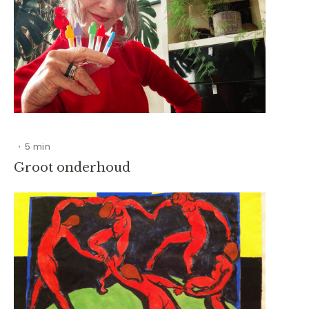
5 min
•
Groot onderhoud