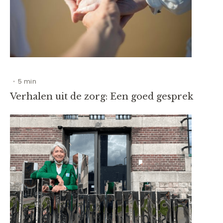
5 min
•
Verhalen uit de zorg: Een goed gesprek