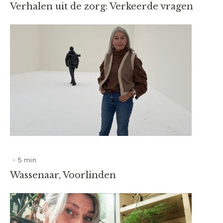
Verhalen uit de zorg: Verkeerde vragen
5 min
•
Wassenaar, Voorlinden