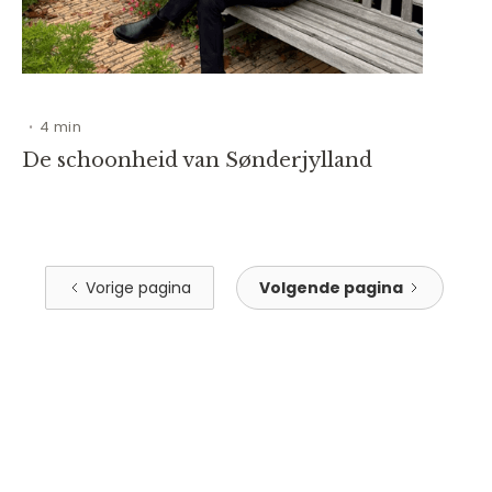
4 min
•
De schoonheid van Sønderjylland
Vorige pagina
Volgende pagina