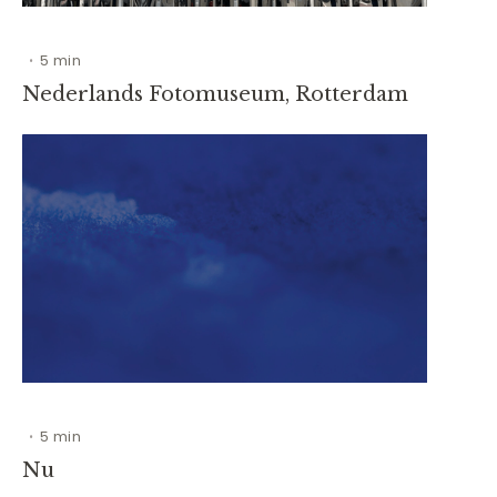
5 min
•
Nederlands Fotomuseum, Rotterdam
5 min
•
Nu