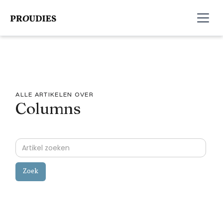
ALLE ARTIKELEN OVER
Columns