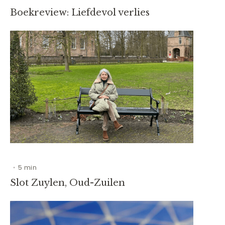
Boekreview: Liefdevol verlies
5 min
•
Slot Zuylen, Oud-Zuilen