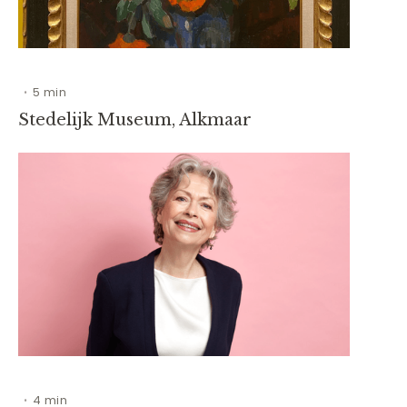
5 min
•
Stedelijk Museum, Alkmaar
4 min
•