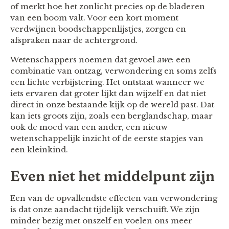
of merkt hoe het zonlicht precies op de bladeren
van een boom valt. Voor een kort moment
verdwijnen boodschappenlijstjes, zorgen en
afspraken naar de achtergrond.
Wetenschappers noemen dat gevoel
awe
: een
combinatie van ontzag, verwondering en soms zelfs
een lichte verbijstering. Het ontstaat wanneer we
iets ervaren dat groter lijkt dan wijzelf en dat niet
direct in onze bestaande kijk op de wereld past. Dat
kan iets groots zijn, zoals een berglandschap, maar
ook de moed van een ander, een nieuw
wetenschappelijk inzicht of de eerste stapjes van
een kleinkind.
Even niet het middelpunt zijn
Een van de opvallendste effecten van verwondering
is dat onze aandacht tijdelijk verschuift. We zijn
minder bezig met onszelf en voelen ons meer