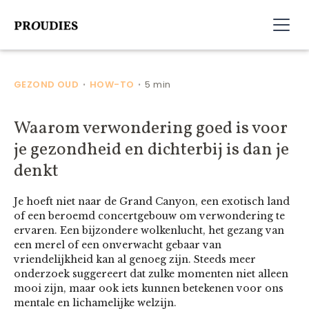
GEZOND OUD
HOW-TO
5 min
•
•
Waarom verwondering goed is voor
je gezondheid en dichterbij is dan je
denkt
Je hoeft niet naar de Grand Canyon, een exotisch land
of een beroemd concertgebouw om verwondering te
ervaren. Een bijzondere wolkenlucht, het gezang van
een merel of een onverwacht gebaar van
vriendelijkheid kan al genoeg zijn. Steeds meer
onderzoek suggereert dat zulke momenten niet alleen
mooi zijn, maar ook iets kunnen betekenen voor ons
mentale en lichamelijke welzijn.