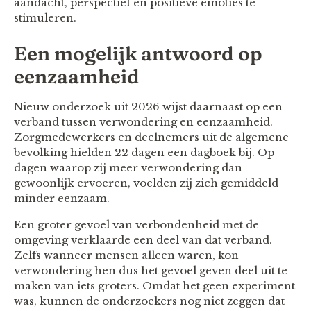
aandacht, perspectief en positieve emoties te
stimuleren.
Een mogelijk antwoord op
eenzaamheid
Nieuw onderzoek uit 2026 wijst daarnaast op een
verband tussen verwondering en eenzaamheid.
Zorgmedewerkers en deelnemers uit de algemene
bevolking hielden 22 dagen een dagboek bij. Op
dagen waarop zij meer verwondering dan
gewoonlijk ervoeren, voelden zij zich gemiddeld
minder eenzaam.
Een groter gevoel van verbondenheid met de
omgeving verklaarde een deel van dat verband.
Zelfs wanneer mensen alleen waren, kon
verwondering hen dus het gevoel geven deel uit te
maken van iets groters. Omdat het geen experiment
was, kunnen de onderzoekers nog niet zeggen dat