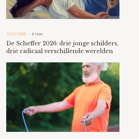
CULTUUR
4 min
•
De Scheffer 2026: drie jonge schilders,
drie radicaal verschillende werelden