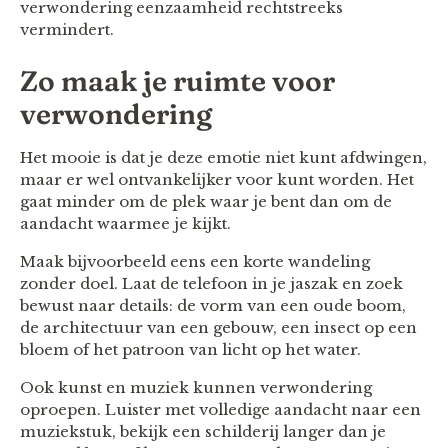
verwondering eenzaamheid rechtstreeks
vermindert.
Zo maak je ruimte voor
verwondering
Het mooie is dat je deze emotie niet kunt afdwingen,
maar er wel ontvankelijker voor kunt worden. Het
gaat minder om de plek waar je bent dan om de
aandacht waarmee je kijkt.
Maak bijvoorbeeld eens een korte wandeling
zonder doel. Laat de telefoon in je jaszak en zoek
bewust naar details: de vorm van een oude boom,
de architectuur van een gebouw, een insect op een
bloem of het patroon van licht op het water.
Ook kunst en muziek kunnen verwondering
oproepen. Luister met volledige aandacht naar een
muziekstuk, bekijk een schilderij langer dan je