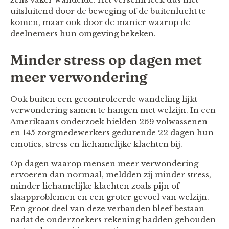
uitsluitend door de beweging of de buitenlucht te
komen, maar ook door de manier waarop de
deelnemers hun omgeving bekeken.
Minder stress op dagen met
meer verwondering
Ook buiten een gecontroleerde wandeling lijkt
verwondering samen te hangen met welzijn. In een
Amerikaans onderzoek hielden 269 volwassenen
en 145 zorgmedewerkers gedurende 22 dagen hun
emoties, stress en lichamelijke klachten bij.
Op dagen waarop mensen meer verwondering
ervoeren dan normaal, meldden zij minder stress,
minder lichamelijke klachten zoals pijn of
slaapproblemen en een groter gevoel van welzijn.
Een groot deel van deze verbanden bleef bestaan
nadat de onderzoekers rekening hadden gehouden