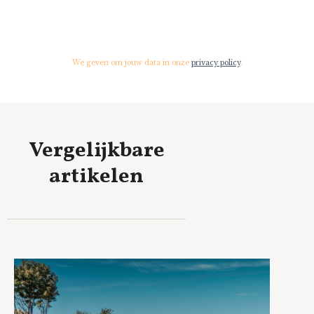
We geven om jouw data in onze
privacy policy
.
Vergelijkbare
artikelen