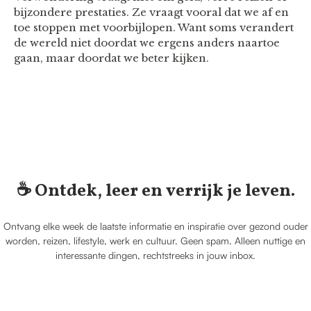
bijzondere prestaties. Ze vraagt vooral dat we af en
toe stoppen met voorbijlopen. Want soms verandert
de wereld niet doordat we ergens anders naartoe
gaan, maar doordat we beter kijken.
☕️ Ontdek, leer en verrijk je leven.
Ontvang elke week de laatste informatie en inspiratie over gezond ouder
worden, reizen, lifestyle, werk en cultuur. Geen spam. Alleen nuttige en
interessante dingen, rechtstreeks in jouw inbox.