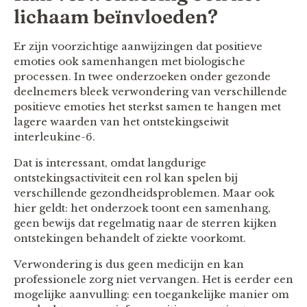
lichaam beïnvloeden?
Er zijn voorzichtige aanwijzingen dat positieve
emoties ook samenhangen met biologische
processen. In twee onderzoeken onder gezonde
deelnemers bleek verwondering van verschillende
positieve emoties het sterkst samen te hangen met
lagere waarden van het ontstekingseiwit
interleukine-6.
Dat is interessant, omdat langdurige
ontstekingsactiviteit een rol kan spelen bij
verschillende gezondheidsproblemen. Maar ook
hier geldt: het onderzoek toont een samenhang,
geen bewijs dat regelmatig naar de sterren kijken
ontstekingen behandelt of ziekte voorkomt.
Verwondering is dus geen medicijn en kan
professionele zorg niet vervangen. Het is eerder een
mogelijke aanvulling: een toegankelijke manier om