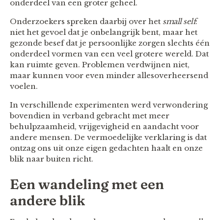
onderdeel van een groter geheel.
Onderzoekers spreken daarbij over het
small self
:
niet het gevoel dat je onbelangrijk bent, maar het
gezonde besef dat je persoonlijke zorgen slechts één
onderdeel vormen van een veel grotere wereld. Dat
kan ruimte geven. Problemen verdwijnen niet,
maar kunnen voor even minder allesoverheersend
voelen.
In verschillende experimenten werd verwondering
bovendien in verband gebracht met meer
behulpzaamheid, vrijgevigheid en aandacht voor
andere mensen. De vermoedelijke verklaring is dat
ontzag ons uit onze eigen gedachten haalt en onze
blik naar buiten richt.
Een wandeling met een
andere blik