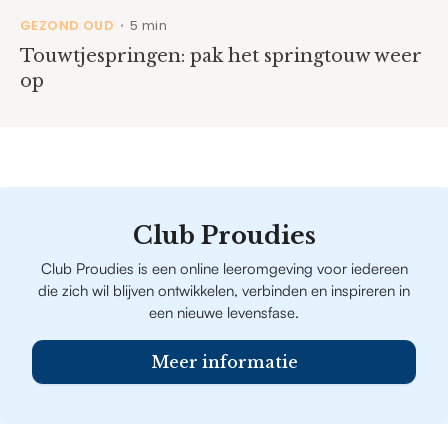
GEZOND OUD
5 min
•
Touwtjespringen: pak het springtouw weer
op
Club Proudies
Club Proudies is een online leeromgeving voor iedereen
die zich wil blijven ontwikkelen, verbinden en inspireren in
een nieuwe levensfase.
Meer informatie