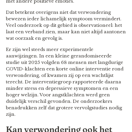
met andere positieve emoties.
Dat betekent overigens niet dat verwondering
bewezen ieder lichamelijk symptoom vermindert.
Veel onderzoek op dit gebied is observationeel: het
laat een verband zien, maar kan niet altijd aantonen
wat oorzaak en gevolg is.
Er zijn wel steeds meer experimentele
aanwijzingen. In een kleine gerandomiseerde
studie uit 2025 volgden 68 mensen met langdurige
COVID-klachten een korte online interventie rond
verwondering, of kwamen zij op een wachtlijst
terecht. De interventiegroep rapporteerde daarna
minder stress en depressieve symptomen en een
hoger welzijn. Voor angstklachten werd geen
duidelijk verschil gevonden. De onderzoekers
benadrukken zelf dat grotere vervolgstudies nodig
zijn.
Kan verwondering ook het