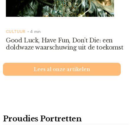
CULTUUR
4 min
•
Good Luck, Have Fun, Don’t Die: een
doldwaze waarschuwing uit de toekomst
Lees al onze artikelen
Proudies Portretten