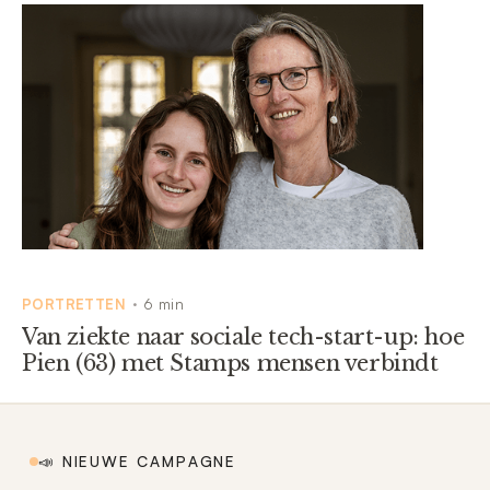
PORTRETTEN
6 min
•
Van ziekte naar sociale tech-start-up: hoe
Pien (63) met Stamps mensen verbindt
📣 NIEUWE CAMPAGNE