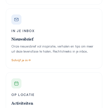
IN JE INBOX
Nieuwsbrief
Onze nieuwsbrief vol inspiratie, verhalen en tips om meer
uit deze levensfase te halen. Rechtstreeks in je inbox.
Schrijf je in
OP LOCATIE
Activiteiten