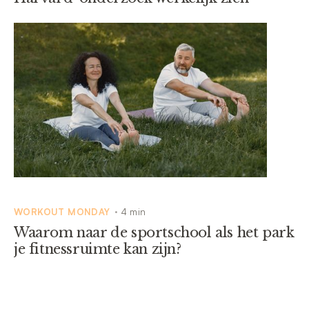
WORKOUT MONDAY
4 min
•
Waarom naar de sportschool als het park
je fitnessruimte kan zijn?