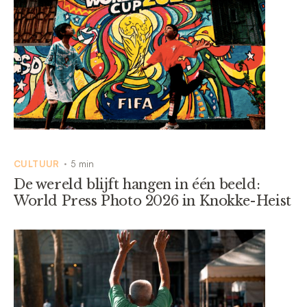
CULTUUR
5 min
•
De wereld blijft hangen in één beeld:
World Press Photo 2026 in Knokke-Heist