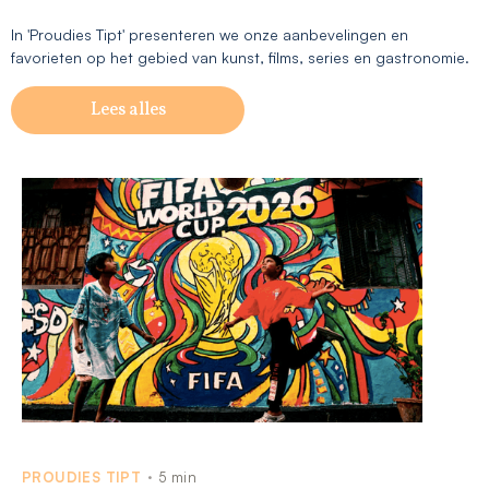
In 'Proudies Tipt' presenteren we onze aanbevelingen en
favorieten op het gebied van kunst, films, series en gastronomie.
Lees alles
PROUDIES TIPT
5 min
•