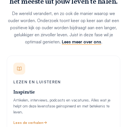
het meeste uit
jouw leven
te halen.
De wereld verandert, en zo ook de manier waarop we
ouder worden. Onderzoek toont keer op keer aan dat een
positieve kijk op ouder worden bijdraagt aan een langer,
gelukkiger en zinvoller leven. Juist in deze fase wil je
optimaal genieten.
Lees meer over ons
.
LEZEN EN LUISTEREN
Inspiratie
Artikelen, interviews, podcasts en vacatures. Alles wat je
helpt om deze levensfase geïnspireerd en met betekenis te
leven.
Lees de verhalen