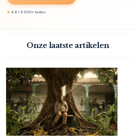
★
4.8 / 5
200+ leden
Onze laatste artikelen