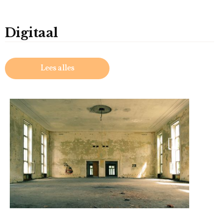
Digitaal
Lees alles