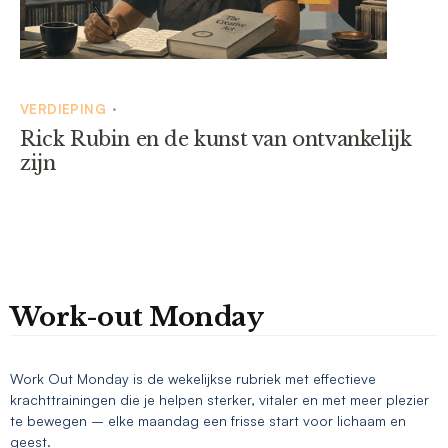
VERDIEPING
•
Rick Rubin en de kunst van ontvankelijk
zijn
Work-out Monday
Work Out Monday is de wekelijkse rubriek met effectieve
krachttrainingen die je helpen sterker, vitaler en met meer plezier
te bewegen – elke maandag een frisse start voor lichaam en
geest.