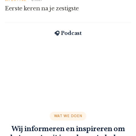
Eerste keren na je zestigste
🎧 Podcast
WAT WE DOEN
Wij informeren en inspireren om