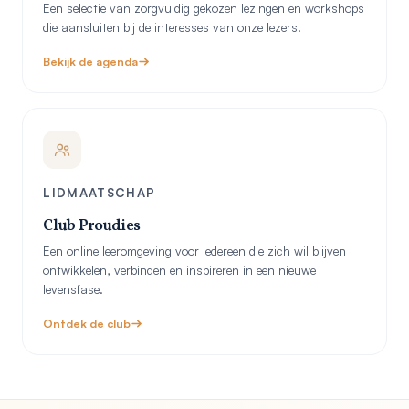
Een selectie van zorgvuldig gekozen lezingen en workshops
die aansluiten bij de interesses van onze lezers.
Bekijk de agenda
LIDMAATSCHAP
Club Proudies
Een online leeromgeving voor iedereen die zich wil blijven
ontwikkelen, verbinden en inspireren in een nieuwe
levensfase.
Ontdek de club