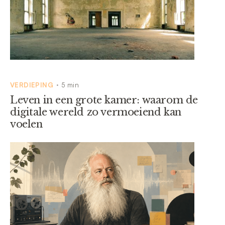
VERDIEPING
5 min
•
Leven in een grote kamer: waarom de
digitale wereld zo vermoeiend kan
voelen