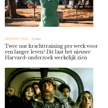
GEZOND OUD
5 min
•
Twee uur krachttraining per week voor
een langer leven? Dit laat het nieuwe
Harvard-onderzoek werkelijk zien