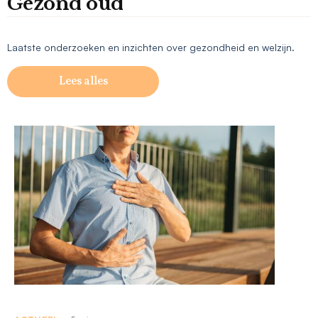
Gezond oud
Laatste onderzoeken en inzichten over gezondheid en welzijn.
Lees alles