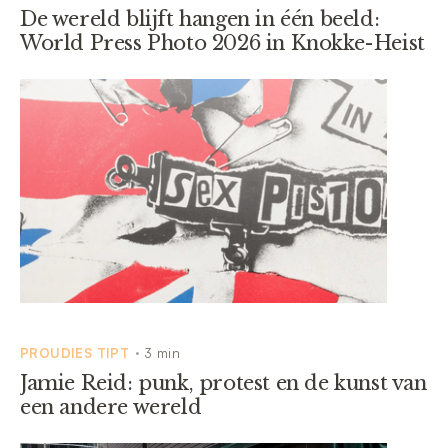
De wereld blijft hangen in één beeld:
World Press Photo 2026 in Knokke-Heist
PROUDIES TIPT
3 min
•
Jamie Reid: punk, protest en de kunst van
een andere wereld