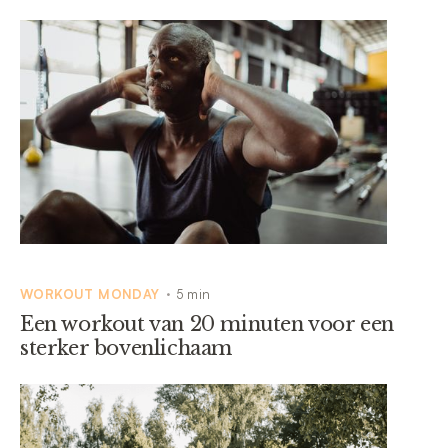
WORKOUT MONDAY
5 min
•
Een workout van 20 minuten voor een
sterker bovenlichaam