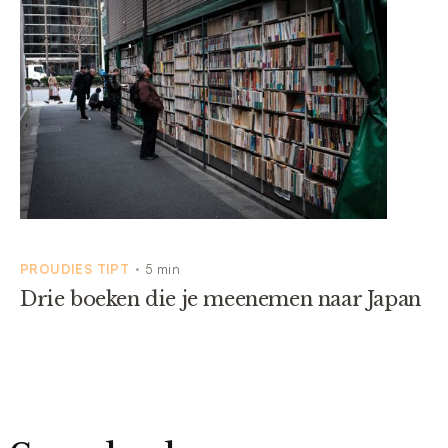
PROUDIES TIPT
5 min
•
Drie boeken die je meenemen naar Japan