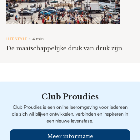
LIFESTYLE
4 min
•
De maatschappelijke druk van druk zijn
Club Proudies
Club Proudies is een online leeromgeving voor iedereen
die zich wil blijven ontwikkelen, verbinden en inspireren in
een nieuwe levensfase.
Meer informatie