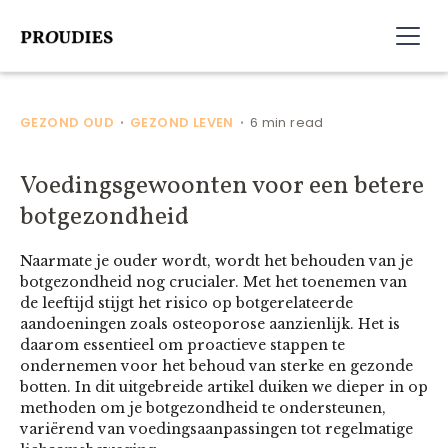
GEZOND OUD
GEZOND LEVEN
6 min read
•
•
Voedingsgewoonten voor een betere
botgezondheid
Naarmate je ouder wordt, wordt het behouden van je
botgezondheid nog crucialer. Met het toenemen van
de leeftijd stijgt het risico op botgerelateerde
aandoeningen zoals osteoporose aanzienlijk. Het is
daarom essentieel om proactieve stappen te
ondernemen voor het behoud van sterke en gezonde
botten. In dit uitgebreide artikel duiken we dieper in op
methoden om je botgezondheid te ondersteunen,
variërend van voedingsaanpassingen tot regelmatige