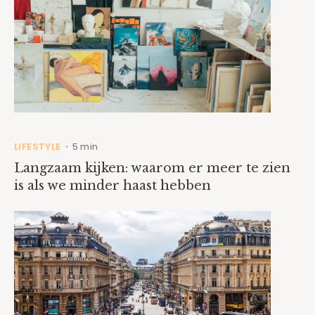
LIFESTYLE
5 min
•
Langzaam kijken: waarom er meer te zien
is als we minder haast hebben