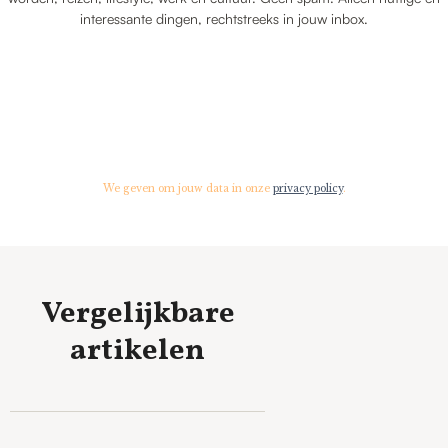
interessante dingen, rechtstreeks in jouw inbox.
We geven om jouw data in onze
privacy policy
.
Vergelijkbare
artikelen