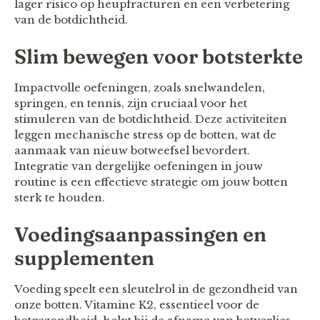
lager risico op heupfracturen en een verbetering
van de botdichtheid.
Slim bewegen voor botsterkte
Impactvolle oefeningen, zoals snelwandelen,
springen, en tennis, zijn cruciaal voor het
stimuleren van de botdichtheid. Deze activiteiten
leggen mechanische stress op de botten, wat de
aanmaak van nieuw botweefsel bevordert.
Integratie van dergelijke oefeningen in jouw
routine is een effectieve strategie om jouw botten
sterk te houden.
Voedingsaanpassingen en
supplementen
Voeding speelt een sleutelrol in de gezondheid van
onze botten. Vitamine K2, essentieel voor de