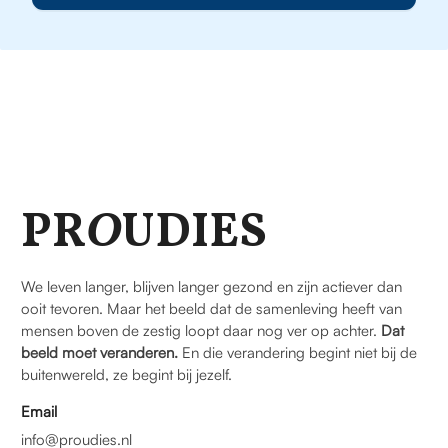
PR
O
UDIES
We leven langer, blijven langer gezond en zijn actiever dan
ooit tevoren. Maar het beeld dat de samenleving heeft van
mensen boven de zestig loopt daar nog ver op achter.
Dat
beeld moet veranderen.
En die verandering begint niet bij de
buitenwereld, ze begint bij jezelf.
Email
info@proudies.nl