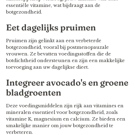
essentiële vitamine, wat bijdraagt aan de
botgezondheid.
Eet dagelijks pruimen
Pruimen zijn gelinkt aan een verbeterde
botgezondheid, vooral bij postmenopauzale
vrouwen. Ze bevatten voedingsstoffen die de
botdichtheid ondersteunen en zijn een makkelijke
toevoeging aan uw dagelijkse dieet.
Integreer avocado's en groene
bladgroenten
Deze voedingsmiddelen zijn rijk aan vitamines en
mineralen essentieel voor botgezondheid, zoals
vitamine K, magnesium en calcium. Ze bieden een
smakelijke manier om jouw botgezondheid te
verbeteren.