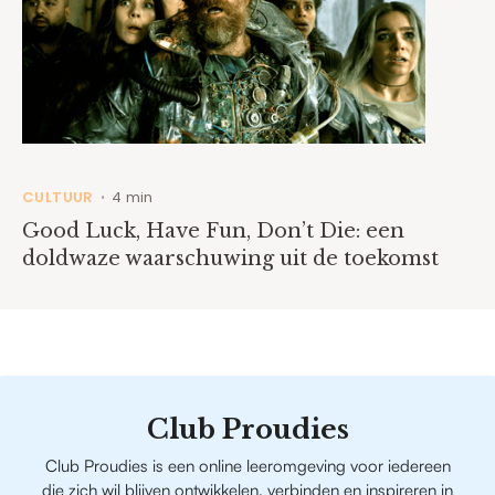
CULTUUR
4 min
•
Good Luck, Have Fun, Don’t Die: een
doldwaze waarschuwing uit de toekomst
Club Proudies
Club Proudies is een online leeromgeving voor iedereen
die zich wil blijven ontwikkelen, verbinden en inspireren in