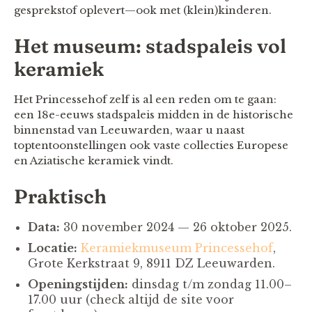
gesprekstof oplevert—ook met (klein)kinderen.
Het museum: stadspaleis vol
keramiek
Het Princessehof zelf is al een reden om te gaan:
een 18e-eeuws stadspaleis midden in de historische
binnenstad van Leeuwarden, waar u naast
toptentoonstellingen ook vaste collecties Europese
en Aziatische keramiek vindt.
Praktisch
Data:
30 november 2024 — 26 oktober 2025.
Locatie:
Keramiekmuseum Princessehof
,
Grote Kerkstraat 9, 8911 DZ Leeuwarden.
Openingstijden:
dinsdag t/m zondag 11.00–
17.00 uur (check altijd de site voor