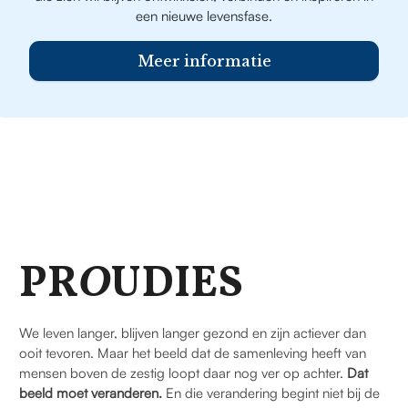
een nieuwe levensfase.
Meer informatie
PR
O
UDIES
We leven langer, blijven langer gezond en zijn actiever dan
ooit tevoren. Maar het beeld dat de samenleving heeft van
mensen boven de zestig loopt daar nog ver op achter.
Dat
beeld moet veranderen.
En die verandering begint niet bij de