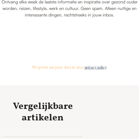
Ontvang elke week de laatste informatie en inspiratie over gezond ouder
worden, reizen, lifestyle, werk en cultuur. Geen spam. Alleen nuttige en
interessante dingen, rechtstreeks in jouw inbox.
We geven om jouw data in onze
privacy policy
.
Vergelijkbare
artikelen