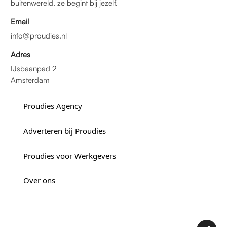
buitenwereld, ze begint bij jezelf.
Email
info@proudies.nl
Adres
IJsbaanpad 2
Amsterdam
Proudies Agency
Adverteren bij Proudies
Proudies voor Werkgevers
Over ons