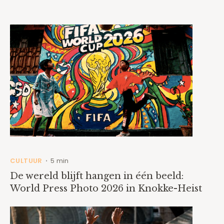
CULTUUR
5 min
•
De wereld blijft hangen in één beeld:
World Press Photo 2026 in Knokke-Heist