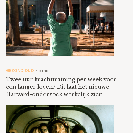
GEZOND OUD
5 min
•
Twee uur krachttraining per week voor
een langer leven? Dit laat het nieuwe
Harvard-onderzoek werkelijk zien