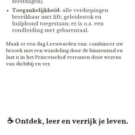
feestdagen).
Toegankelijkheid:
alle verdiepingen
bereikbaar met lift; geleidestok en
hulphond toegestaan; er is o.a. een
rondleiding met gebarentaal.
Maak er een dag Leeuwarden van: combineer uw
bezoek met een wandeling door de binnenstad en
laat u in het Princessehof verrassen door wezens
van dichtbij en ver.
☕️ Ontdek, leer en verrijk je leven.