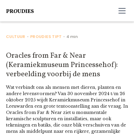
CULTUUR
PROUDIES TIPT
4 min
•
•
Oracles from Far & Near
(Keramiekmuseum Princessehof):
verbeelding voorbij de mens
Wat verbindt ons als mensen met dieren, planten en
andere levensvormen? Van 30 november 2024 t/m 26
oktober 2025 wijdt Keramiekmuseum Princessehof in
Leeuwarden een grote tentoonstelling aan die vraag. In
Oracles from Far & Near ziet u monumentale
keramische sculpturen en installaties, maar ook
tekeningen en batiks, die onze blik verschuiven van de
mens als middelpunt naar een rijkere, gezamenlijke