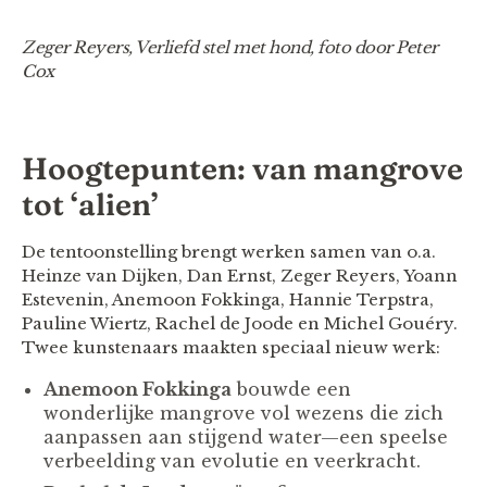
Zeger Reyers, Verliefd stel met hond, foto door Peter
Cox
Hoogtepunten: van mangrove
tot ‘alien’
De tentoonstelling brengt werken samen van o.a.
Heinze van Dijken, Dan Ernst, Zeger Reyers, Yoann
Estevenin, Anemoon Fokkinga, Hannie Terpstra,
Pauline Wiertz, Rachel de Joode en Michel Gouéry.
Twee kunstenaars maakten speciaal nieuw werk:
Anemoon Fokkinga
bouwde een
wonderlijke mangrove vol wezens die zich
aanpassen aan stijgend water—een speelse
verbeelding van evolutie en veerkracht.