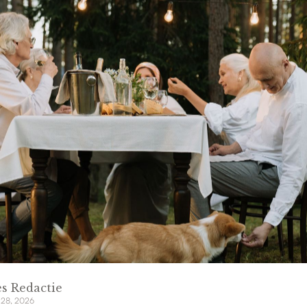
s Redactie
 28, 2026