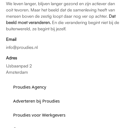
We leven langer, blijven langer gezond en zijn actiever dan
ooit tevoren. Maar het beeld dat de samenleving heeft van
mensen boven de zestig loopt daar nog ver op achter.
Dat
beeld moet veranderen.
En die verandering begint niet bij de
buitenwereld, ze begint bij jezelf.
Email
info@proudies.nl
Adres
IJsbaanpad 2
Amsterdam
Proudies Agency
Adverteren bij Proudies
Proudies voor Werkgevers