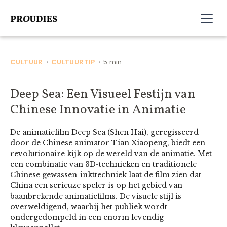
CULTUUR
CULTUURTIP
5 min
•
•
Deep Sea: Een Visueel Festijn van
Chinese Innovatie in Animatie
De animatiefilm Deep Sea (Shen Hai), geregisseerd
door de Chinese animator Tian Xiaopeng, biedt een
revolutionaire kijk op de wereld van de animatie. Met
een combinatie van 3D-technieken en traditionele
Chinese gewassen-inkttechniek laat de film zien dat
China een serieuze speler is op het gebied van
baanbrekende animatiefilms. De visuele stijl is
overweldigend, waarbij het publiek wordt
ondergedompeld in een enorm levendig