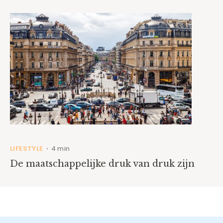
LIFESTYLE
4 min
•
De maatschappelijke druk van druk zijn