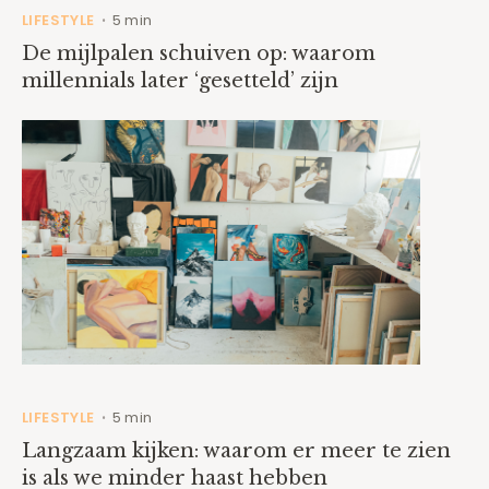
LIFESTYLE
5 min
•
De mijlpalen schuiven op: waarom
millennials later ‘gesetteld’ zijn
LIFESTYLE
5 min
•
Langzaam kijken: waarom er meer te zien
is als we minder haast hebben