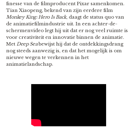
finesse van de filmproducent Pixar samenkomen.
Tian Xiaopeng, bekend van zijn eerdere film
Monkey King: Hero Is Back
, daagt de status quo van
de animatiefilmindustrie uit. In een achter-de-
schermenvideo legt hij uit dat er nog veel ruimte is
voor creativiteit en innovatie binnen de animatie.
Met
Deep Sea
bewijst hij dat de ontdekkingsdrang
nog steeds aanwezig is, en dat het mogelijk is om
nieuwe wegen te verkennen in het
animatielandschap.