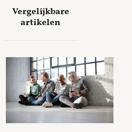
Vergelijkbare
artikelen