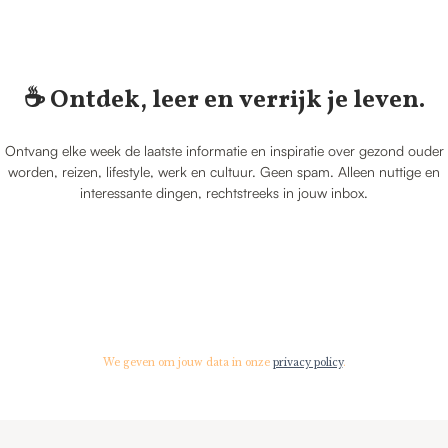
☕️ Ontdek, leer en verrijk je leven.
Ontvang elke week de laatste informatie en inspiratie over gezond ouder
worden, reizen, lifestyle, werk en cultuur. Geen spam. Alleen nuttige en
interessante dingen, rechtstreeks in jouw inbox.
We geven om jouw data in onze
privacy policy
.