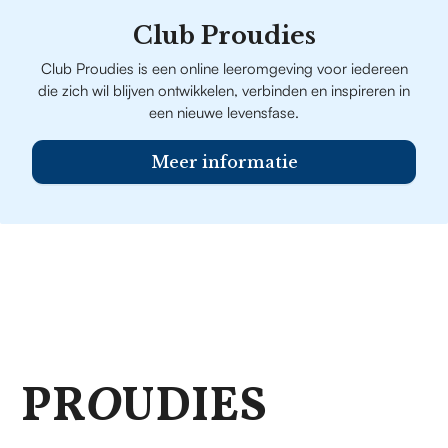
Club Proudies
Club Proudies is een online leeromgeving voor iedereen
die zich wil blijven ontwikkelen, verbinden en inspireren in
een nieuwe levensfase.
Meer informatie
PR
O
UDIES