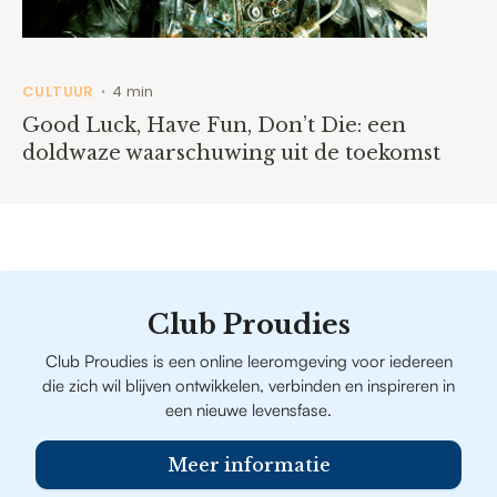
CULTUUR
4 min
•
Good Luck, Have Fun, Don’t Die: een
doldwaze waarschuwing uit de toekomst
Club Proudies
Club Proudies is een online leeromgeving voor iedereen
die zich wil blijven ontwikkelen, verbinden en inspireren in
een nieuwe levensfase.
Meer informatie