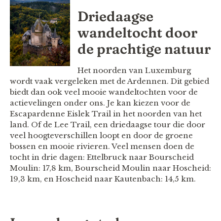
Driedaagse
wandeltocht door
de prachtige natuur
Het noorden van Luxemburg
wordt vaak vergeleken met de Ardennen. Dit gebied
biedt dan ook veel mooie wandeltochten voor de
actievelingen onder ons. Je kan kiezen voor de
Escapardenne Eislek Trail in het noorden van het
land. Of de Lee Trail, een driedaagse tour die door
veel hoogteverschillen loopt en door de groene
bossen en mooie rivieren. Veel mensen doen de
tocht in drie dagen: Ettelbruck naar Bourscheid
Moulin: 17,8 km, Bourscheid Moulin naar Hoscheid:
19,3 km, en Hoscheid naar Kautenbach: 14,5 km.