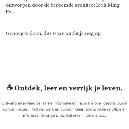
ontworpen door de beroemde architect Ieoh Ming
Pei.
Genoeg te doen, dus waar wacht je nog op?
☕️ Ontdek, leer en verrijk je leven.
Ontvang elke week de laatste informatie en inspiratie over gezond ouder
worden, reizen, lifestyle, werk en cultuur. Geen spam. Alleen nuttige en
interessante dingen, rechtstreeks in jouw inbox.