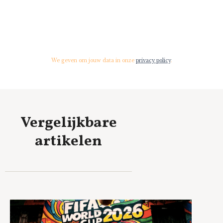
We geven om jouw data in onze
privacy policy
.
Vergelijkbare
artikelen