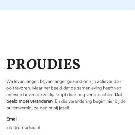
PR
O
UDIES
We leven langer, blijven langer gezond en zijn actiever dan
ooit tevoren. Maar het beeld dat de samenleving heeft van
mensen boven de zestig loopt daar nog ver op achter.
Dat
beeld moet veranderen.
En die verandering begint niet bij de
buitenwereld, ze begint bij jezelf.
Email
info@proudies.nl