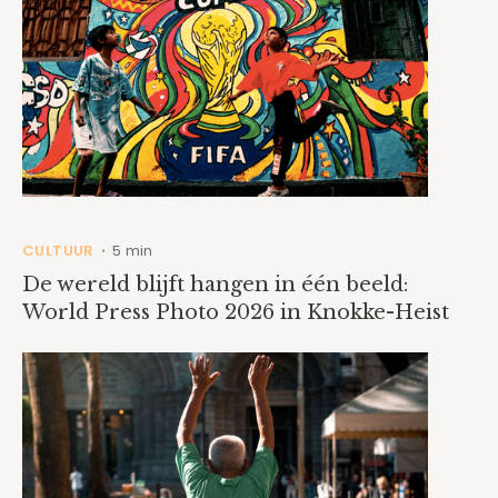
CULTUUR
5 min
•
De wereld blijft hangen in één beeld:
World Press Photo 2026 in Knokke-Heist