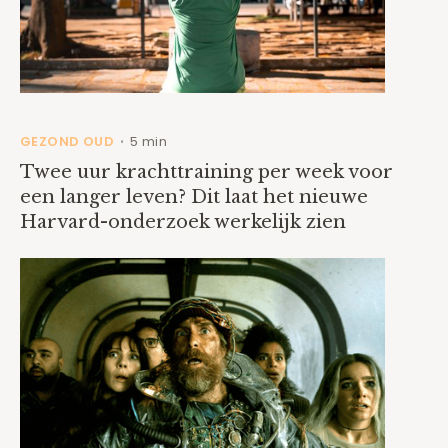
GEZOND OUD
5 min
•
Twee uur krachttraining per week voor
een langer leven? Dit laat het nieuwe
Harvard-onderzoek werkelijk zien