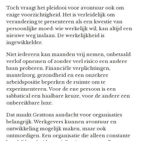
Toch vraagt het pleidooi voor avontuur ook om
enige voorzichtigheid. Het is verleidelijk om
verandering te presenteren als een kwestie van
persoonlijke moed: wie werkelijk wil, kan altijd een
nieuwe weg inslaan. De werkelijkheid is
ingewikkelder.
Niet iedereen kan maanden vrij nemen, onbetaald
verlof opnemen of zonder veel risico een andere
baan proberen. Financiële verplichtingen,
mantelzorg, gezondheid en een onzekere
arbeidspositie beperken de ruimte om te
experimenteren. Voor de ene persoon is een
sabbatical een haalbare keuze, voor de andere een
onbereikbare luxe.
Dat maakt Grattons aandacht voor organisaties
belangrijk. Werkgevers kunnen avontuur en
ontwikkeling mogelijk maken, maar ook
ontmoedigen. Een organisatie die alleen constante