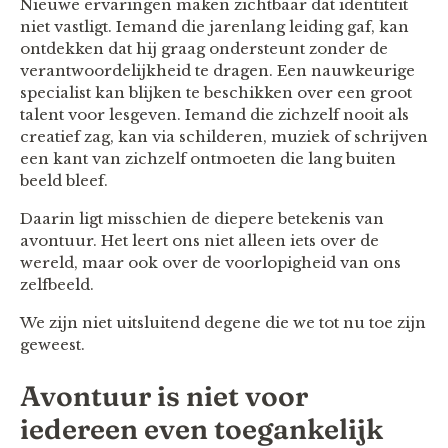
Nieuwe ervaringen maken zichtbaar dat identiteit
niet vastligt. Iemand die jarenlang leiding gaf, kan
ontdekken dat hij graag ondersteunt zonder de
verantwoordelijkheid te dragen. Een nauwkeurige
specialist kan blijken te beschikken over een groot
talent voor lesgeven. Iemand die zichzelf nooit als
creatief zag, kan via schilderen, muziek of schrijven
een kant van zichzelf ontmoeten die lang buiten
beeld bleef.
Daarin ligt misschien de diepere betekenis van
avontuur. Het leert ons niet alleen iets over de
wereld, maar ook over de voorlopigheid van ons
zelfbeeld.
We zijn niet uitsluitend degene die we tot nu toe zijn
geweest.
Avontuur is niet voor
iedereen even toegankelijk