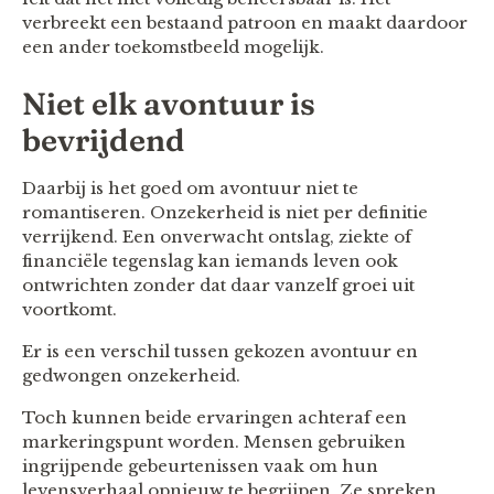
verbreekt een bestaand patroon en maakt daardoor
een ander toekomstbeeld mogelijk.
Niet elk avontuur is
bevrijdend
Daarbij is het goed om avontuur niet te
romantiseren. Onzekerheid is niet per definitie
verrijkend. Een onverwacht ontslag, ziekte of
financiële tegenslag kan iemands leven ook
ontwrichten zonder dat daar vanzelf groei uit
voortkomt.
Er is een verschil tussen gekozen avontuur en
gedwongen onzekerheid.
Toch kunnen beide ervaringen achteraf een
markeringspunt worden. Mensen gebruiken
ingrijpende gebeurtenissen vaak om hun
levensverhaal opnieuw te begrijpen. Ze spreken