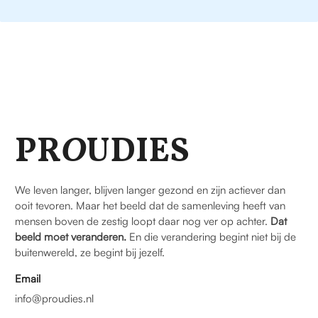
PR
O
UDIES
We leven langer, blijven langer gezond en zijn actiever dan
ooit tevoren. Maar het beeld dat de samenleving heeft van
mensen boven de zestig loopt daar nog ver op achter.
Dat
beeld moet veranderen.
En die verandering begint niet bij de
buitenwereld, ze begint bij jezelf.
Email
info@proudies.nl