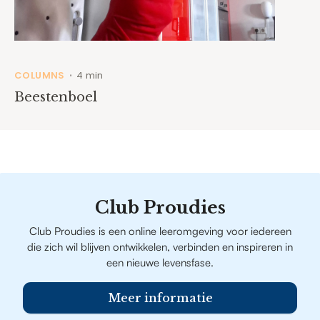
COLUMNS
4 min
•
Beestenboel
Club Proudies
Club Proudies is een online leeromgeving voor iedereen
die zich wil blijven ontwikkelen, verbinden en inspireren in
een nieuwe levensfase.
Meer informatie