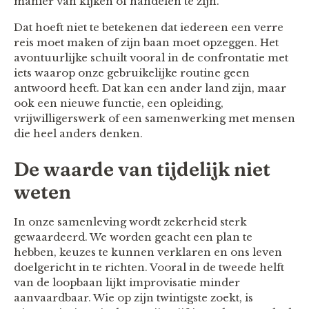
manier van kijken of handelen te zijn.
Dat hoeft niet te betekenen dat iedereen een verre
reis moet maken of zijn baan moet opzeggen. Het
avontuurlijke schuilt vooral in de confrontatie met
iets waarop onze gebruikelijke routine geen
antwoord heeft. Dat kan een ander land zijn, maar
ook een nieuwe functie, een opleiding,
vrijwilligerswerk of een samenwerking met mensen
die heel anders denken.
De waarde van tijdelijk niet
weten
In onze samenleving wordt zekerheid sterk
gewaardeerd. We worden geacht een plan te
hebben, keuzes te kunnen verklaren en ons leven
doelgericht in te richten. Vooral in de tweede helft
van de loopbaan lijkt improvisatie minder
aanvaardbaar. Wie op zijn twintigste zoekt, is