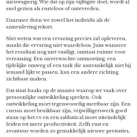
nieuwsgierig. Wie dat op zijn vijftigste doet, wordt al
snel gezien als rusteloos of ontevreden.
Daarmee doen we zowel het individu als de
samenleving tekort.
Niet weten wat een ervaring precies zal opleveren,
maakt die ervaring niet waardeloos. Juist wanneer
het resultaat nog niet vastligt, ontstaat ruimte voor
verrassing. Een onverwachte ontmoeting, een
tijdelijke omweg of een taak die aanvankelijk niet bij
iemand lijkt te passen, kan een andere richting
zichtbaar maken.
Dat staat haaks op de manier waarop we vaak over
persoonlijke ontwikkeling spreken. Ook
ontwikkeling moet tegenwoordig meetbaar zijn. Een
cursus moet bruikbaar zijn, vrijwilligerswerk goed
staan op het cv en een sabbatical moet uiteindelijk
leiden tot meer productiviteit. Zelfs rust en
avontuur worden zo gemakkelijk nieuwe prestaties.