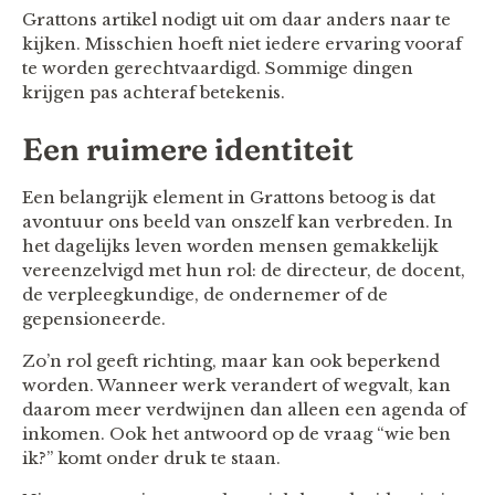
Grattons artikel nodigt uit om daar anders naar te
kijken. Misschien hoeft niet iedere ervaring vooraf
te worden gerechtvaardigd. Sommige dingen
krijgen pas achteraf betekenis.
Een ruimere identiteit
Een belangrijk element in Grattons betoog is dat
avontuur ons beeld van onszelf kan verbreden. In
het dagelijks leven worden mensen gemakkelijk
vereenzelvigd met hun rol: de directeur, de docent,
de verpleegkundige, de ondernemer of de
gepensioneerde.
Zo’n rol geeft richting, maar kan ook beperkend
worden. Wanneer werk verandert of wegvalt, kan
daarom meer verdwijnen dan alleen een agenda of
inkomen. Ook het antwoord op de vraag “wie ben
ik?” komt onder druk te staan.