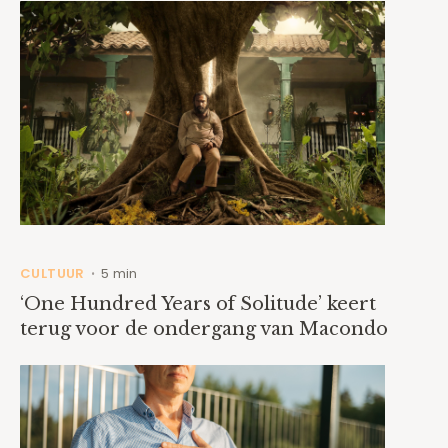
CULTUUR
5 min
•
‘One Hundred Years of Solitude’ keert
terug voor de ondergang van Macondo