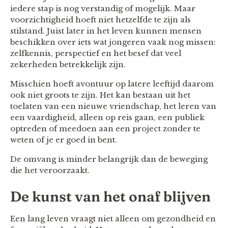
iedere stap is nog verstandig of mogelijk. Maar
voorzichtigheid hoeft niet hetzelfde te zijn als
stilstand. Juist later in het leven kunnen mensen
beschikken over iets wat jongeren vaak nog missen:
zelfkennis, perspectief en het besef dat veel
zekerheden betrekkelijk zijn.
Misschien hoeft avontuur op latere leeftijd daarom
ook niet groots te zijn. Het kan bestaan uit het
toelaten van een nieuwe vriendschap, het leren van
een vaardigheid, alleen op reis gaan, een publiek
optreden of meedoen aan een project zonder te
weten of je er goed in bent.
De omvang is minder belangrijk dan de beweging
die het veroorzaakt.
De kunst van het onaf blijven
Een lang leven vraagt niet alleen om gezondheid en