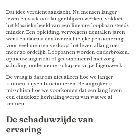
Dat idee verdient aandacht. Nu mensen langer
leven en vaak ook langer blijven werken, voldoet
het klassieke beeld van een lineaire loopbaan steeds
minder. Een opleiding, vervolgens tientallen jaren
werk en daarna een overzichtelijke pensionering:
voor veel mensen verloopt het leven allang niet
meer zo ordelijk. Loopbanen worden onderbroken,
opnieuw ingericht of gecombineerd met zorg,
scholing, ondernemerschap en vrijwilligerswerk.
De vraag is daarom niet alleen hoe we langer
kunnen blijven functioneren. Belangrijker is
misschien hoe we voorkomen dat een lang leven
een eindeloze herhaling wordt van wat we al
kennen.
De schaduwzijde van
ervaring