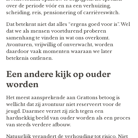
over de periode vóór en na een verhuizing,
scheiding, reis, pensionering of carrièreswitch.
Dat betekent niet dat alles “ergens goed voor is”. Wel
dat we als mensen voortdurend proberen
samenhang te vinden in wat ons overkomt.
Avonturen, vrijwillig of onverwacht, worden
daardoor vaak momenten waaraan we later
betekenis ontlenen.
Een andere kijk op ouder
worden
Het meest aansprekende aan Grattons betoog is
wellicht dat zij avontuur niet reserveert voor de
jeugd. Daarmee verzet zij zich tegen een
hardnekkig beeld van ouder worden als een proces
van steeds verdere afbouw.
Natuurlijk verandert de verhouding tot risico. Niet