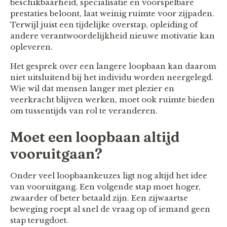
beschikbaarheid, specialisatie en voorspelbare
prestaties beloont, laat weinig ruimte voor zijpaden.
Terwijl juist een tijdelijke overstap, opleiding of
andere verantwoordelijkheid nieuwe motivatie kan
opleveren.
Het gesprek over een langere loopbaan kan daarom
niet uitsluitend bij het individu worden neergelegd.
Wie wil dat mensen langer met plezier en
veerkracht blijven werken, moet ook ruimte bieden
om tussentijds van rol te veranderen.
Moet een loopbaan altijd
vooruitgaan?
Onder veel loopbaankeuzes ligt nog altijd het idee
van vooruitgang. Een volgende stap moet hoger,
zwaarder of beter betaald zijn. Een zijwaartse
beweging roept al snel de vraag op of iemand geen
stap terugdoet.