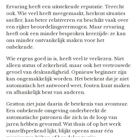
Ervaring heeft een uitstekende reputatie. Terecht
ook. Wie veel heeft meegemaakt, herkent situaties
sneller, kan beter relativeren en beschikt vaak over
een rijker beoordelingsvermogen. Maar ervaring
heeft ook een minder besproken keerzijde: ze kan
ons minder ontvankelijk maken voor het
onbekende.
Wie ergens goed in is, heeft veel te verliezen. Niet
alleen status of zekerheid, maar ook het vertrouwde
gevoel van deskundigheid. Opnieuw beginner zijn
kan ongemakkelijk worden. Het betekent dat je niet
automatisch het antwoord weet, fouten kunt maken
en afhankelijk bent van anderen.
Gratton ziet juist daarin de betekenis van avontuur.
Een onbekende omgeving onderbreekt de
automatische patronen die zich in de loop van
jaren hebben gevormd. Wat thuis of op het werk
vanzelfsprekend lijkt, blijkt opeens maar één