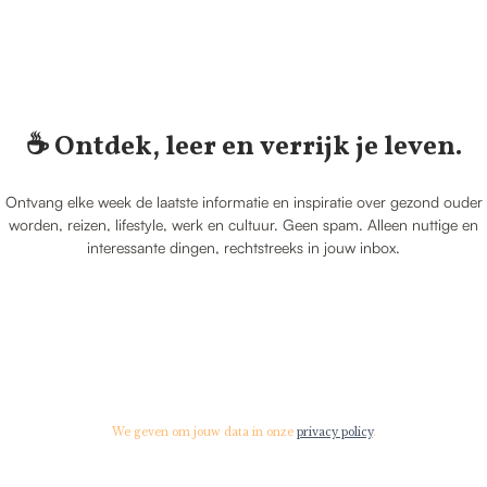
☕️ Ontdek, leer en verrijk je leven.
Ontvang elke week de laatste informatie en inspiratie over gezond ouder
worden, reizen, lifestyle, werk en cultuur. Geen spam. Alleen nuttige en
interessante dingen, rechtstreeks in jouw inbox.
We geven om jouw data in onze
privacy policy
.