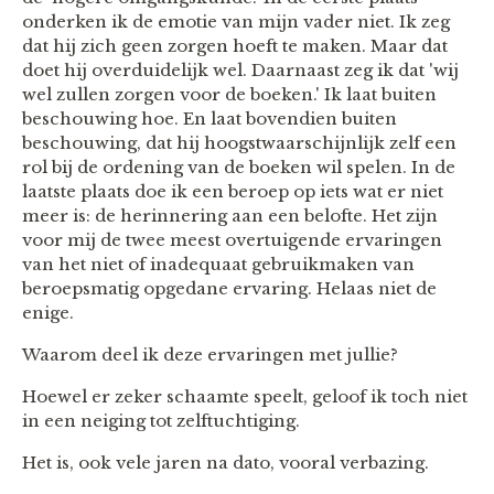
onderken ik de emotie van mijn vader niet. Ik zeg
dat hij zich geen zorgen hoeft te maken. Maar dat
doet hij overduidelijk wel. Daarnaast zeg ik dat 'wij
wel zullen zorgen voor de boeken.' Ik laat buiten
beschouwing hoe. En laat bovendien buiten
beschouwing, dat hij hoogstwaarschijnlijk zelf een
rol bij de ordening van de boeken wil spelen. In de
laatste plaats doe ik een beroep op iets wat er niet
meer is: de herinnering aan een belofte. Het zijn
voor mij de twee meest overtuigende ervaringen
van het niet of inadequaat gebruikmaken van
beroepsmatig opgedane ervaring. Helaas niet de
enige.
Waarom deel ik deze ervaringen met jullie?
Hoewel er zeker schaamte speelt, geloof ik toch niet
in een neiging tot zelftuchtiging.
Het is, ook vele jaren na dato, vooral verbazing.