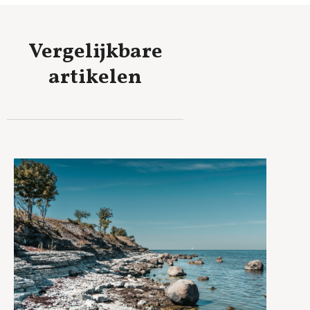
Vergelijkbare
artikelen