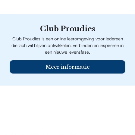
Club Proudies
Club Proudies is een online leeromgeving voor iedereen
die zich wil blijven ontwikkelen, verbinden en inspireren in
een nieuwe levensfase.
Meer informatie