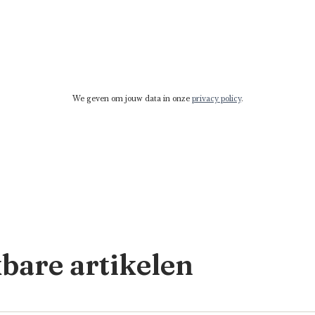
We geven om jouw data in onze
privacy policy
.
kbare artikelen