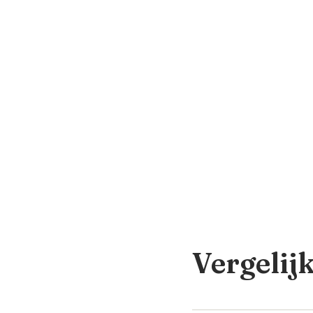
Vergelij