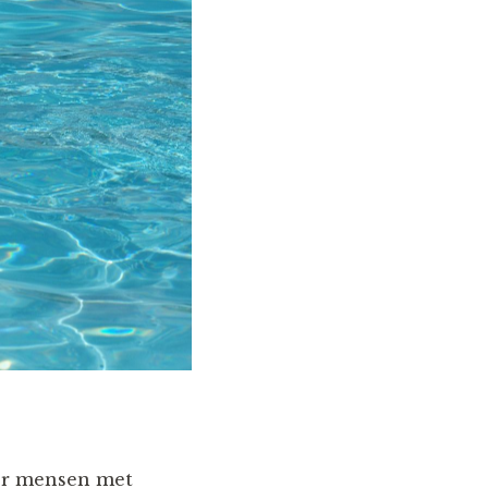
or mensen met