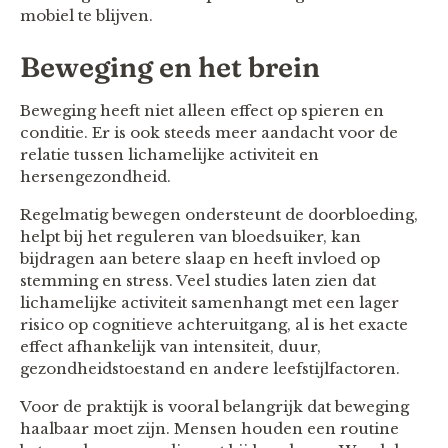
mobiel te blijven.
Beweging en het brein
Beweging heeft niet alleen effect op spieren en
conditie. Er is ook steeds meer aandacht voor de
relatie tussen lichamelijke activiteit en
hersengezondheid.
Regelmatig bewegen ondersteunt de doorbloeding,
helpt bij het reguleren van bloedsuiker, kan
bijdragen aan betere slaap en heeft invloed op
stemming en stress. Veel studies laten zien dat
lichamelijke activiteit samenhangt met een lager
risico op cognitieve achteruitgang, al is het exacte
effect afhankelijk van intensiteit, duur,
gezondheidstoestand en andere leefstijlfactoren.
Voor de praktijk is vooral belangrijk dat beweging
haalbaar moet zijn. Mensen houden een routine