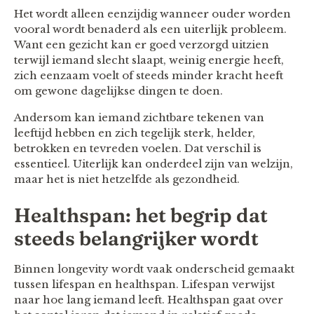
Het wordt alleen eenzijdig wanneer ouder worden
vooral wordt benaderd als een uiterlijk probleem.
Want een gezicht kan er goed verzorgd uitzien
terwijl iemand slecht slaapt, weinig energie heeft,
zich eenzaam voelt of steeds minder kracht heeft
om gewone dagelijkse dingen te doen.
Andersom kan iemand zichtbare tekenen van
leeftijd hebben en zich tegelijk sterk, helder,
betrokken en tevreden voelen. Dat verschil is
essentieel. Uiterlijk kan onderdeel zijn van welzijn,
maar het is niet hetzelfde als gezondheid.
Healthspan: het begrip dat
steeds belangrijker wordt
Binnen longevity wordt vaak onderscheid gemaakt
tussen lifespan en healthspan. Lifespan verwijst
naar hoe lang iemand leeft. Healthspan gaat over