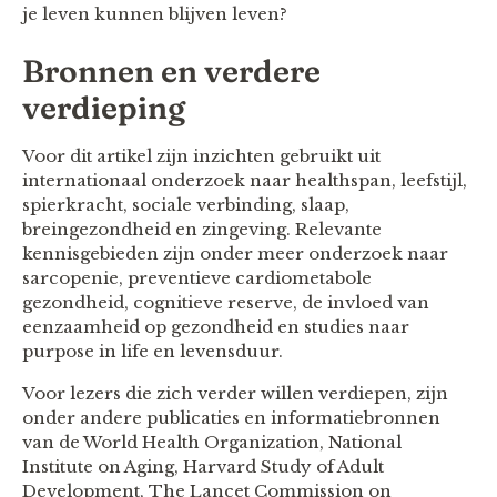
je leven kunnen blijven leven?
Bronnen en verdere
verdieping
Voor dit artikel zijn inzichten gebruikt uit
internationaal onderzoek naar healthspan, leefstijl,
spierkracht, sociale verbinding, slaap,
breingezondheid en zingeving. Relevante
kennisgebieden zijn onder meer onderzoek naar
sarcopenie, preventieve cardiometabole
gezondheid, cognitieve reserve, de invloed van
eenzaamheid op gezondheid en studies naar
purpose in life en levensduur.
Voor lezers die zich verder willen verdiepen, zijn
onder andere publicaties en informatiebronnen
van de World Health Organization, National
Institute on Aging, Harvard Study of Adult
Development, The Lancet Commission on