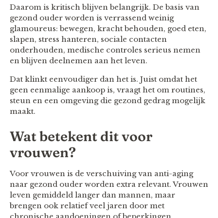
Daarom is kritisch blijven belangrijk. De basis van
gezond ouder worden is verrassend weinig
glamoureus: bewegen, kracht behouden, goed eten,
slapen, stress hanteren, sociale contacten
onderhouden, medische controles serieus nemen
en blijven deelnemen aan het leven.
Dat klinkt eenvoudiger dan het is. Juist omdat het
geen eenmalige aankoop is, vraagt het om routines,
steun en een omgeving die gezond gedrag mogelijk
maakt.
Wat betekent dit voor
vrouwen?
Voor vrouwen is de verschuiving van anti-aging
naar gezond ouder worden extra relevant. Vrouwen
leven gemiddeld langer dan mannen, maar
brengen ook relatief veel jaren door met
chronische aandoeningen of beperkingen.