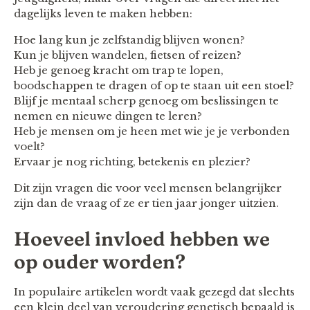
dagelijks leven te maken hebben:
Hoe lang kun je zelfstandig blijven wonen?
Kun je blijven wandelen, fietsen of reizen?
Heb je genoeg kracht om trap te lopen,
boodschappen te dragen of op te staan uit een stoel?
Blijf je mentaal scherp genoeg om beslissingen te
nemen en nieuwe dingen te leren?
Heb je mensen om je heen met wie je je verbonden
voelt?
Ervaar je nog richting, betekenis en plezier?
Dit zijn vragen die voor veel mensen belangrijker
zijn dan de vraag of ze er tien jaar jonger uitzien.
Hoeveel invloed hebben we
op ouder worden?
In populaire artikelen wordt vaak gezegd dat slechts
een klein deel van veroudering genetisch bepaald is