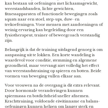
kan bestaan uit oefeningen met lichaamsgewicht,
weerstandsbanden, lichte gewichten,
fitnessapparaten of functionele bewegingen zoals
squats naar een stoel, step-ups, duw- en
trekoefeningen. Voor mensen met aandoeningen of
weinig ervaring kan begeleiding door een
fysiotherapeut, trainer of beweegcoach verstandig
zijn.
Belangrijk is dat de training uitdagend genoeg is om
aanpassing uit te lokken. Een korte wandeling is
waardevol voor conditie, stemming en algemene
gezondheid, maar vervangt niet volledig het effect
van weerstandstraining op spieren en botten. Beide
vormen van beweging vullen elkaar aan.
Voor vrouwen na de overgang is dit extra relevant.
Door hormonale veranderingen kunnen
spiermassa en botdichtheid sneller afnemen.
Krachttraining, voldoende eiwitinname en balans-
oefeningen kunnen helpen om langer sterk en