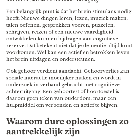
Een belangrijk punt is dat het brein stimulans nodig
heeft. Nieuwe dingen leren, lezen, muziek maken,
talen oefenen, gesprekken voeren, puzzelen,
schrijven, reizen of een nieuwe vaardigheid
ontwikkelen kunnen bijdragen aan cognitieve
reserve. Dat betekent niet dat je dementie altijd kunt
voorkomen. Wel kan een actief en betrokken leven
het brein uitdagen en ondersteunen.
Ook gehoor verdient aandacht. Gehoorverlies kan
sociale interactie moeilijker maken en wordt in
onderzoek in verband gebracht met cognitieve
achteruitgang. Een gehoortest of hoortoestel is
daarom geen teken van ouderdom, maar een
hulpmiddel om verbonden en actief te blijven.
Waarom dure oplossingen zo
aantrekkelijk zijn