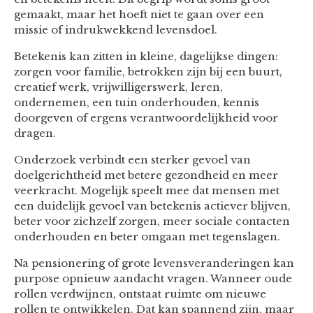
gemaakt, maar het hoeft niet te gaan over een
missie of indrukwekkend levensdoel.
Betekenis kan zitten in kleine, dagelijkse dingen:
zorgen voor familie, betrokken zijn bij een buurt,
creatief werk, vrijwilligerswerk, leren,
ondernemen, een tuin onderhouden, kennis
doorgeven of ergens verantwoordelijkheid voor
dragen.
Onderzoek verbindt een sterker gevoel van
doelgerichtheid met betere gezondheid en meer
veerkracht. Mogelijk speelt mee dat mensen met
een duidelijk gevoel van betekenis actiever blijven,
beter voor zichzelf zorgen, meer sociale contacten
onderhouden en beter omgaan met tegenslagen.
Na pensionering of grote levensveranderingen kan
purpose opnieuw aandacht vragen. Wanneer oude
rollen verdwijnen, ontstaat ruimte om nieuwe
rollen te ontwikkelen. Dat kan spannend zijn, maar