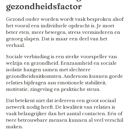
gezondheidsfactor
Gezond ouder worden wordt vaak besproken alsof
het vooral een individuele opdracht is. Je moet
beter eten, meer bewegen, stress verminderen en
genoeg slapen. Dat is maar een deel van het
verhaal.
Sociale verbinding is een sterke voorspeller van
welzijn en gezondheid. Eenzaamheid en sociale
isolatie hangen samen met slechtere
gezondheidsuitkomsten. Andersom kunnen goede
relaties bijdragen aan emotionele stabiliteit,
motivatie, zingeving en praktische steun.
Dat betekent niet dat iedereen een groot sociaal
netwerk nodig heeft. De kwaliteit van relaties is
vaak belangrijker dan het aantal contacten. Eén of
twee betrouwbare mensen kunnen al veel verschil
maken.