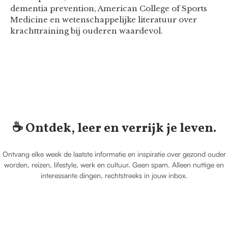
dementia prevention, American College of Sports
Medicine en wetenschappelijke literatuur over
krachttraining bij ouderen waardevol.
☕️ Ontdek, leer en verrijk je leven.
Ontvang elke week de laatste informatie en inspiratie over gezond ouder
worden, reizen, lifestyle, werk en cultuur. Geen spam. Alleen nuttige en
interessante dingen, rechtstreeks in jouw inbox.