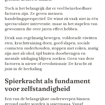
Toch is het belangrijk dat er veel beïnvloedbare
factoren zijn. Ze geven mensen
handelingsperspectief. De winst zit vaak niet in één
spectaculaire interventie, maar in het stapelen van
gewoonten die over jaren effect hebben.
Denk aan regelmatig bewegen, voldoende eiwitten
eten, krachttraining doen, goed slapen, sociale
contacten onderhouden, stoppen met roken, matig
zijn met alcohol, tijd buiten doorbrengen en
mentale uitdaging blijven zoeken. Geen van deze
factoren is nieuw of revolutionair. De kracht zit
juist in de herhaling.
Spierkracht als fundament
voor zelfstandigheid
Een van de belangrijkste onderwerpen binnen
gezond ouder worden is spiermassa. Vanaf