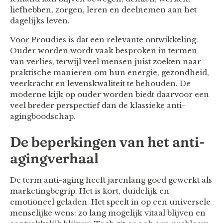
liefhebben, zorgen, leren en deelnemen aan het
dagelijks leven.
Voor Proudies is dat een relevante ontwikkeling.
Ouder worden wordt vaak besproken in termen
van verlies, terwijl veel mensen juist zoeken naar
praktische manieren om hun energie, gezondheid,
veerkracht en levenskwaliteit te behouden. De
moderne kijk op ouder worden biedt daarvoor een
veel breder perspectief dan de klassieke anti-
agingboodschap.
De beperkingen van het anti-
agingverhaal
De term anti-aging heeft jarenlang goed gewerkt als
marketingbegrip. Het is kort, duidelijk en
emotioneel geladen. Het speelt in op een universele
menselijke wens: zo lang mogelijk vitaal blijven en