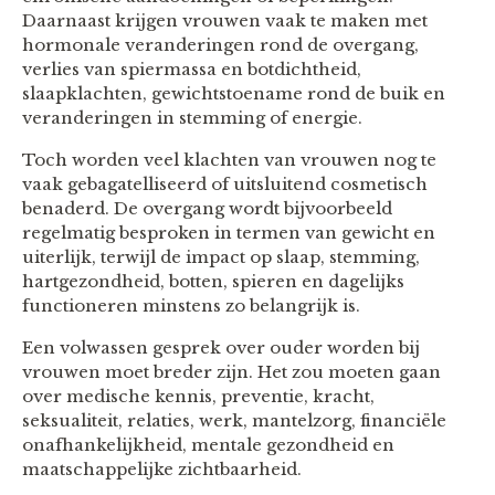
Daarnaast krijgen vrouwen vaak te maken met
hormonale veranderingen rond de overgang,
verlies van spiermassa en botdichtheid,
slaapklachten, gewichtstoename rond de buik en
veranderingen in stemming of energie.
Toch worden veel klachten van vrouwen nog te
vaak gebagatelliseerd of uitsluitend cosmetisch
benaderd. De overgang wordt bijvoorbeeld
regelmatig besproken in termen van gewicht en
uiterlijk, terwijl de impact op slaap, stemming,
hartgezondheid, botten, spieren en dagelijks
functioneren minstens zo belangrijk is.
Een volwassen gesprek over ouder worden bij
vrouwen moet breder zijn. Het zou moeten gaan
over medische kennis, preventie, kracht,
seksualiteit, relaties, werk, mantelzorg, financiële
onafhankelijkheid, mentale gezondheid en
maatschappelijke zichtbaarheid.