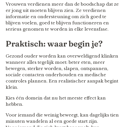
Vrouwen verdienen meer dan de boodschap dat ze
er jong uit moeten blijven zien. Ze verdienen
informatie en ondersteuning om zich goed te
blijven voelen, goed te blijven functioneren en
serieus genomen te worden in elke levensfase.
Praktisch: waar begin je?
Gezond ouder worden kan overweldigend klinken
wanneer alles tegelijk moet: beter eten, meer
bewegen, sterker worden, slapen, ontspannen,
sociale contacten onderhouden en medische
controles plannen. Een realistischer aanpak begint
klein.
Kies één domein dat nu het meeste effect kan
hebben.
Voor iemand die weinig beweegt, kan dagelijks tien
minuten wandelen al een goede start zijn.