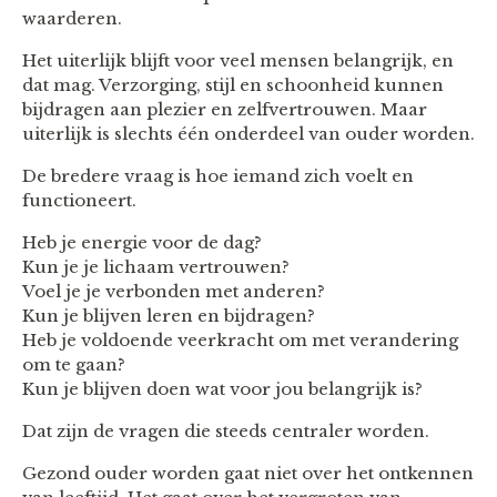
waarderen.
Het uiterlijk blijft voor veel mensen belangrijk, en
dat mag. Verzorging, stijl en schoonheid kunnen
bijdragen aan plezier en zelfvertrouwen. Maar
uiterlijk is slechts één onderdeel van ouder worden.
De bredere vraag is hoe iemand zich voelt en
functioneert.
Heb je energie voor de dag?
Kun je je lichaam vertrouwen?
Voel je je verbonden met anderen?
Kun je blijven leren en bijdragen?
Heb je voldoende veerkracht om met verandering
om te gaan?
Kun je blijven doen wat voor jou belangrijk is?
Dat zijn de vragen die steeds centraler worden.
Gezond ouder worden gaat niet over het ontkennen