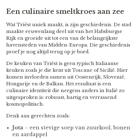
Een culinaire smeltkroes aan zee
Wat Triëst uniek maakt, is zijn geschiedenis. De stad
maakte eeuwenlang deel uit van het Habsburgse
Rijk en groeide uit tot een van de belangrijkste
havensteden van Midden-Europa. Die geschiedenis
proef je nog altijd terug op je bord.
De keuken van Triëst is geen typisch Italiaanse
keuken zoals je die kent uit Toscane of Sicilië. Hier
komen invloeden samen uit Oostenrijk, Slovenië,
Hongarije en de Balkan. Het resultaat is een
culinaire identiteit die nergens anders in Italië zo
uitgesproken is: robuust, hartig en verrassend
kosmopolitisch.
Denk aan gerechten zoals:
Jota
– een stevige soep van zuurkool, bonen
en aardappel