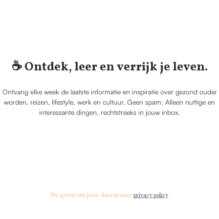
☕️ Ontdek, leer en verrijk je leven.
Ontvang elke week de laatste informatie en inspiratie over gezond ouder
worden, reizen, lifestyle, werk en cultuur. Geen spam. Alleen nuttige en
interessante dingen, rechtstreeks in jouw inbox.
We geven om jouw data in onze
privacy policy
.