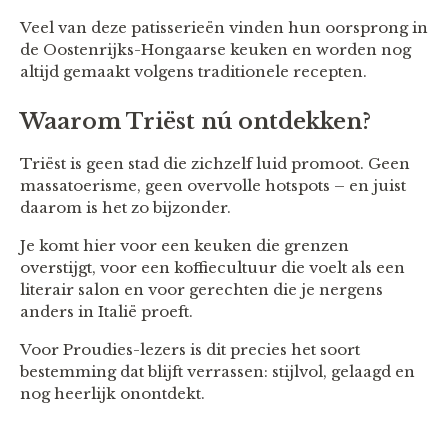
Veel van deze patisserieën vinden hun oorsprong in
de Oostenrijks-Hongaarse keuken en worden nog
altijd gemaakt volgens traditionele recepten.
Waarom Triëst nú ontdekken?
Triëst is geen stad die zichzelf luid promoot. Geen
massatoerisme, geen overvolle hotspots – en juist
daarom is het zo bijzonder.
Je komt hier voor een keuken die grenzen
overstijgt, voor een koffiecultuur die voelt als een
literair salon en voor gerechten die je nergens
anders in Italië proeft.
Voor Proudies-lezers is dit precies het soort
bestemming dat blijft verrassen: stijlvol, gelaagd en
nog heerlijk onontdekt.