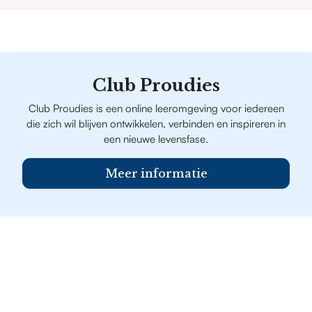
Club Proudies
Club Proudies is een online leeromgeving voor iedereen
die zich wil blijven ontwikkelen, verbinden en inspireren in
een nieuwe levensfase.
Meer informatie