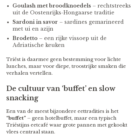
Goulash met broodknoedels
– rechtstreeks
uit de Oostenrijks-Hongaarse traditie
Sardoni in savor
– sardines gemarineerd
met ui en azijn
Brodetto
– een rijke vissoep uit de
Adriatische keuken
Triëst is daarmee geen bestemming voor lichte
lunches, maar voor diepe, troostrijke smaken die
verhalen vertellen.
De cultuur van ‘buffet’ en slow
snacking
Een van de meest bijzondere eettradities is het
“buffet”
– geen hotelbuffet, maar een typisch
Triëstijns eetcafé waar grote pannen met gekookt
vlees centraal staan.