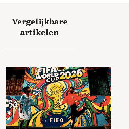
Vergelijkbare
artikelen