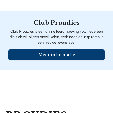
Club Proudies
Club Proudies is een online leeromgeving voor iedereen
die zich wil blijven ontwikkelen, verbinden en inspireren in
een nieuwe levensfase.
Meer informatie