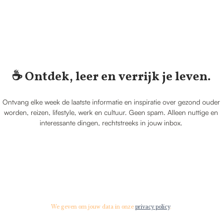
☕️ Ontdek, leer en verrijk je leven.
Ontvang elke week de laatste informatie en inspiratie over gezond ouder
worden, reizen, lifestyle, werk en cultuur. Geen spam. Alleen nuttige en
interessante dingen, rechtstreeks in jouw inbox.
We geven om jouw data in onze
privacy policy
.