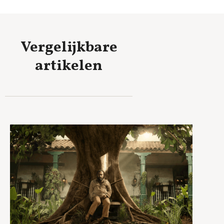
Vergelijkbare
artikelen