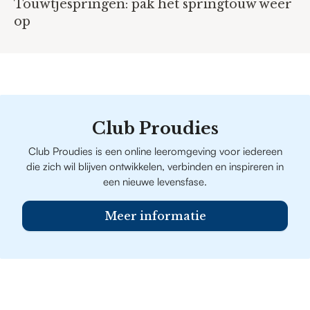
Touwtjespringen: pak het springtouw weer
op
Club Proudies
Club Proudies is een online leeromgeving voor iedereen
die zich wil blijven ontwikkelen, verbinden en inspireren in
een nieuwe levensfase.
Meer informatie