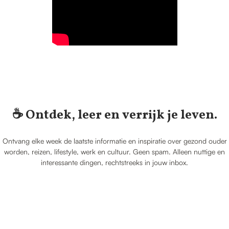
☕️ Ontdek, leer en verrijk je leven.
Ontvang elke week de laatste informatie en inspiratie over gezond ouder
worden, reizen, lifestyle, werk en cultuur. Geen spam. Alleen nuttige en
interessante dingen, rechtstreeks in jouw inbox.