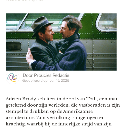
Door
Proudies Redactie
Gepubliceerd op
Jun 19, 2025
Adrien Brody schittert in de rol van Tóth, een man
getekend door zijn verleden, die vastberaden is zijn
stempel te drukken op de Amerikaanse
architectuur. Zijn vertolking is ingetogen en
krachtig, waarbij hij de innerlijke strijd van zijn