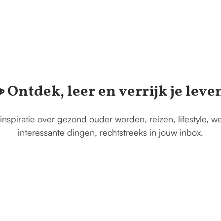
️ Ontdek, leer en verrijk je leve
inspiratie over gezond ouder worden, reizen, lifestyle, w
interessante dingen, rechtstreeks in jouw inbox.