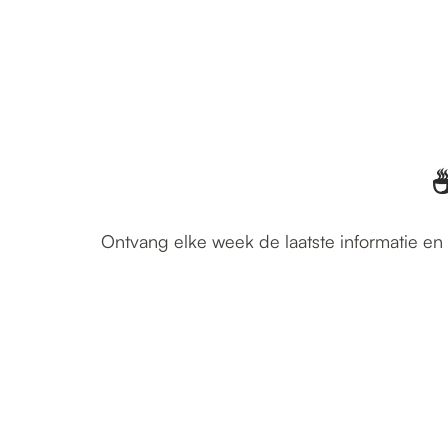
☕
Ontvang elke week de laatste informatie en 