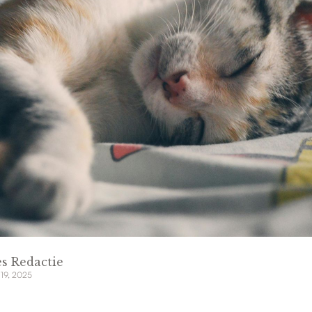
s Redactie
 19, 2025