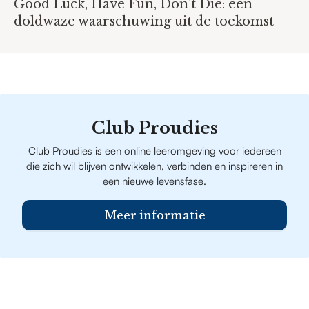
Good Luck, Have Fun, Don’t Die: een
doldwaze waarschuwing uit de toekomst
Club Proudies
Club Proudies is een online leeromgeving voor iedereen
die zich wil blijven ontwikkelen, verbinden en inspireren in
een nieuwe levensfase.
Meer informatie