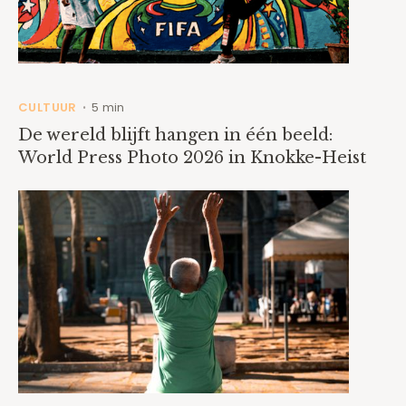
CULTUUR
5 min
•
De wereld blijft hangen in één beeld:
World Press Photo 2026 in Knokke-Heist