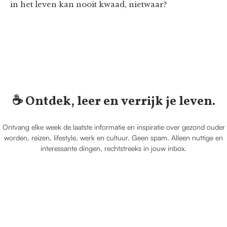
in het leven kan nooit kwaad, nietwaar?
☕️ Ontdek, leer en verrijk je leven.
Ontvang elke week de laatste informatie en inspiratie over gezond ouder
worden, reizen, lifestyle, werk en cultuur. Geen spam. Alleen nuttige en
interessante dingen, rechtstreeks in jouw inbox.