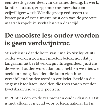
een steeds groter deel van de samenleving. In werk,
familie, cultuur, zorg, ondernemerschap en
vrijwilligerswerk. Wie die groep reduceert tot
kostenpost of consument, mist een van de grootste
maatschappelijke verhalen van deze tijd.
De mooiste les: ouder worden
is geen verdwijntruc
Misschien is dat de kern van
One in Six by 2030
:
ouder worden zou niet moeten betekenen dat je
langzaam uit beeld verdwijnt. Integendeel. Juist nu
de wereld ouder wordt dan ooit, hebben we nieuwe
beelden nodig. Beelden die laten zien hoe
verschillend ouder worden eruitziet. Beelden die
ongemak toelaten. Beelden die trots tonen zonder
kwetsbaarheid weg te poetsen.
In 2030 is één op de zes mensen ouder dan 60. Dat
is niet alleen een getal voor beleidsmakers. Het is