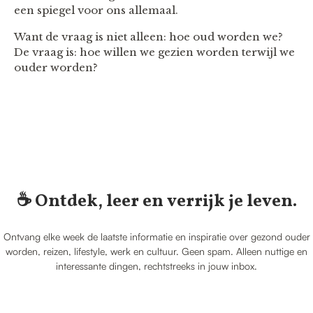
een spiegel voor ons allemaal.
Want de vraag is niet alleen: hoe oud worden we?
De vraag is: hoe willen we gezien worden terwijl we
ouder worden?
☕️ Ontdek, leer en verrijk je leven.
Ontvang elke week de laatste informatie en inspiratie over gezond ouder
worden, reizen, lifestyle, werk en cultuur. Geen spam. Alleen nuttige en
interessante dingen, rechtstreeks in jouw inbox.