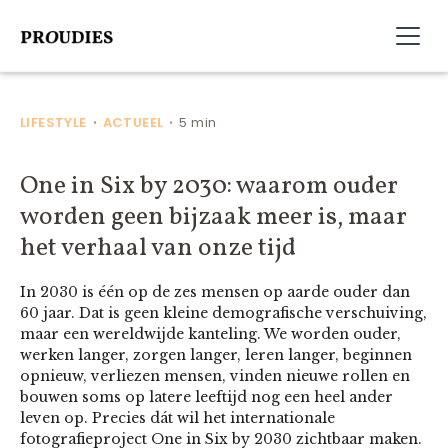
LIFESTYLE
ACTUEEL
5 min
•
•
One in Six by 2030: waarom ouder
worden geen bijzaak meer is, maar
het verhaal van onze tijd
In 2030 is één op de zes mensen op aarde ouder dan
60 jaar. Dat is geen kleine demografische verschuiving,
maar een wereldwijde kanteling. We worden ouder,
werken langer, zorgen langer, leren langer, beginnen
opnieuw, verliezen mensen, vinden nieuwe rollen en
bouwen soms op latere leeftijd nog een heel ander
leven op. Precies dát wil het internationale
fotografieproject One in Six by 2030 zichtbaar maken.