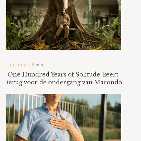
CULTUUR
5 min
•
‘One Hundred Years of Solitude’ keert
terug voor de ondergang van Macondo