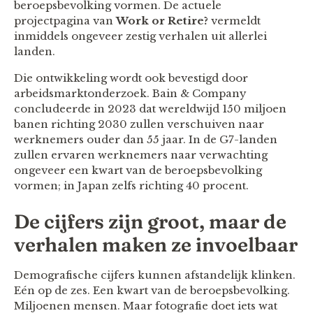
beroepsbevolking vormen. De actuele
projectpagina van
Work or Retire?
vermeldt
inmiddels ongeveer zestig verhalen uit allerlei
landen.
Die ontwikkeling wordt ook bevestigd door
arbeidsmarktonderzoek. Bain & Company
concludeerde in 2023 dat wereldwijd 150 miljoen
banen richting 2030 zullen verschuiven naar
werknemers ouder dan 55 jaar. In de G7-landen
zullen ervaren werknemers naar verwachting
ongeveer een kwart van de beroepsbevolking
vormen; in Japan zelfs richting 40 procent.
De cijfers zijn groot, maar de
verhalen maken ze invoelbaar
Demografische cijfers kunnen afstandelijk klinken.
Eén op de zes. Een kwart van de beroepsbevolking.
Miljoenen mensen. Maar fotografie doet iets wat