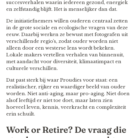
succesverhalen waarin iedereen gezond, energiek
en zelfstandig blijft. Het is menselijker dan dat.
De initiatiefnemers willen ouderen centraal zetten
in de grote sociale en ecologische vragen van deze
eeuw. Daarbij werken ze bewust met fotografen uit
verschillende regio’s, zodat ouder worden niet
alleen door een westerse lens wordt bekeken.
Lokale makers vertellen verhalen van binnenuit,
met aandacht voor diversiteit, klimaatimpact en
culturele verschillen.
Dat past sterk bij waar Proudies voor staat: een
realistischer, rijker en waardiger beeld van ouder
worden. Niet anti-aging, maar pro-aging. Niet doen
alsof leeftijd er niet toe doet, maar laten zien
hoeveel leven, kennis, veerkracht en complexiteit
erin schuilt.
Work or Retire? De vraag die