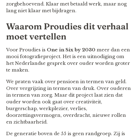
zorgbehoevend. Klaar met betaald werk, maar nog
lang niet klaar met bijdragen.
Waarom Proudies dit verhaal
moet vertellen
Voor Proudies is
One in Six by 2030
meer dan een
mooi fotografieproject. Het is een uitnodiging om
het Nederlandse gesprek over ouder worden groter
te maken.
We praten vaak over pensioen in termen van geld.
Over vergrijzing in termen van druk. Over ouderen
in termen van zorg. Maar dit project laat zien dat
ouder worden ook gaat over creativiteit,
burgerschap, werkplezier, verlies,
doorzettingsvermogen, overdracht, nieuwe rollen
en zichtbaarheid.
De generatie boven de 55 is geen randgroep. Zij ís