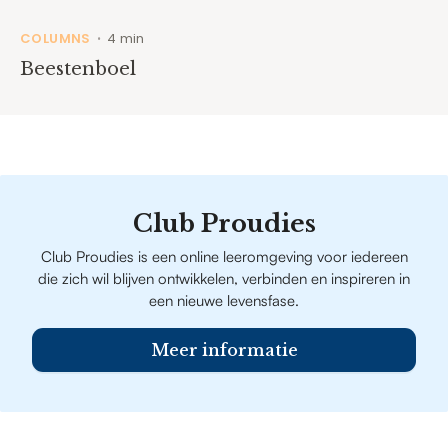
COLUMNS
4 min
•
Beestenboel
Club Proudies
Club Proudies is een online leeromgeving voor iedereen
die zich wil blijven ontwikkelen, verbinden en inspireren in
een nieuwe levensfase.
Meer informatie