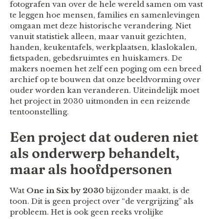
fotografen van over de hele wereld samen om vast
te leggen hoe mensen, families en samenlevingen
omgaan met deze historische verandering. Niet
vanuit statistiek alleen, maar vanuit gezichten,
handen, keukentafels, werkplaatsen, klaslokalen,
fietspaden, gebedsruimtes en huiskamers. De
makers noemen het zelf een poging om een breed
archief op te bouwen dat onze beeldvorming over
ouder worden kan veranderen. Uiteindelijk moet
het project in 2030 uitmonden in een reizende
tentoonstelling.
Een project dat ouderen niet
als onderwerp behandelt,
maar als hoofdpersonen
Wat
One in Six by 2030
bijzonder maakt, is de
toon. Dit is geen project over “de vergrijzing” als
probleem. Het is ook geen reeks vrolijke