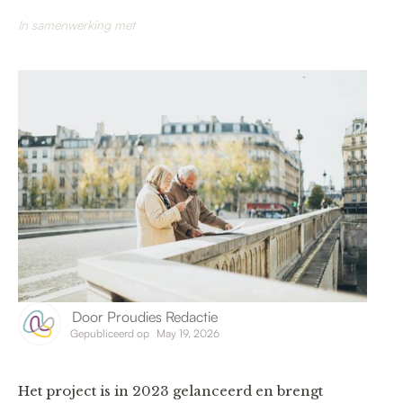
In samenwerking met
Door
Proudies Redactie
Gepubliceerd op
May 19, 2026
Het project is in 2023 gelanceerd en brengt