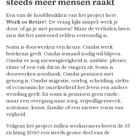
steeds meer mensen raakt
Een van de hoofdstukken van het project heet
Work or Retire?
. De vraag lijkt simpel: werk je
door, of ga je met pensioen? Maar de verhalen laten
zien dat het antwoord zelden eenvoudig is.
Soms is doorwerken een keuze. Omdat werk
betekenis geeft. Omdat iemand nodig wil blijven.
Omdat er nog nieuwsgierigheid is, ambitie, plezier,
ritme of een vak dat in de vingers zit. Soms is
doorwerken noodzaak. Omdat pensioen niet
genoeg is. Omdat migratie, oorlog, scheiding, ziekte
of economische onzekerheid het leven een andere
wending geeft. En soms is pensioen geen einde,
maar een overgang naar zorg, vrijwilligerswerk,
activisme, kunst, familie of een nieuwe vorm van
vrijheid.
Volgens het project zullen werknemers boven de 55
richting 2030 een steeds groter deel van de