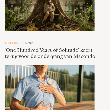
CULTUUR
5 min
•
‘One Hundred Years of Solitude’ keert
terug voor de ondergang van Macondo