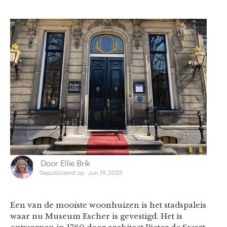
Door
Ellie Brik
Gepubliceerd op
Jun 19, 2025
Een van de mooiste woonhuizen is het stadspaleis
waar nu Museum Escher is gevestigd. Het is