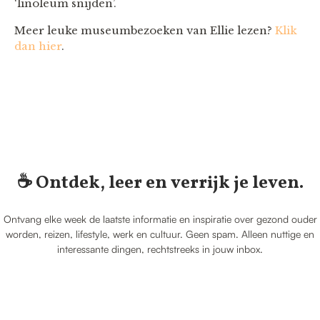
‘linoleum snijden’.
Meer leuke museumbezoeken van Ellie lezen?
Klik
dan hier
.
☕️ Ontdek, leer en verrijk je leven.
Ontvang elke week de laatste informatie en inspiratie over gezond ouder
worden, reizen, lifestyle, werk en cultuur. Geen spam. Alleen nuttige en
interessante dingen, rechtstreeks in jouw inbox.