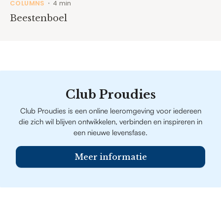
COLUMNS
4 min
•
Beestenboel
Club Proudies
Club Proudies is een online leeromgeving voor iedereen
die zich wil blijven ontwikkelen, verbinden en inspireren in
een nieuwe levensfase.
Meer informatie