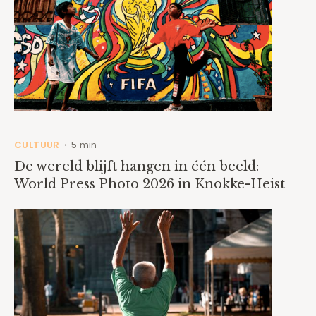
CULTUUR
5 min
•
De wereld blijft hangen in één beeld:
World Press Photo 2026 in Knokke-Heist