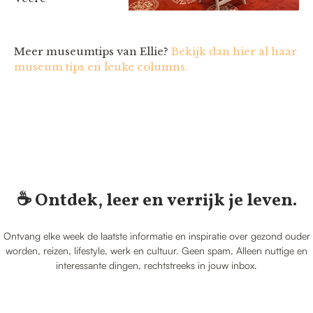
Meer museumtips van Ellie?
Bekijk dan hier al haar
museum tips en leuke columns.
☕️ Ontdek, leer en verrijk je leven.
Ontvang elke week de laatste informatie en inspiratie over gezond ouder
worden, reizen, lifestyle, werk en cultuur. Geen spam. Alleen nuttige en
interessante dingen, rechtstreeks in jouw inbox.