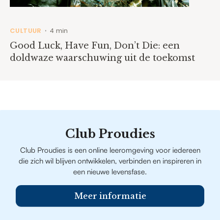
CULTUUR
4 min
•
Good Luck, Have Fun, Don’t Die: een
doldwaze waarschuwing uit de toekomst
Club Proudies
Club Proudies is een online leeromgeving voor iedereen
die zich wil blijven ontwikkelen, verbinden en inspireren in
een nieuwe levensfase.
Meer informatie