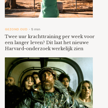
GEZOND OUD
5 min
•
Twee uur krachttraining per week voor
een langer leven? Dit laat het nieuwe
Harvard-onderzoek werkelijk zien