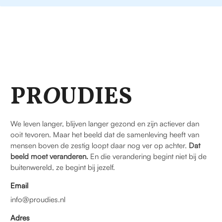
PR
O
UDIES
We leven langer, blijven langer gezond en zijn actiever dan
ooit tevoren. Maar het beeld dat de samenleving heeft van
mensen boven de zestig loopt daar nog ver op achter.
Dat
beeld moet veranderen.
En die verandering begint niet bij de
buitenwereld, ze begint bij jezelf.
Email
info@proudies.nl
Adres