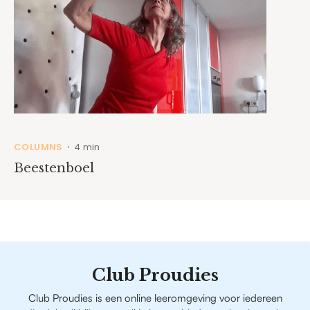
COLUMNS
4 min
•
Beestenboel
Club Proudies
Club Proudies is een online leeromgeving voor iedereen