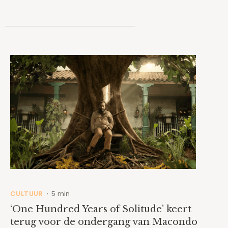
CULTUUR
5 min
•
‘One Hundred Years of Solitude’ keert
terug voor de ondergang van Macondo