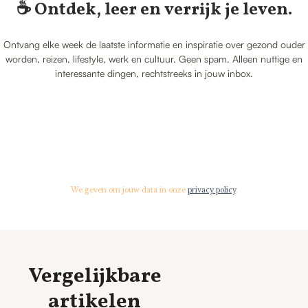
☕️ Ontdek, leer en verrijk je leven.
Ontvang elke week de laatste informatie en inspiratie over gezond ouder
worden, reizen, lifestyle, werk en cultuur. Geen spam. Alleen nuttige en
interessante dingen, rechtstreeks in jouw inbox.
We geven om jouw data in onze
privacy policy
.
Vergelijkbare
artikelen