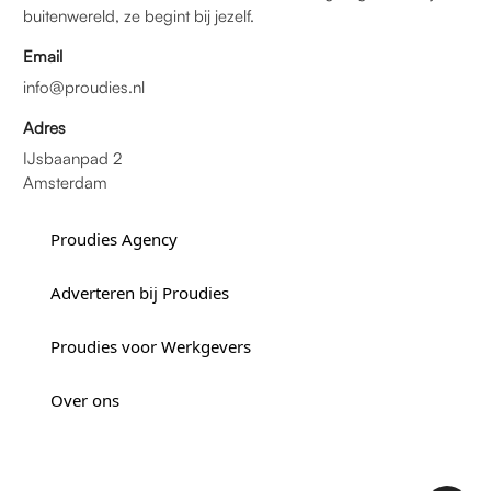
buitenwereld, ze begint bij jezelf.
Email
info@proudies.nl
Adres
IJsbaanpad 2
Amsterdam
Proudies Agency
Adverteren bij Proudies
Proudies voor Werkgevers
Over ons