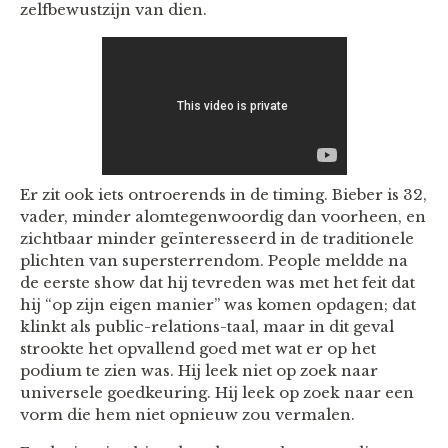
zelfbewustzijn van dien.
Er zit ook iets ontroerends in de timing. Bieber is 32,
vader, minder alomtegenwoordig dan voorheen, en
zichtbaar minder geïnteresseerd in de traditionele
plichten van supersterrendom. People meldde na
de eerste show dat hij tevreden was met het feit dat
hij “op zijn eigen manier” was komen opdagen; dat
klinkt als public-relations-taal, maar in dit geval
strookte het opvallend goed met wat er op het
podium te zien was. Hij leek niet op zoek naar
universele goedkeuring. Hij leek op zoek naar een
vorm die hem niet opnieuw zou vermalen.