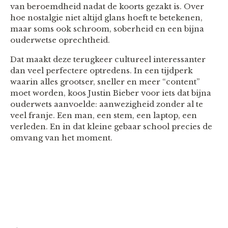
van beroemdheid nadat de koorts gezakt is. Over
hoe nostalgie niet altijd glans hoeft te betekenen,
maar soms ook schroom, soberheid en een bijna
ouderwetse oprechtheid.
Dat maakt deze terugkeer cultureel interessanter
dan veel perfectere optredens. In een tijdperk
waarin alles grootser, sneller en meer “content”
moet worden, koos Justin Bieber voor iets dat bijna
ouderwets aanvoelde: aanwezigheid zonder al te
veel franje. Een man, een stem, een laptop, een
verleden. En in dat kleine gebaar school precies de
omvang van het moment.