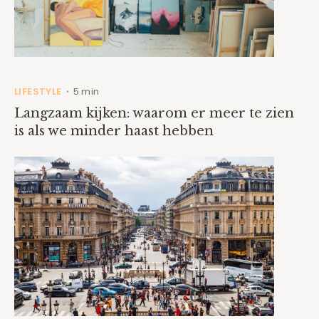
LIFESTYLE
5 min
•
Langzaam kijken: waarom er meer te zien
is als we minder haast hebben