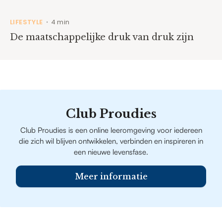
LIFESTYLE
4 min
•
De maatschappelijke druk van druk zijn
Club Proudies
Club Proudies is een online leeromgeving voor iedereen
die zich wil blijven ontwikkelen, verbinden en inspireren in
een nieuwe levensfase.
Meer informatie