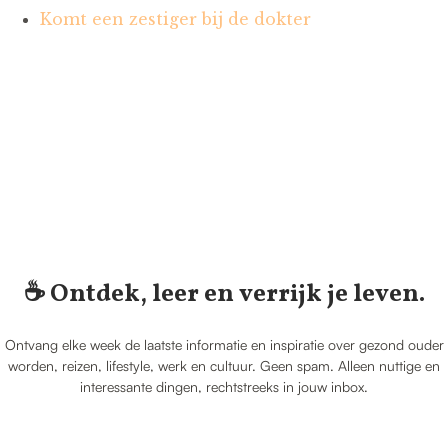
Komt een zestiger bij de dokter
☕️ Ontdek, leer en verrijk je leven.
Ontvang elke week de laatste informatie en inspiratie over gezond ouder
worden, reizen, lifestyle, werk en cultuur. Geen spam. Alleen nuttige en
interessante dingen, rechtstreeks in jouw inbox.