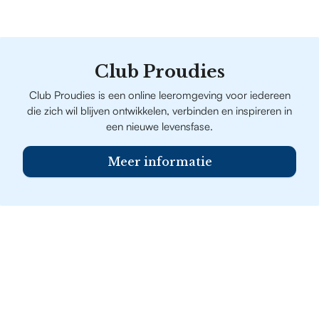
Club Proudies
Club Proudies is een online leeromgeving voor iedereen
die zich wil blijven ontwikkelen, verbinden en inspireren in
een nieuwe levensfase.
Meer informatie