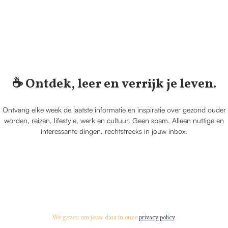
☕️ Ontdek, leer en verrijk je leven.
Ontvang elke week de laatste informatie en inspiratie over gezond ouder
worden, reizen, lifestyle, werk en cultuur. Geen spam. Alleen nuttige en
interessante dingen, rechtstreeks in jouw inbox.
We geven om jouw data in onze
privacy policy
.