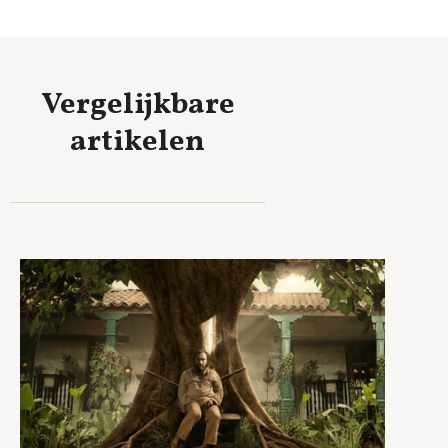
Vergelijkbare
artikelen