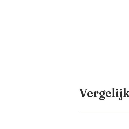
Vergelij