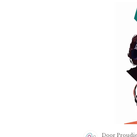
Door
Proudie