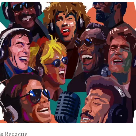
s Redactie