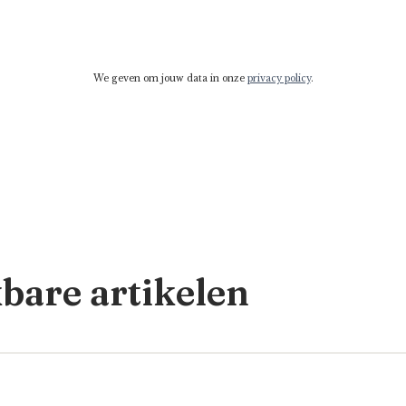
We geven om jouw data in onze
privacy policy
.
kbare artikelen