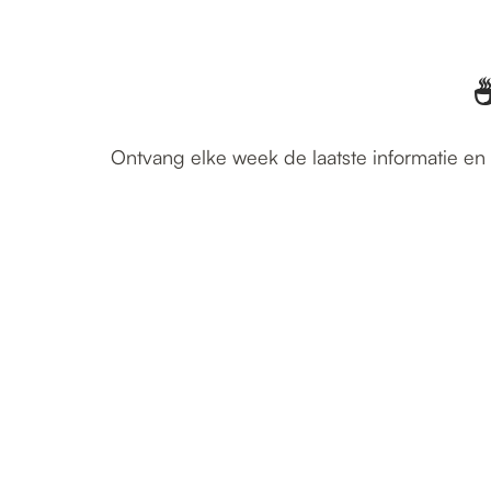
☕
Ontvang elke week de laatste informatie en 