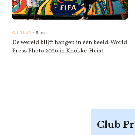
CULTUUR
5 min
•
De wereld blijft hangen in één beeld: World
Press Photo 2026 in Knokke-Heist
Club Pr