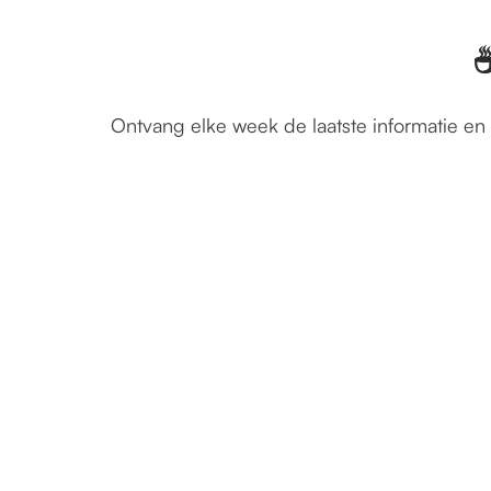
☕
Ontvang elke week de laatste informatie en 