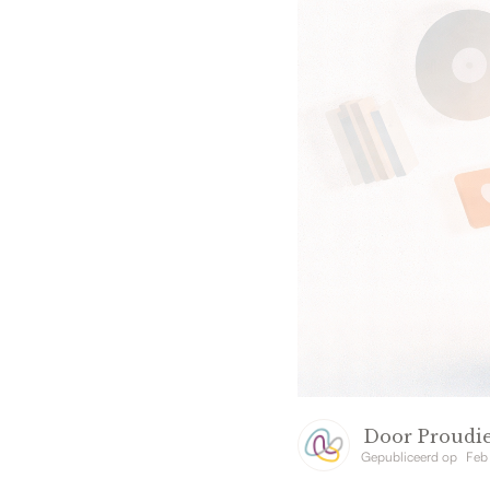
Door
Proudie
Gepubliceerd op
Feb 