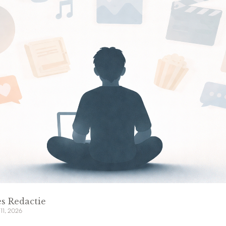
s Redactie
11, 2026