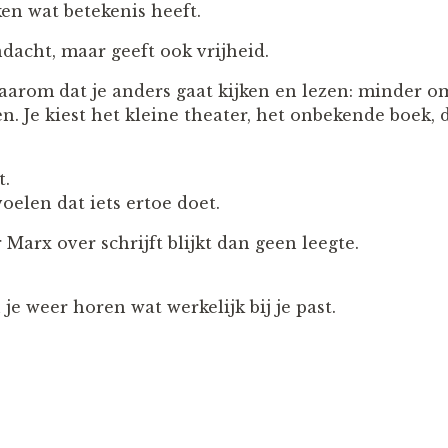
en wat betekenis heeft.
dacht, maar geeft ook vrijheid.
arom dat je anders gaat kijken en lezen: minder om 
. Je kiest het kleine theater, het onbekende boek, d
t.
oelen dat iets ertoe doet.
Marx over schrijft blijkt dan geen leegte.
n je weer horen wat werkelijk bij je past.