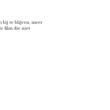
bij te blijven, meer
e film die niet