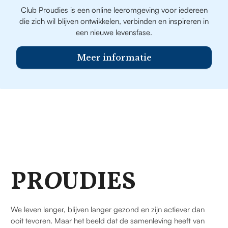
Club Proudies is een online leeromgeving voor iedereen
die zich wil blijven ontwikkelen, verbinden en inspireren in
een nieuwe levensfase.
Meer informatie
PR
O
UDIES
We leven langer, blijven langer gezond en zijn actiever dan
ooit tevoren. Maar het beeld dat de samenleving heeft van