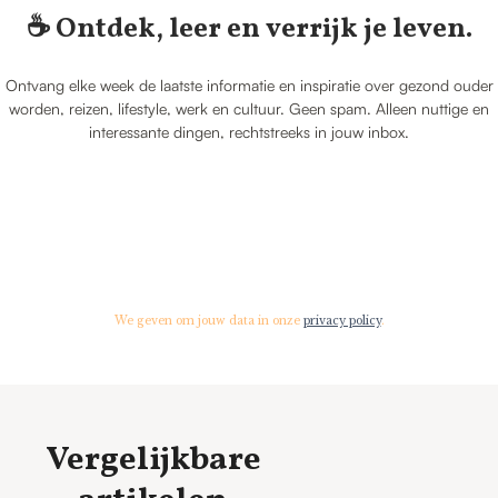
☕️ Ontdek, leer en verrijk je leven.
Ontvang elke week de laatste informatie en inspiratie over gezond ouder
worden, reizen, lifestyle, werk en cultuur. Geen spam. Alleen nuttige en
interessante dingen, rechtstreeks in jouw inbox.
We geven om jouw data in onze
privacy policy
.
Vergelijkbare