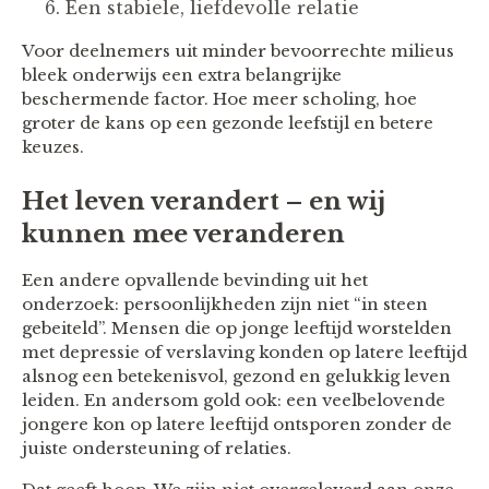
Een stabiele, liefdevolle relatie
Voor deelnemers uit minder bevoorrechte milieus
bleek onderwijs een extra belangrijke
beschermende factor. Hoe meer scholing, hoe
groter de kans op een gezonde leefstijl en betere
keuzes.
Het leven verandert – en wij
kunnen mee veranderen
Een andere opvallende bevinding uit het
onderzoek: persoonlijkheden zijn niet “in steen
gebeiteld”. Mensen die op jonge leeftijd worstelden
met depressie of verslaving konden op latere leeftijd
alsnog een betekenisvol, gezond en gelukkig leven
leiden. En andersom gold ook: een veelbelovende
jongere kon op latere leeftijd ontsporen zonder de
juiste ondersteuning of relaties.