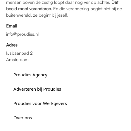
mensen boven de zestig loopt daar nog ver op achter.
Dat
beeld moet veranderen.
En die verandering begint niet bij de
buitenwereld, ze begint bij jezelf.
Email
info@proudies.nl
Adres
IJsbaanpad 2
Amsterdam
Proudies Agency
Adverteren bij Proudies
Proudies voor Werkgevers
Over ons