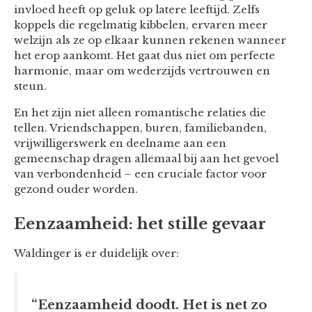
invloed heeft op geluk op latere leeftijd. Zelfs
koppels die regelmatig kibbelen, ervaren meer
welzijn als ze op elkaar kunnen rekenen wanneer
het erop aankomt. Het gaat dus niet om perfecte
harmonie, maar om wederzijds vertrouwen en
steun.
En het zijn niet alleen romantische relaties die
tellen. Vriendschappen, buren, familiebanden,
vrijwilligerswerk en deelname aan een
gemeenschap dragen allemaal bij aan het gevoel
van verbondenheid – een cruciale factor voor
gezond ouder worden.
Eenzaamheid: het stille gevaar
Waldinger is er duidelijk over:
“Eenzaamheid doodt. Het is net zo