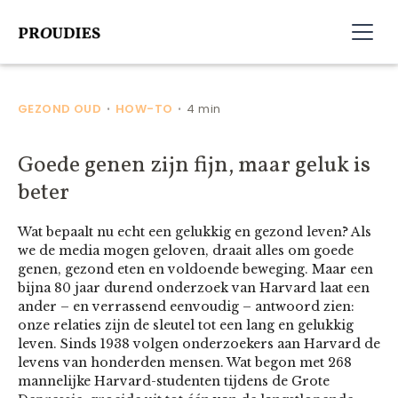
GEZOND OUD
HOW-TO
4 min
•
•
Goede genen zijn fijn, maar geluk is
beter
Wat bepaalt nu echt een gelukkig en gezond leven? Als
we de media mogen geloven, draait alles om goede
genen, gezond eten en voldoende beweging. Maar een
bijna 80 jaar durend onderzoek van Harvard laat een
ander – en verrassend eenvoudig – antwoord zien:
onze relaties zijn de sleutel tot een lang en gelukkig
leven. Sinds 1938 volgen onderzoekers aan Harvard de
levens van honderden mensen. Wat begon met 268
mannelijke Harvard-studenten tijdens de Grote