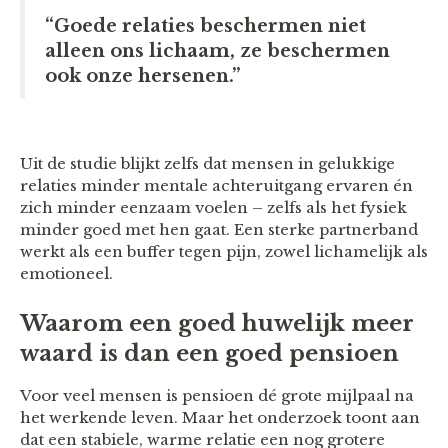
“Goede relaties beschermen niet
alleen ons lichaam, ze beschermen
ook onze hersenen.”
Uit de studie blijkt zelfs dat mensen in gelukkige
relaties minder mentale achteruitgang ervaren én
zich minder eenzaam voelen – zelfs als het fysiek
minder goed met hen gaat. Een sterke partnerband
werkt als een buffer tegen pijn, zowel lichamelijk als
emotioneel.
Waarom een goed huwelijk meer
waard is dan een goed pensioen
Voor veel mensen is pensioen dé grote mijlpaal na
het werkende leven. Maar het onderzoek toont aan
dat een stabiele, warme relatie een nog grotere