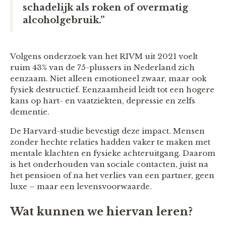
schadelijk als roken of overmatig
alcoholgebruik.”
Volgens onderzoek van het RIVM uit 2021 voelt
ruim 43% van de 75-plussers in Nederland zich
eenzaam. Niet alleen emotioneel zwaar, maar ook
fysiek destructief. Eenzaamheid leidt tot een hogere
kans op hart- en vaatziekten, depressie en zelfs
dementie.
De Harvard-studie bevestigt deze impact. Mensen
zonder hechte relaties hadden vaker te maken met
mentale klachten en fysieke achteruitgang. Daarom
is het onderhouden van sociale contacten, juist na
het pensioen of na het verlies van een partner, geen
luxe – maar een levensvoorwaarde.
Wat kunnen we hiervan leren?