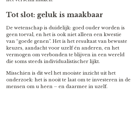
Tot slot: geluk is maakbaar
De wetenschap is duidelijk: goed ouder worden is
geen toeval, en het is ook niet alleen een kwestie
van “goede genen”. Het is het resultaat van bewuste
keuzes, aandacht voor uzelf én anderen, en het
vermogen om verbonden te blijven in een wereld
die soms steeds individualistischer lijkt.
Misschien is dit wel het mooiste inzicht uit het
onderzoek: het is nooit te laat om te investeren in de
mensen om u heen – en daarmee in uzelf.