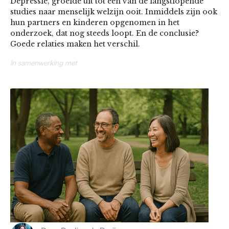
Depressie, groeide uit tot één van de langstlopende
studies naar menselijk welzijn ooit. Inmiddels zijn ook
hun partners en kinderen opgenomen in het
onderzoek, dat nog steeds loopt. En de conclusie?
Goede relaties maken het verschil.
In samenwerking met