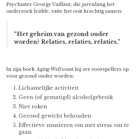
Psychiater George Vaillant, die jarenlang het
onderzoek leidde, vatte het ooit krachtig samen:
“Het geheim van gezond ouder
worden? Relaties, relaties, relaties.”
In zijn boek
Aging Well
somt hij zes voorspellers op
voor gezond ouder worden:
Lichamelijke activiteit
Geen (of gematigd) alcoholgebruik
Niet roken
Gezond gewicht behouden
Effectieve manieren om met stress om te
gaan