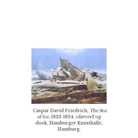
Caspar David Friedrich,
The Sea
of Ice
, 1823-1824, olieverf op
doek, Hamburger Kunsthalle,
Hamburg.