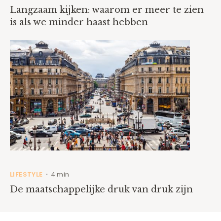
Langzaam kijken: waarom er meer te zien
is als we minder haast hebben
LIFESTYLE
4 min
•
De maatschappelijke druk van druk zijn