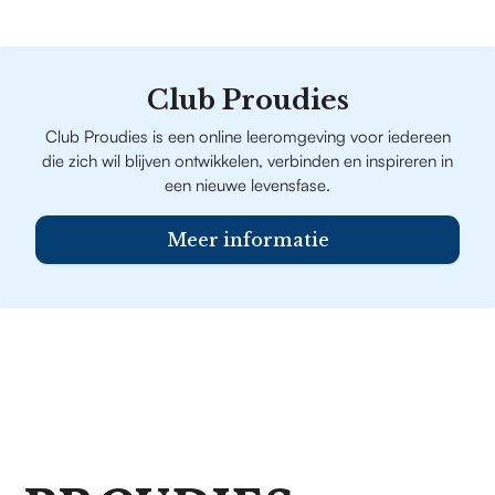
Club Proudies
Club Proudies is een online leeromgeving voor iedereen
die zich wil blijven ontwikkelen, verbinden en inspireren in
een nieuwe levensfase.
Meer informatie