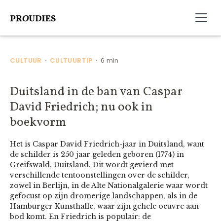
CULTUUR
CULTUURTIP
6 min
•
•
Duitsland in de ban van Caspar
David Friedrich; nu ook in
boekvorm
Het is Caspar David Friedrich-jaar in Duitsland, want
de schilder is 250 jaar geleden geboren (1774) in
Greifswald, Duitsland. Dit wordt gevierd met
verschillende tentoonstellingen over de schilder,
zowel in Berlijn, in de Alte Nationalgalerie waar wordt
gefocust op zijn dromerige landschappen, als in de
Hamburger Kunsthalle, waar zijn gehele oeuvre aan
bod komt. En Friedrich is populair: de