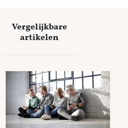
Vergelijkbare
artikelen