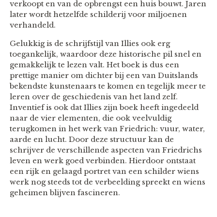
verkoopt en van de opbrengst een huis bouwt. Jaren
later wordt hetzelfde schilderij voor miljoenen
verhandeld.
Gelukkig is de schrijfstijl van Illies ook erg
toegankelijk, waardoor deze historische pil snel en
gemakkelijk te lezen valt. Het boek is dus een
prettige manier om dichter bij een van Duitslands
bekendste kunstenaars te komen en tegelijk meer te
leren over de geschiedenis van het land zelf.
Inventief is ook dat Illies zijn boek heeft ingedeeld
naar de vier elementen, die ook veelvuldig
terugkomen in het werk van Friedrich: vuur, water,
aarde en lucht. Door deze structuur kan de
schrijver de verschillende aspecten van Friedrichs
leven en werk goed verbinden. Hierdoor ontstaat
een rijk en gelaagd portret van een schilder wiens
werk nog steeds tot de verbeelding spreekt en wiens
geheimen blijven fascineren.