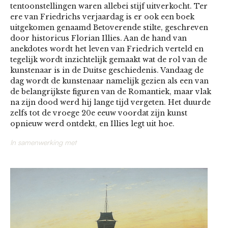
tentoonstellingen waren allebei stijf uitverkocht. Ter
ere van Friedrichs verjaardag is er ook een boek
uitgekomen genaamd Betoverende stilte, geschreven
door historicus Florian Illies. Aan de hand van
anekdotes wordt het leven van Friedrich verteld en
tegelijk wordt inzichtelijk gemaakt wat de rol van de
kunstenaar is in de Duitse geschiedenis. Vandaag de
dag wordt de kunstenaar namelijk gezien als een van
de belangrijkste figuren van de Romantiek, maar vlak
na zijn dood werd hij lange tijd vergeten. Het duurde
zelfs tot de vroege 20e eeuw voordat zijn kunst
opnieuw werd ontdekt, en Illies legt uit hoe.
In samenwerking met