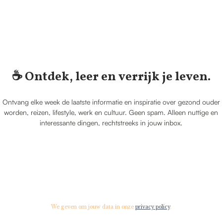
☕️ Ontdek, leer en verrijk je leven.
Ontvang elke week de laatste informatie en inspiratie over gezond ouder
worden, reizen, lifestyle, werk en cultuur. Geen spam. Alleen nuttige en
interessante dingen, rechtstreeks in jouw inbox.
We geven om jouw data in onze
privacy policy
.