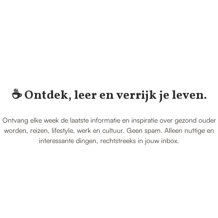
☕️ Ontdek, leer en verrijk je leven.
Ontvang elke week de laatste informatie en inspiratie over gezond ouder
worden, reizen, lifestyle, werk en cultuur. Geen spam. Alleen nuttige en
interessante dingen, rechtstreeks in jouw inbox.