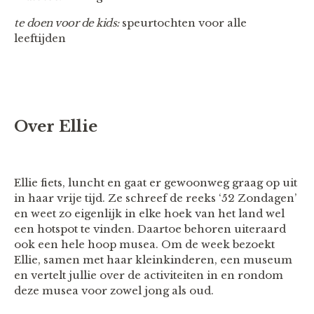
te doen voor de kids:
speurtochten voor alle
leeftijden
Over Ellie
Ellie fiets, luncht en gaat er gewoonweg graag op uit
in haar vrije tijd. Ze schreef de reeks ‘52 Zondagen’
en weet zo eigenlijk in elke hoek van het land wel
een hotspot te vinden. Daartoe behoren uiteraard
ook een hele hoop musea. Om de week bezoekt
Ellie, samen met haar kleinkinderen, een museum
en vertelt jullie over de activiteiten in en rondom
deze musea voor zowel jong als oud.