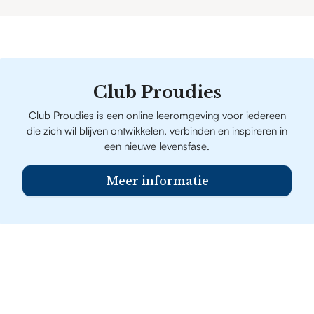
Club Proudies
Club Proudies is een online leeromgeving voor iedereen
die zich wil blijven ontwikkelen, verbinden en inspireren in
een nieuwe levensfase.
Meer informatie