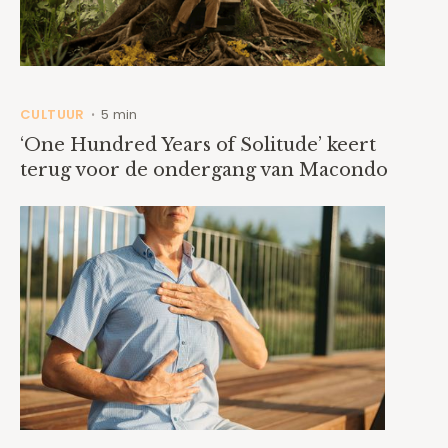
CULTUUR
5 min
•
‘One Hundred Years of Solitude’ keert
terug voor de ondergang van Macondo