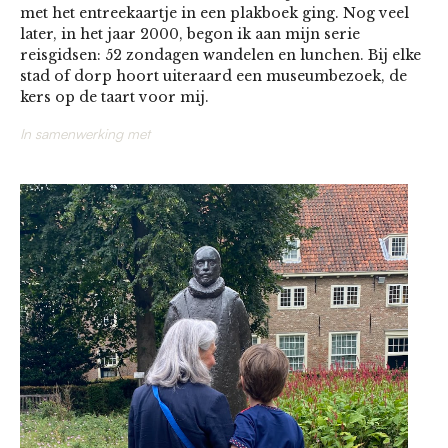
met het entreekaartje in een plakboek ging. Nog veel
later, in het jaar 2000, begon ik aan mijn serie
reisgidsen: 52 zondagen wandelen en lunchen. Bij elke
stad of dorp hoort uiteraard een museumbezoek, de
kers op de taart voor mij.
In samenwerking met