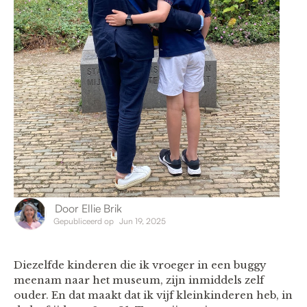
Door
Ellie Brik
Gepubliceerd op
Jun 19, 2025
Diezelfde kinderen die ik vroeger in een buggy
meenam naar het museum, zijn inmiddels zelf
ouder. En dat maakt dat ik vijf kleinkinderen heb, in