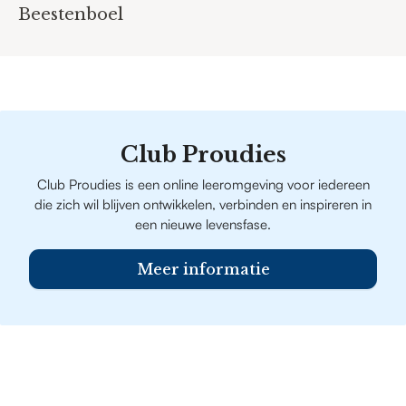
Beestenboel
Club Proudies
Club Proudies is een online leeromgeving voor iedereen
die zich wil blijven ontwikkelen, verbinden en inspireren in
een nieuwe levensfase.
Meer informatie