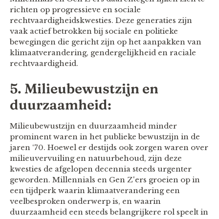
richten op progressieve en sociale
rechtvaardigheidskwesties. Deze generaties zijn
vaak actief betrokken bij sociale en politieke
bewegingen die gericht zijn op het aanpakken van
klimaatverandering, gendergelijkheid en raciale
rechtvaardigheid.
5. Milieubewustzijn en
duurzaamheid:
Milieubewustzijn en duurzaamheid minder
prominent waren in het publieke bewustzijn in de
jaren ‘70. Hoewel er destijds ook zorgen waren over
milieuvervuiling en natuurbehoud, zijn deze
kwesties de afgelopen decennia steeds urgenter
geworden. Millennials en Gen Z'ers groeien op in
een tijdperk waarin klimaatverandering een
veelbesproken onderwerp is, en waarin
duurzaamheid een steeds belangrijkere rol speelt in