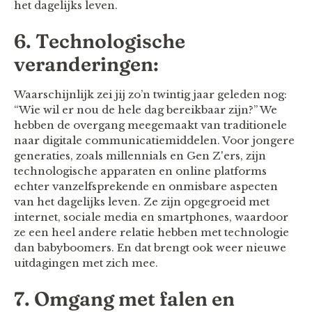
het dagelijks leven.
6. Technologische
veranderingen:
Waarschijnlijk zei jij zo’n twintig jaar geleden nog:
“Wie wil er nou de hele dag bereikbaar zijn?” We
hebben de overgang meegemaakt van traditionele
naar digitale communicatiemiddelen. Voor jongere
generaties, zoals millennials en Gen Z'ers, zijn
technologische apparaten en online platforms
echter vanzelfsprekende en onmisbare aspecten
van het dagelijks leven. Ze zijn opgegroeid met
internet, sociale media en smartphones, waardoor
ze een heel andere relatie hebben met technologie
dan babyboomers. En dat brengt ook weer nieuwe
uitdagingen met zich mee.
7. Omgang met falen en