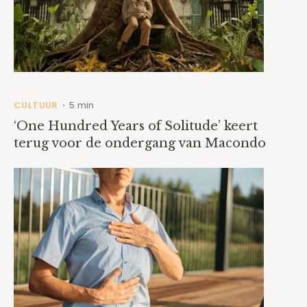
CULTUUR
5 min
•
‘One Hundred Years of Solitude’ keert
terug voor de ondergang van Macondo