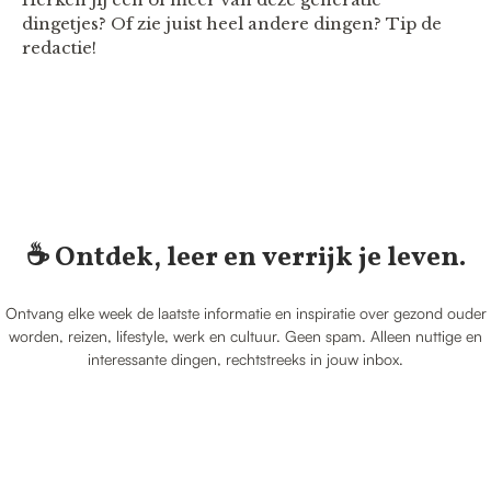
dingetjes? Of zie juist heel andere dingen? Tip de
redactie!
☕️ Ontdek, leer en verrijk je leven.
Ontvang elke week de laatste informatie en inspiratie over gezond ouder
worden, reizen, lifestyle, werk en cultuur. Geen spam. Alleen nuttige en
interessante dingen, rechtstreeks in jouw inbox.