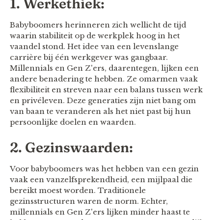
1. Werkethiek:
Babyboomers herinneren zich wellicht de tijd
waarin stabiliteit op de werkplek hoog in het
vaandel stond. Het idee van een levenslange
carrière bij één werkgever was gangbaar.
Millennials en Gen Z'ers, daarentegen, lijken een
andere benadering te hebben. Ze omarmen vaak
flexibiliteit en streven naar een balans tussen werk
en privéleven. Deze generaties zijn niet bang om
van baan te veranderen als het niet past bij hun
persoonlijke doelen en waarden.
2. Gezinswaarden:
Voor babyboomers was het hebben van een gezin
vaak een vanzelfsprekendheid, een mijlpaal die
bereikt moest worden. Traditionele
gezinsstructuren waren de norm. Echter,
millennials en Gen Z'ers lijken minder haast te