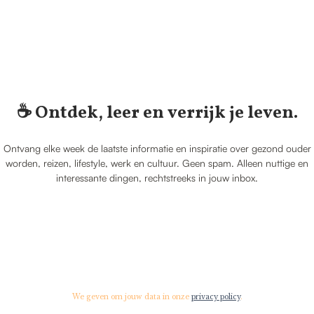
☕️ Ontdek, leer en verrijk je leven.
Ontvang elke week de laatste informatie en inspiratie over gezond ouder
worden, reizen, lifestyle, werk en cultuur. Geen spam. Alleen nuttige en
interessante dingen, rechtstreeks in jouw inbox.
We geven om jouw data in onze
privacy policy
.