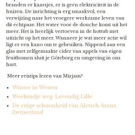
branden er kaarsjes, er is geen elektriciteit in de
huizen. De inrichting is erg smaakvol, een
verwijzing naar het vroegere werkzame leven van
dit echtpaar. Het water voor de douche komt uit het
meer. Het is heerlijk vertoeven in de hottub met
uitzicht op het meer. Wanneer je wat meer actie wil
ligt er een kano om te gebruiken. Nippend aan een
glas met zelfgemaakte cider van appels van eigen
fruitbomen sluit je Göteborg en omgeving in ons
hart.
Meer reistips lezen van Mirjam?
Winter in Wenen
Weekendje weg: Levendig Lille
De ruige schoonheid van Aletsch Arena,
Zwitserland