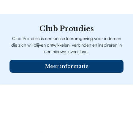
Club Proudies
Club Proudies is een online leeromgeving voor iedereen
die zich wil blijven ontwikkelen, verbinden en inspireren in
een nieuwe levensfase.
Meer informatie