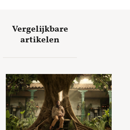
Vergelijkbare
artikelen