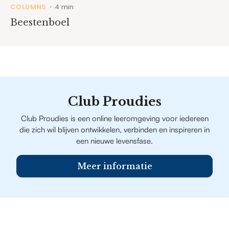
COLUMNS
4 min
•
Beestenboel
Club Proudies
Club Proudies is een online leeromgeving voor iedereen
die zich wil blijven ontwikkelen, verbinden en inspireren in
een nieuwe levensfase.
Meer informatie