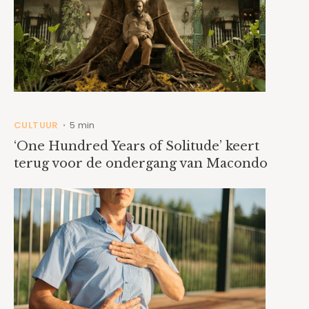
CULTUUR
5 min
•
‘One Hundred Years of Solitude’ keert
terug voor de ondergang van Macondo