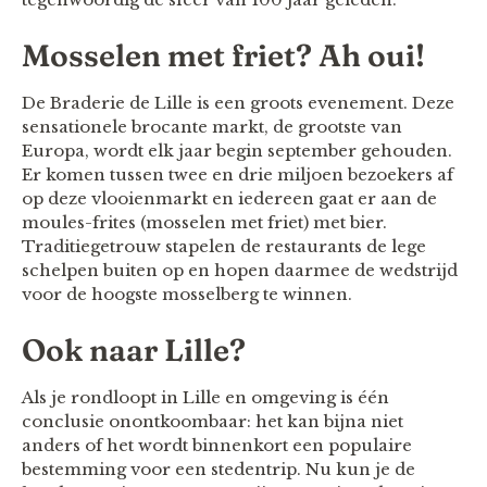
Mosselen met friet? Ah oui!
De Braderie de Lille is een groots evenement. Deze
sensationele brocante markt, de grootste van
Europa, wordt elk jaar begin september gehouden.
Er komen tussen twee en drie miljoen bezoekers af
op deze vlooienmarkt en iedereen gaat er aan de
moules-frites (mosselen met friet) met bier.
Traditiegetrouw stapelen de restaurants de lege
schelpen buiten op en hopen daarmee de wedstrijd
voor de hoogste mosselberg te winnen.
Ook naar Lille?
Als je rondloopt in Lille en omgeving is één
conclusie onontkoombaar: het kan bijna niet
anders of het wordt binnenkort een populaire
bestemming voor een stedentrip. Nu kun je de