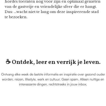
hordes toeristen nog voor zijn en optimaal genieten
van de gastvrije en vriendelijke sfeer die er hangt.
Dus: …wacht niet te lang om deze inspirerende stad
te bezoeken.
☕️ Ontdek, leer en verrijk je leven.
Ontvang elke week de laatste informatie en inspiratie over gezond ouder
worden, reizen, lifestyle, werk en cultuur. Geen spam. Alleen nuttige en
interessante dingen, rechtstreeks in jouw inbox.