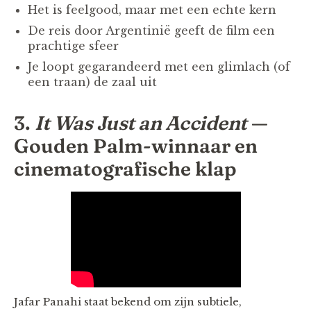
Het is feelgood, maar met een echte kern
De reis door Argentinië geeft de film een
prachtige sfeer
Je loopt gegarandeerd met een glimlach (of
een traan) de zaal uit
3.
It Was Just an Accident
—
Gouden Palm-winnaar en
cinematografische klap
Jafar Panahi staat bekend om zijn subtiele,