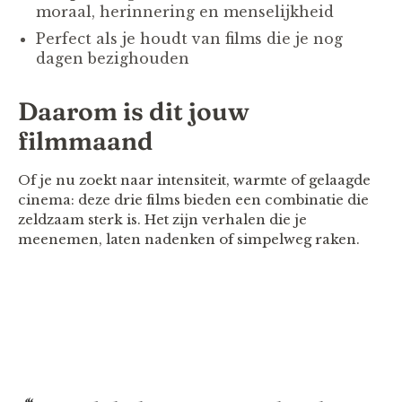
moraal, herinnering en menselijkheid
Perfect als je houdt van films die je nog
dagen bezighouden
Daarom is dit jouw
filmmaand
Of je nu zoekt naar intensiteit, warmte of gelaagde
cinema: deze drie films bieden een combinatie die
zeldzaam sterk is. Het zijn verhalen die je
meenemen, laten nadenken of simpelweg raken.