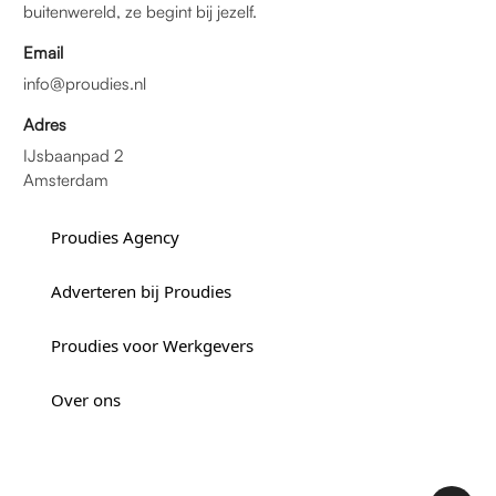
buitenwereld, ze begint bij jezelf.
Email
info@proudies.nl
Adres
IJsbaanpad 2
Amsterdam
Proudies Agency
Adverteren bij Proudies
Proudies voor Werkgevers
Over ons