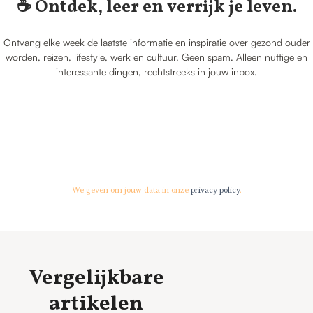
☕️ Ontdek, leer en verrijk je leven.
Ontvang elke week de laatste informatie en inspiratie over gezond ouder
worden, reizen, lifestyle, werk en cultuur. Geen spam. Alleen nuttige en
interessante dingen, rechtstreeks in jouw inbox.
We geven om jouw data in onze
privacy policy
.
Vergelijkbare
artikelen