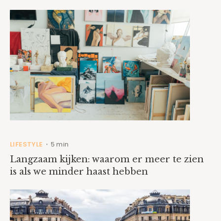
LIFESTYLE
5 min
•
Langzaam kijken: waarom er meer te zien
is als we minder haast hebben