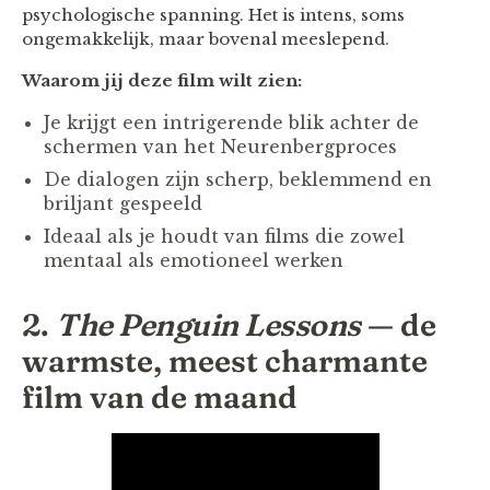
psychologische spanning. Het is intens, soms
ongemakkelijk, maar bovenal meeslepend.
Waarom jij deze film wilt zien:
Je krijgt een intrigerende blik achter de
schermen van het Neurenbergproces
De dialogen zijn scherp, beklemmend en
briljant gespeeld
Ideaal als je houdt van films die zowel
mentaal als emotioneel werken
2.
The Penguin Lessons
— de
warmste, meest charmante
film van de maand