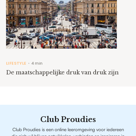
LIFESTYLE
4 min
•
De maatschappelijke druk van druk zijn
Club Proudies
Club Proudies is een online leeromgeving voor iedereen