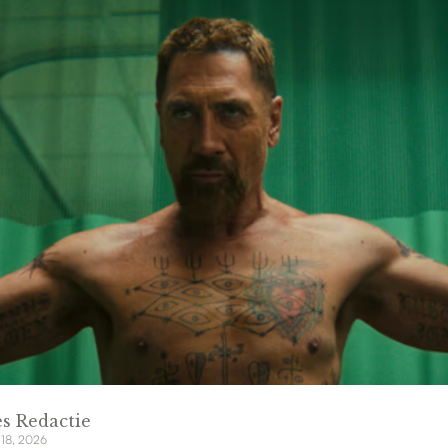
s Redactie
 18, 2026