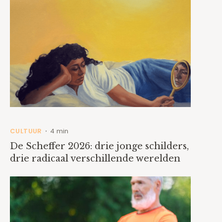
CULTUUR
4 min
•
De Scheffer 2026: drie jonge schilders,
drie radicaal verschillende werelden