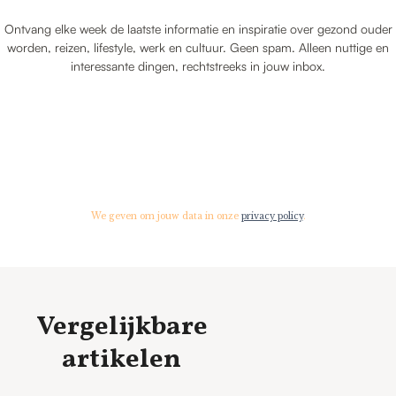
Ontvang elke week de laatste informatie en inspiratie over gezond ouder
worden, reizen, lifestyle, werk en cultuur. Geen spam. Alleen nuttige en
interessante dingen, rechtstreeks in jouw inbox.
We geven om jouw data in onze
privacy policy
.
Vergelijkbare
artikelen