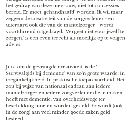
het gedrag van deze mevrouw, niet tot concessies
bereid. Er moet 'gehandhaafd' worden. Ik wil maar
zeggen: de creativiteit van de zorgverlener - en
uiteraard ook die van de mantelzorger - wordt
voortdurend uitgedaagd. 'Vergeet niet voor jezelf te
zorgen,' is een even terecht als moeilijk op te volgen
advies.
Juist om de gevraagde creativiteit, is de '
Survivalgids bij dementie' van zo'n grote waarde. In
toegankelijkheid. In praktische toepasbaarheid. Het
zou bij wijze van nationaal cadeau aan iedere
mantelzorger en iedere zorgverlener die te maken
heeft met dementie, van overheidswege ter
beschikking moeten worden gesteld. Er wordt (ook
in de zorg) aan veel minder goede zaken geld
besteed.