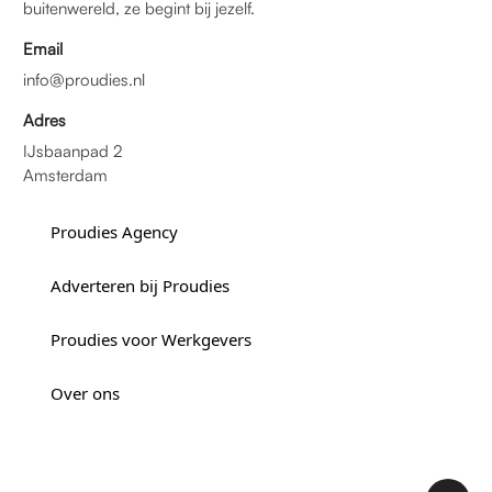
buitenwereld, ze begint bij jezelf.
Email
info@proudies.nl
Adres
IJsbaanpad 2
Amsterdam
Proudies Agency
Adverteren bij Proudies
Proudies voor Werkgevers
Over ons