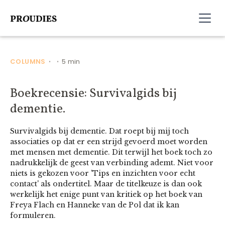
COLUMNS
5 min
•
•
Boekrecensie: Survivalgids bij
dementie.
Survivalgids bij dementie. Dat roept bij mij toch
associaties op dat er een strijd gevoerd moet worden
met mensen met dementie. Dit terwijl het boek toch zo
nadrukkelijk de geest van verbinding ademt. Niet voor
niets is gekozen voor 'Tips en inzichten voor echt
contact' als ondertitel. Maar de titelkeuze is dan ook
werkelijk het enige punt van kritiek op het boek van
Freya Flach en Hanneke van de Pol dat ik kan
formuleren.