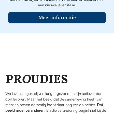
een nieuwe levensfase.
Meer informatie
PR
O
UDIES
We leven langer, blijven langer gezond en zijn actiever dan
ooit tevoren. Maar het beeld dat de samenleving heeft van
mensen boven de zestig loopt daar nog ver op achter.
Dat
beeld moet veranderen.
En die verandering begint niet bij de