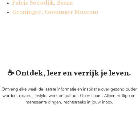
Paleis Soestdijk, Baarn
Groningen, Groninger Museum
☕️ Ontdek, leer en verrijk je leven.
Ontvang elke week de laatste informatie en inspiratie over gezond ouder
worden, reizen, lifestyle, werk en cultuur. Geen spam. Alleen nuttige en
interessante dingen, rechtstreeks in jouw inbox.