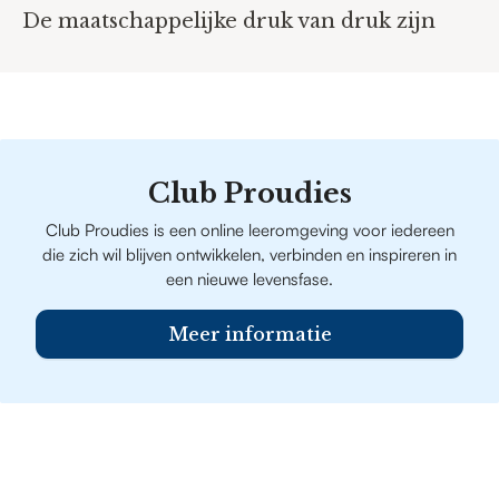
De maatschappelijke druk van druk zijn
Club Proudies
Club Proudies is een online leeromgeving voor iedereen
die zich wil blijven ontwikkelen, verbinden en inspireren in
een nieuwe levensfase.
Meer informatie