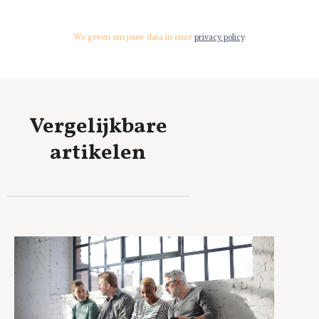
We geven om jouw data in onze
privacy policy
.
Vergelijkbare
artikelen