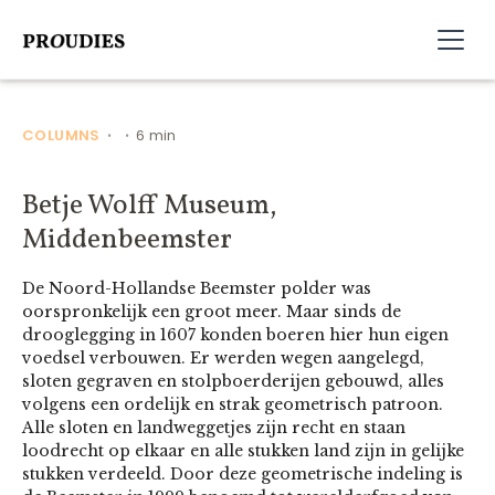
COLUMNS
6 min
•
•
Betje Wolff Museum,
Middenbeemster
De Noord-Hollandse Beemster polder was
oorspronkelijk een groot meer. Maar sinds de
drooglegging in 1607 konden boeren hier hun eigen
voedsel verbouwen. Er werden wegen aangelegd,
sloten gegraven en stolpboerderijen gebouwd, alles
volgens een ordelijk en strak geometrisch patroon.
Alle sloten en landweggetjes zijn recht en staan
loodrecht op elkaar en alle stukken land zijn in gelijke
stukken verdeeld. Door deze geometrische indeling is