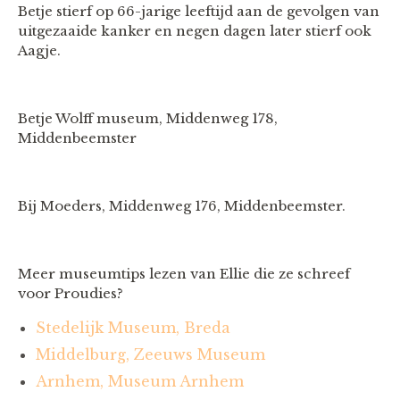
Betje stierf op 66-jarige leeftijd aan de gevolgen van
uitgezaaide kanker en negen dagen later stierf ook
Aagje.
Betje Wolff museum, Middenweg 178,
Middenbeemster
Bij Moeders, Middenweg 176, Middenbeemster.
Meer museumtips lezen van Ellie die ze schreef
voor Proudies?
Stedelijk Museum, Breda
Middelburg, Zeeuws Museum
Arnhem, Museum Arnhem