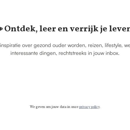
️ Ontdek, leer en verrijk je leve
inspiratie over gezond ouder worden, reizen, lifestyle, w
interessante dingen, rechtstreeks in jouw inbox.
We geven om jouw data in onze
privacy policy
.