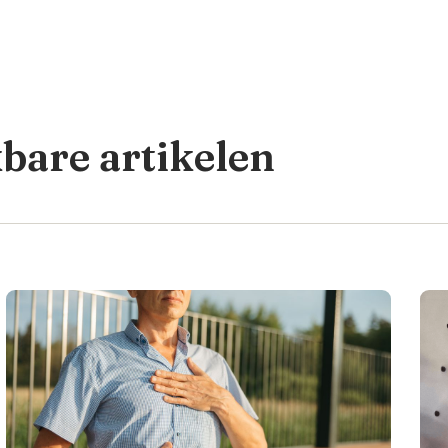
kbare artikelen