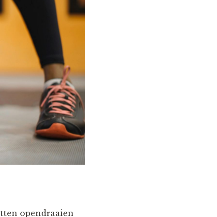
otten opendraaien