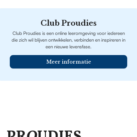
Club Proudies
Club Proudies is een online leeromgeving voor iedereen
die zich wil blijven ontwikkelen, verbinden en inspireren in
een nieuwe levensfase.
Meer informatie
PR
O
UDIES