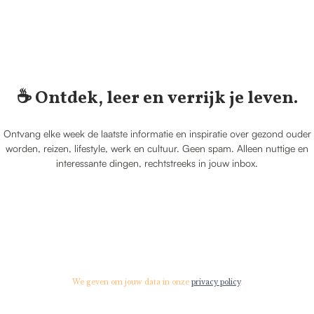
☕️ Ontdek, leer en verrijk je leven.
Ontvang elke week de laatste informatie en inspiratie over gezond ouder
worden, reizen, lifestyle, werk en cultuur. Geen spam. Alleen nuttige en
interessante dingen, rechtstreeks in jouw inbox.
We geven om jouw data in onze
privacy policy
.