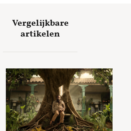
Vergelijkbare
artikelen