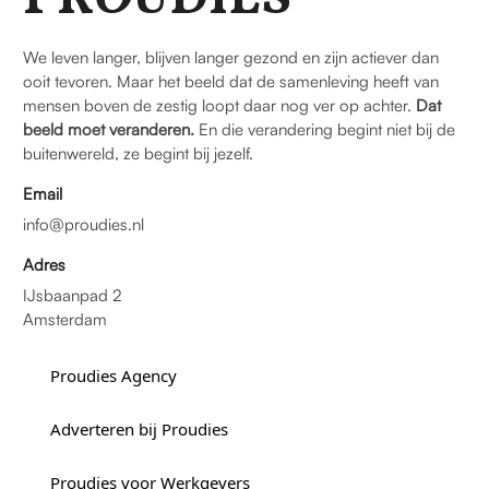
We leven langer, blijven langer gezond en zijn actiever dan
ooit tevoren. Maar het beeld dat de samenleving heeft van
mensen boven de zestig loopt daar nog ver op achter.
Dat
beeld moet veranderen.
En die verandering begint niet bij de
buitenwereld, ze begint bij jezelf.
Email
info@proudies.nl
Adres
IJsbaanpad 2
Amsterdam
Proudies Agency
Adverteren bij Proudies
Proudies voor Werkgevers