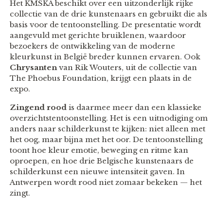
Het KMSKA beschikt over een uitzonderlijk rijke
collectie van de drie kunstenaars en gebruikt die als
basis voor de tentoonstelling. De presentatie wordt
aangevuld met gerichte bruiklenen, waardoor
bezoekers de ontwikkeling van de moderne
kleurkunst in België breder kunnen ervaren. Ook
Chrysanten
van Rik Wouters, uit de collectie van
The Phoebus Foundation, krijgt een plaats in de
expo.
Zingend rood
is daarmee meer dan een klassieke
overzichtstentoonstelling. Het is een uitnodiging om
anders naar schilderkunst te kijken: niet alleen met
het oog, maar bijna met het oor. De tentoonstelling
toont hoe kleur emotie, beweging en ritme kan
oproepen, en hoe drie Belgische kunstenaars de
schilderkunst een nieuwe intensiteit gaven. In
Antwerpen wordt rood niet zomaar bekeken — het
zingt.