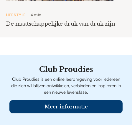
LIFESTYLE
4 min
•
De maatschappelijke druk van druk zijn
Club Proudies
Club Proudies is een online leeromgeving voor iedereen
die zich wil blijven ontwikkelen, verbinden en inspireren in
een nieuwe levensfase.
Meer informatie