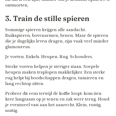
ontmoeten.
3. Train de stille spieren
Sommige spieren krijgen alle aandacht.
Buikspieren, bovenarmen, benen. Maar de spieren
die je dagelijks leven dragen, zijn vaak veel minder
glamoureus.
Je voeten. Enkels. Heupen. Rug. Schouders.
Sterke voeten helpen je steviger staan. Soepele
heupen maken traplopen makkelijker. Een sterke
rug helpt bij boodschappen dragen, tuinieren en
lang rechtop zitten.
Probeer dit eens terwijl de koffie loopt: kom tien
keer langzaam op je tenen en zak weer terug. Houd
je eventueel vast aan het aanrecht. Klein, rustig,
nuttig.