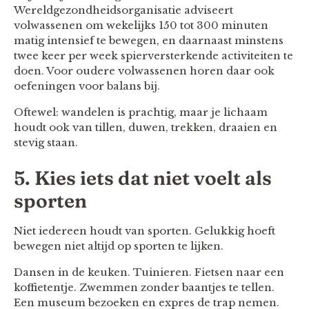
Wereldgezondheidsorganisatie adviseert
volwassenen om wekelijks 150 tot 300 minuten
matig intensief te bewegen, en daarnaast minstens
twee keer per week spierversterkende activiteiten te
doen. Voor oudere volwassenen horen daar ook
oefeningen voor balans bij.
Oftewel: wandelen is prachtig, maar je lichaam
houdt ook van tillen, duwen, trekken, draaien en
stevig staan.
5. Kies iets dat niet voelt als
sporten
Niet iedereen houdt van sporten. Gelukkig hoeft
bewegen niet altijd op sporten te lijken.
Dansen in de keuken. Tuinieren. Fietsen naar een
koffietentje. Zwemmen zonder baantjes te tellen.
Een museum bezoeken en expres de trap nemen.