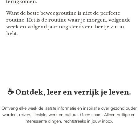
terugkomen.
Want de beste beweegroutine is niet de perfecte
routine. Het is de routine waar je morgen, volgende
week en volgend jaar nog steeds een beetje zin in
hebt.
☕️ Ontdek, leer en verrijk je leven.
Ontvang elke week de laatste informatie en inspiratie over gezond ouder
worden, reizen, lifestyle, werk en cultuur. Geen spam. Alleen nuttige en
interessante dingen, rechtstreeks in jouw inbox.