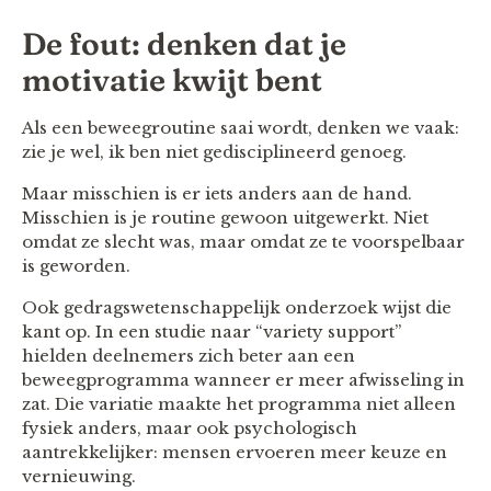
De fout: denken dat je
motivatie kwijt bent
Als een beweegroutine saai wordt, denken we vaak:
zie je wel, ik ben niet gedisciplineerd genoeg.
Maar misschien is er iets anders aan de hand.
Misschien is je routine gewoon uitgewerkt. Niet
omdat ze slecht was, maar omdat ze te voorspelbaar
is geworden.
Ook gedragswetenschappelijk onderzoek wijst die
kant op. In een studie naar “variety support”
hielden deelnemers zich beter aan een
beweegprogramma wanneer er meer afwisseling in
zat. Die variatie maakte het programma niet alleen
fysiek anders, maar ook psychologisch
aantrekkelijker: mensen ervoeren meer keuze en
vernieuwing.