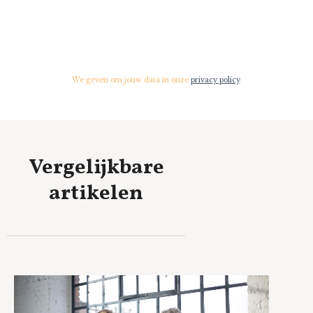
We geven om jouw data in onze
privacy policy
.
Vergelijkbare
artikelen