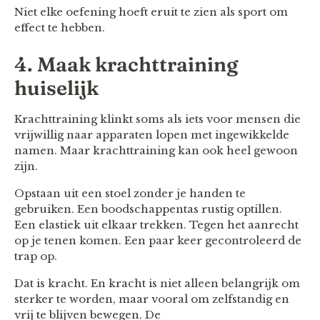
Niet elke oefening hoeft eruit te zien als sport om
effect te hebben.
4. Maak krachttraining
huiselijk
Krachttraining klinkt soms als iets voor mensen die
vrijwillig naar apparaten lopen met ingewikkelde
namen. Maar krachttraining kan ook heel gewoon
zijn.
Opstaan uit een stoel zonder je handen te
gebruiken. Een boodschappentas rustig optillen.
Een elastiek uit elkaar trekken. Tegen het aanrecht
op je tenen komen. Een paar keer gecontroleerd de
trap op.
Dat is kracht. En kracht is niet alleen belangrijk om
sterker te worden, maar vooral om zelfstandig en
vrij te blijven bewegen. De