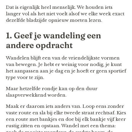
Dat is eigenlijk heel menselijk. We houden iets
langer vol als het niet voelt alsof we elke week exact
dezelfde bladzijde opnieuw moeten lezen.
1. Geef je wandeling een
andere opdracht
Wandelen blijft een van de vriendelijkste vormen
van bewegen. Je hebt er weinig voor nodig, je kunt
het aanpassen aan je dag en je hoeft er geen sportief
type voor te zijn.
Maar hetzelfde rondje kan op den duur
slaapverwekkend worden.
Maak er daarom iets anders van. Loop eens zonder
vaste route en sla bij elke tweede straat rechtsaf. Kies
een route met bankjes en doe bij elk bankje vijf keer
rustig zitten en opstaan. Wandel met een thema: