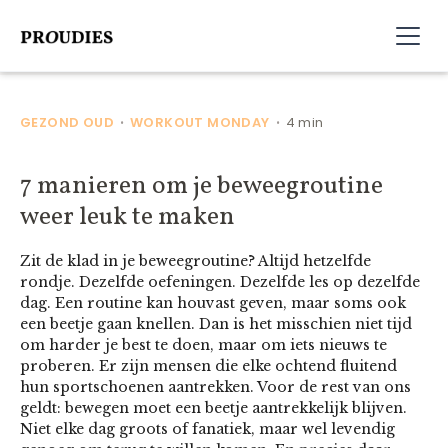
GEZOND OUD
WORKOUT MONDAY
4 min
•
•
7 manieren om je beweegroutine
weer leuk te maken
Zit de klad in je beweegroutine? Altijd hetzelfde
rondje. Dezelfde oefeningen. Dezelfde les op dezelfde
dag. Een routine kan houvast geven, maar soms ook
een beetje gaan knellen. Dan is het misschien niet tijd
om harder je best te doen, maar om iets nieuws te
proberen. Er zijn mensen die elke ochtend fluitend
hun sportschoenen aantrekken. Voor de rest van ons
geldt: bewegen moet een beetje aantrekkelijk blijven.
Niet elke dag groots of fanatiek, maar wel levendig