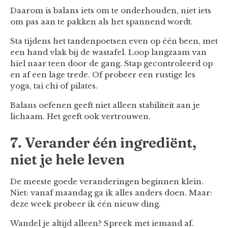
Daarom is balans iets om te onderhouden, niet iets
om pas aan te pakken als het spannend wordt.
Sta tijdens het tandenpoetsen even op één been, met
een hand vlak bij de wastafel. Loop langzaam van
hiel naar teen door de gang. Stap gecontroleerd op
en af een lage trede. Of probeer een rustige les
yoga, tai chi of pilates.
Balans oefenen geeft niet alleen stabiliteit aan je
lichaam. Het geeft ook vertrouwen.
7. Verander één ingrediënt,
niet je hele leven
De meeste goede veranderingen beginnen klein.
Niet: vanaf maandag ga ik alles anders doen. Maar:
deze week probeer ik één nieuw ding.
Wandel je altijd alleen? Spreek met iemand af.