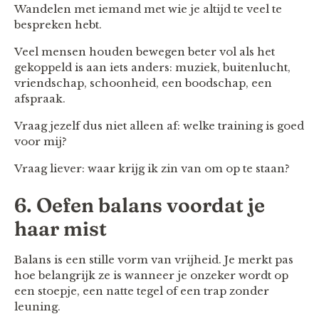
Wandelen met iemand met wie je altijd te veel te
bespreken hebt.
Veel mensen houden bewegen beter vol als het
gekoppeld is aan iets anders: muziek, buitenlucht,
vriendschap, schoonheid, een boodschap, een
afspraak.
Vraag jezelf dus niet alleen af: welke training is goed
voor mij?
Vraag liever: waar krijg ik zin van om op te staan?
6. Oefen balans voordat je
haar mist
Balans is een stille vorm van vrijheid. Je merkt pas
hoe belangrijk ze is wanneer je onzeker wordt op
een stoepje, een natte tegel of een trap zonder
leuning.