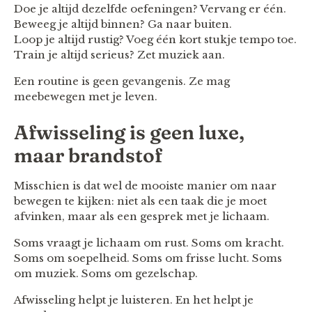
Doe je altijd dezelfde oefeningen? Vervang er één.
Beweeg je altijd binnen? Ga naar buiten.
Loop je altijd rustig? Voeg één kort stukje tempo toe.
Train je altijd serieus? Zet muziek aan.
Een routine is geen gevangenis. Ze mag
meebewegen met je leven.
Afwisseling is geen luxe,
maar brandstof
Misschien is dat wel de mooiste manier om naar
bewegen te kijken: niet als een taak die je moet
afvinken, maar als een gesprek met je lichaam.
Soms vraagt je lichaam om rust. Soms om kracht.
Soms om soepelheid. Soms om frisse lucht. Soms
om muziek. Soms om gezelschap.
Afwisseling helpt je luisteren. En het helpt je