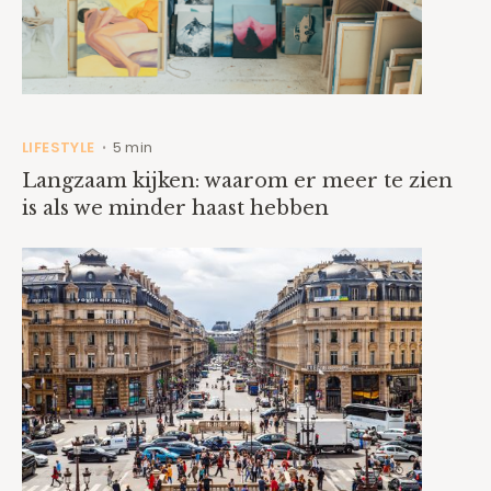
LIFESTYLE
5 min
•
Langzaam kijken: waarom er meer te zien
is als we minder haast hebben