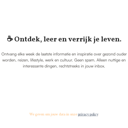
☕️ Ontdek, leer en verrijk je leven.
Ontvang elke week de laatste informatie en inspiratie over gezond ouder
worden, reizen, lifestyle, werk en cultuur. Geen spam. Alleen nuttige en
interessante dingen, rechtstreeks in jouw inbox.
We geven om jouw data in onze
privacy policy
.