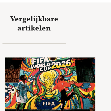
Vergelijkbare
artikelen