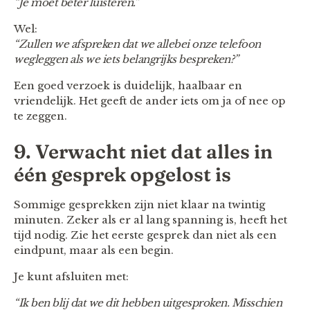
“Je moet beter luisteren.”
Wel:
“Zullen we afspreken dat we allebei onze telefoon
wegleggen als we iets belangrijks bespreken?”
Een goed verzoek is duidelijk, haalbaar en
vriendelijk. Het geeft de ander iets om ja of nee op
te zeggen.
9. Verwacht niet dat alles in
één gesprek opgelost is
Sommige gesprekken zijn niet klaar na twintig
minuten. Zeker als er al lang spanning is, heeft het
tijd nodig. Zie het eerste gesprek dan niet als een
eindpunt, maar als een begin.
Je kunt afsluiten met:
“Ik ben blij dat we dit hebben uitgesproken. Misschien