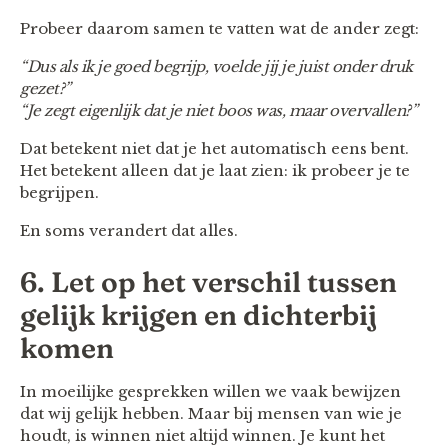
Probeer daarom samen te vatten wat de ander zegt:
“Dus als ik je goed begrijp, voelde jij je juist onder druk
gezet?”
“Je zegt eigenlijk dat je niet boos was, maar overvallen?”
Dat betekent niet dat je het automatisch eens bent.
Het betekent alleen dat je laat zien: ik probeer je te
begrijpen.
En soms verandert dat alles.
6. Let op het verschil tussen
gelijk krijgen en dichterbij
komen
In moeilijke gesprekken willen we vaak bewijzen
dat wij gelijk hebben. Maar bij mensen van wie je
houdt, is winnen niet altijd winnen. Je kunt het