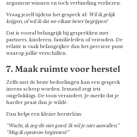
argument winnen en toch verbinding verliezen.
Vraag jezelf tijdens het gesprek af:
Wil ik gelijk
krijgen, of wil ik dat we elkaar beter begrijpen?
Dat is vooral belangrijk bij gesprekken met
partners, kinderen, familieleden of vrienden. De
relatie is vaak belangrijker dan het precieze punt
waarop jullie verschillen.
7. Maak ruimte voor herstel
Zelfs met de beste bedoelingen kan een gesprek
ineens scherp worden. Iemand zegt iets
ongelukkigs. De toon verandert. Je merkt dat je
harder praat dan je wilde.
Dan helpt een kleine herstelzin:
“Wacht, ik zeg dit niet goed. Ik wil je niet aanvallen.”
“Mag ik opnieuw beginnen?”