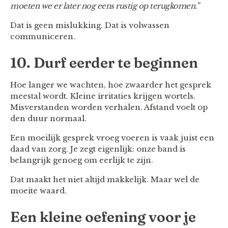
moeten we er later nog eens rustig op terugkomen.”
Dat is geen mislukking. Dat is volwassen
communiceren.
10. Durf eerder te beginnen
Hoe langer we wachten, hoe zwaarder het gesprek
meestal wordt. Kleine irritaties krijgen wortels.
Misverstanden worden verhalen. Afstand voelt op
den duur normaal.
Een moeilijk gesprek vroeg voeren is vaak juist een
daad van zorg. Je zegt eigenlijk: onze band is
belangrijk genoeg om eerlijk te zijn.
Dat maakt het niet altijd makkelijk. Maar wel de
moeite waard.
Een kleine oefening voor je