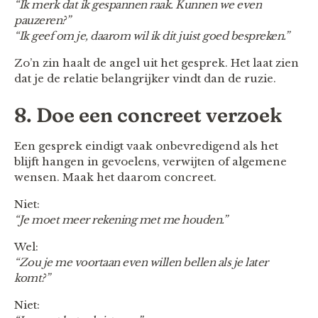
“Ik merk dat ik gespannen raak. Kunnen we even
pauzeren?”
“Ik geef om je, daarom wil ik dit juist goed bespreken.”
Zo’n zin haalt de angel uit het gesprek. Het laat zien
dat je de relatie belangrijker vindt dan de ruzie.
8. Doe een concreet verzoek
Een gesprek eindigt vaak onbevredigend als het
blijft hangen in gevoelens, verwijten of algemene
wensen. Maak het daarom concreet.
Niet:
“Je moet meer rekening met me houden.”
Wel:
“Zou je me voortaan even willen bellen als je later
komt?”
Niet: