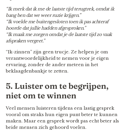
“Ik merk dat ik me de laatste tijd terugtrek, omdat ik
bang ben dat we weer ruzie krijgen.”
“Ik voelde me buitengesloten toen ik pas achteraf
hoorde dat jullie hadden afgesproken.”
“Ik maak me zorgen omdat je de laatste tijd zo vaak
afspraken vergeet.”
“Ik-zinnen” zijn geen trucje. Ze helpen je om
verantwoordelijkheid te nemen voor je eigen
ervaring, zonder de ander meteen in het
beklaagdenbankje te zetten.
5. Luister om te begrijpen,
niet om te winnen
Veel mensen luisteren tijdens een lastig gesprek
vooral om straks hun eigen punt beter te kunnen
maken. Maar een gesprek wordt pas echt beter als
beide mensen zich gehoord voelen.