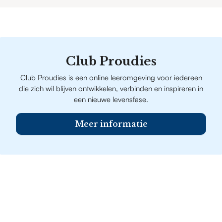
Club Proudies
Club Proudies is een online leeromgeving voor iedereen
die zich wil blijven ontwikkelen, verbinden en inspireren in
een nieuwe levensfase.
Meer informatie