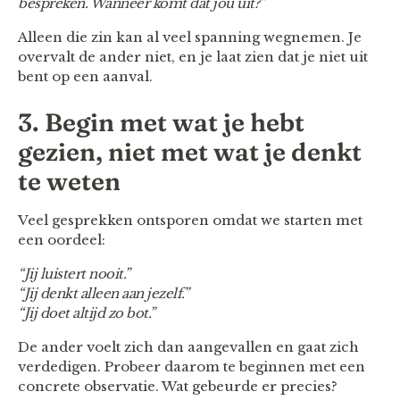
bespreken. Wanneer komt dat jou uit?”
Alleen die zin kan al veel spanning wegnemen. Je
overvalt de ander niet, en je laat zien dat je niet uit
bent op een aanval.
3. Begin met wat je hebt
gezien, niet met wat je denkt
te weten
Veel gesprekken ontsporen omdat we starten met
een oordeel:
“Jij luistert nooit.”
“Jij denkt alleen aan jezelf.”
“Jij doet altijd zo bot.”
De ander voelt zich dan aangevallen en gaat zich
verdedigen. Probeer daarom te beginnen met een
concrete observatie. Wat gebeurde er precies?