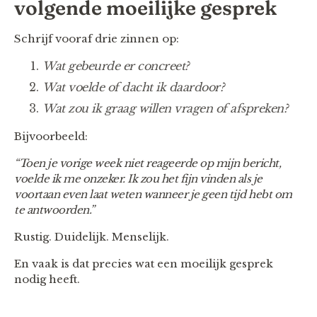
volgende moeilijke gesprek
Schrijf vooraf drie zinnen op:
Wat gebeurde er concreet?
Wat voelde of dacht ik daardoor?
Wat zou ik graag willen vragen of afspreken?
Bijvoorbeeld:
“Toen je vorige week niet reageerde op mijn bericht,
voelde ik me onzeker. Ik zou het fijn vinden als je
voortaan even laat weten wanneer je geen tijd hebt om
te antwoorden.”
Rustig. Duidelijk. Menselijk.
En vaak is dat precies wat een moeilijk gesprek
nodig heeft.