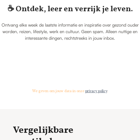
☕️ Ontdek, leer en verrijk je leven.
Ontvang elke week de laatste informatie en inspiratie over gezond ouder
worden, reizen, lifestyle, werk en cultuur. Geen spam. Alleen nuttige en
interessante dingen, rechtstreeks in jouw inbox.
We geven om jouw data in onze
privacy policy
.
Vergelijkbare