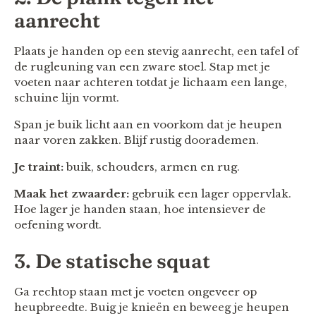
aanrecht
Plaats je handen op een stevig aanrecht, een tafel of
de rugleuning van een zware stoel. Stap met je
voeten naar achteren totdat je lichaam een lange,
schuine lijn vormt.
Span je buik licht aan en voorkom dat je heupen
naar voren zakken. Blijf rustig doorademen.
Je traint:
buik, schouders, armen en rug.
Maak het zwaarder:
gebruik een lager oppervlak.
Hoe lager je handen staan, hoe intensiever de
oefening wordt.
3. De statische squat
Ga rechtop staan met je voeten ongeveer op
heupbreedte. Buig je knieën en beweeg je heupen