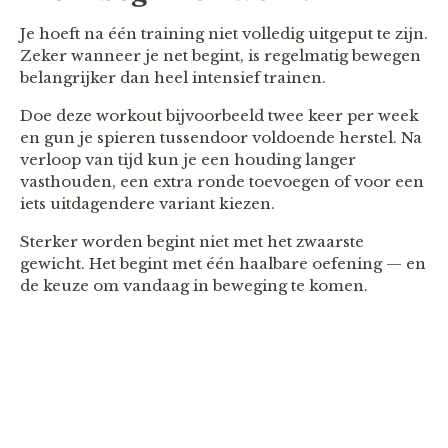
Je hoeft na één training niet volledig uitgeput te zijn.
Zeker wanneer je net begint, is regelmatig bewegen
belangrijker dan heel intensief trainen.
Doe deze workout bijvoorbeeld twee keer per week
en gun je spieren tussendoor voldoende herstel. Na
verloop van tijd kun je een houding langer
vasthouden, een extra ronde toevoegen of voor een
iets uitdagendere variant kiezen.
Sterker worden begint niet met het zwaarste
gewicht. Het begint met één haalbare oefening — en
de keuze om vandaag in beweging te komen.