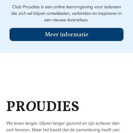
Club Proudies is een online leeromgeving voor iedereen
die zich wil blijven ontwikkelen, verbinden en inspireren in
een nieuwe levensfase.
Meer informatie
PR
O
UDIES
We leven langer, blijven langer gezond en zijn actiever dan
ooit tevoren. Maar het beeld dat de samenleving heeft van