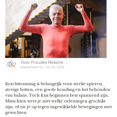
Door
Proudies Redactie
Gepubliceerd op
Jun 20, 2026
Krachttraining is belangrijk voor sterke spieren,
stevige botten, een goede houding en het behouden
van balans. Toch kan beginnen best spannend zijn.
Misschien weet je niet welke oefeningen geschikt
zijn, of zie je op tegen ingewikkelde bewegingen met
gewichten.