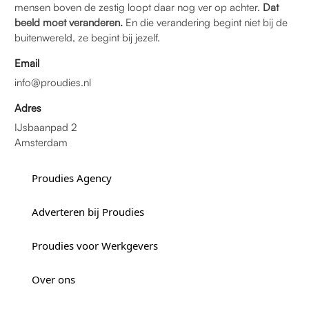
mensen boven de zestig loopt daar nog ver op achter.
Dat
beeld moet veranderen.
En die verandering begint niet bij de
buitenwereld, ze begint bij jezelf.
Email
info@proudies.nl
Adres
IJsbaanpad 2
Amsterdam
Proudies Agency
Adverteren bij Proudies
Proudies voor Werkgevers
Over ons