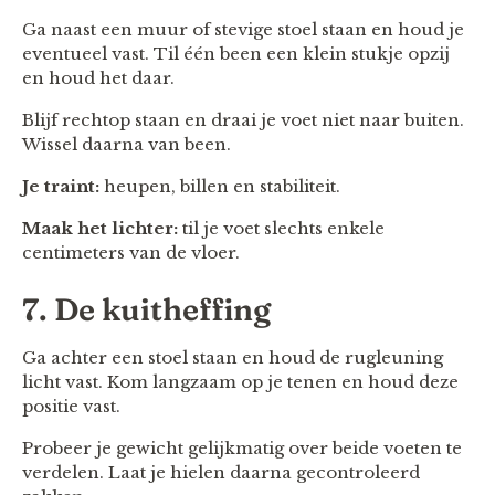
Ga naast een muur of stevige stoel staan en houd je
eventueel vast. Til één been een klein stukje opzij
en houd het daar.
Blijf rechtop staan en draai je voet niet naar buiten.
Wissel daarna van been.
Je traint:
heupen, billen en stabiliteit.
Maak het lichter:
til je voet slechts enkele
centimeters van de vloer.
7. De kuitheffing
Ga achter een stoel staan en houd de rugleuning
licht vast. Kom langzaam op je tenen en houd deze
positie vast.
Probeer je gewicht gelijkmatig over beide voeten te
verdelen. Laat je hielen daarna gecontroleerd