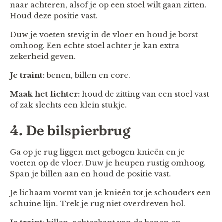
naar achteren, alsof je op een stoel wilt gaan zitten.
Houd deze positie vast.
Duw je voeten stevig in de vloer en houd je borst
omhoog. Een echte stoel achter je kan extra
zekerheid geven.
Je traint:
benen, billen en core.
Maak het lichter:
houd de zitting van een stoel vast
of zak slechts een klein stukje.
4. De bilspierbrug
Ga op je rug liggen met gebogen knieën en je
voeten op de vloer. Duw je heupen rustig omhoog.
Span je billen aan en houd de positie vast.
Je lichaam vormt van je knieën tot je schouders een
schuine lijn. Trek je rug niet overdreven hol.