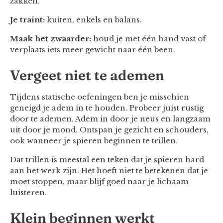
zakken.
Je traint:
kuiten, enkels en balans.
Maak het zwaarder:
houd je met één hand vast of
verplaats iets meer gewicht naar één been.
Vergeet niet te ademen
Tijdens statische oefeningen ben je misschien
geneigd je adem in te houden. Probeer juist rustig
door te ademen. Adem in door je neus en langzaam
uit door je mond. Ontspan je gezicht en schouders,
ook wanneer je spieren beginnen te trillen.
Dat trillen is meestal een teken dat je spieren hard
aan het werk zijn. Het hoeft niet te betekenen dat je
moet stoppen, maar blijf goed naar je lichaam
luisteren.
Klein beginnen werkt