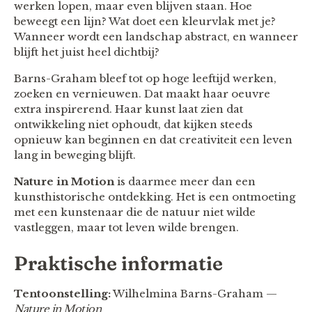
werken lopen, maar even blijven staan. Hoe
beweegt een lijn? Wat doet een kleurvlak met je?
Wanneer wordt een landschap abstract, en wanneer
blijft het juist heel dichtbij?
Barns-Graham bleef tot op hoge leeftijd werken,
zoeken en vernieuwen. Dat maakt haar oeuvre
extra inspirerend. Haar kunst laat zien dat
ontwikkeling niet ophoudt, dat kijken steeds
opnieuw kan beginnen en dat creativiteit een leven
lang in beweging blijft.
Nature in Motion
is daarmee meer dan een
kunsthistorische ontdekking. Het is een ontmoeting
met een kunstenaar die de natuur niet wilde
vastleggen, maar tot leven wilde brengen.
Praktische informatie
Tentoonstelling:
Wilhelmina Barns-Graham —
Nature in Motion