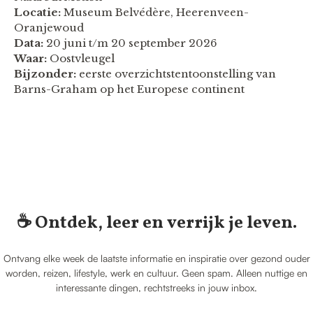
Locatie:
Museum Belvédère, Heerenveen-
Oranjewoud
Data:
20 juni t/m 20 september 2026
Waar:
Oostvleugel
Bijzonder:
eerste overzichtstentoonstelling van
Barns-Graham op het Europese continent
☕️ Ontdek, leer en verrijk je leven.
Ontvang elke week de laatste informatie en inspiratie over gezond ouder
worden, reizen, lifestyle, werk en cultuur. Geen spam. Alleen nuttige en
interessante dingen, rechtstreeks in jouw inbox.