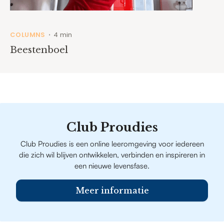
COLUMNS
4 min
•
Beestenboel
Club Proudies
Club Proudies is een online leeromgeving voor iedereen
die zich wil blijven ontwikkelen, verbinden en inspireren in
een nieuwe levensfase.
Meer informatie