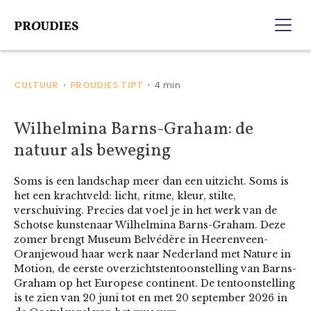
CULTUUR
PROUDIES TIPT
4 min
•
•
Wilhelmina Barns-Graham: de
natuur als beweging
Soms is een landschap meer dan een uitzicht. Soms is
het een krachtveld: licht, ritme, kleur, stilte,
verschuiving. Precies dat voel je in het werk van de
Schotse kunstenaar Wilhelmina Barns-Graham. Deze
zomer brengt Museum Belvédère in Heerenveen-
Oranjewoud haar werk naar Nederland met Nature in
Motion, de eerste overzichtstentoonstelling van Barns-
Graham op het Europese continent. De tentoonstelling
is te zien van 20 juni tot en met 20 september 2026 in