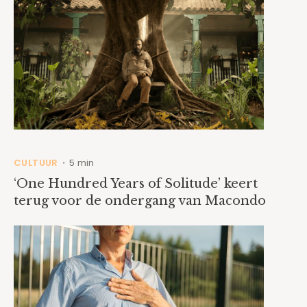
CULTUUR
5 min
•
‘One Hundred Years of Solitude’ keert
terug voor de ondergang van Macondo