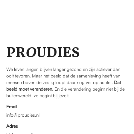
PR
O
UDIES
We leven langer, blijven langer gezond en zijn actiever dan
ooit tevoren. Maar het beeld dat de samenleving heeft van
mensen boven de zestig loopt daar nog ver op achter.
Dat
beeld moet veranderen.
En die verandering begint niet bij de
buitenwereld, ze begint bij jezelf.
Email
info@proudies.nl
Adres