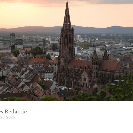
s Redactie
 28, 2025