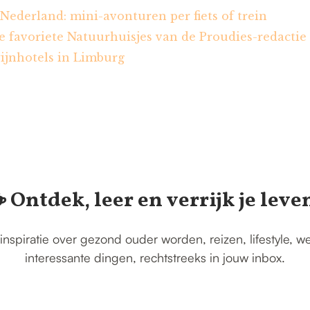
 Nederland: mini-avonturen per fiets of trein
 favoriete Natuurhuisjes van de Proudies-redactie
ijnhotels in Limburg
️ Ontdek, leer en verrijk je leve
inspiratie over gezond ouder worden, reizen, lifestyle, w
interessante dingen, rechtstreeks in jouw inbox.