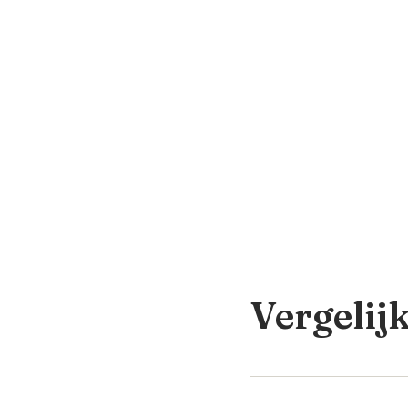
Vergelij