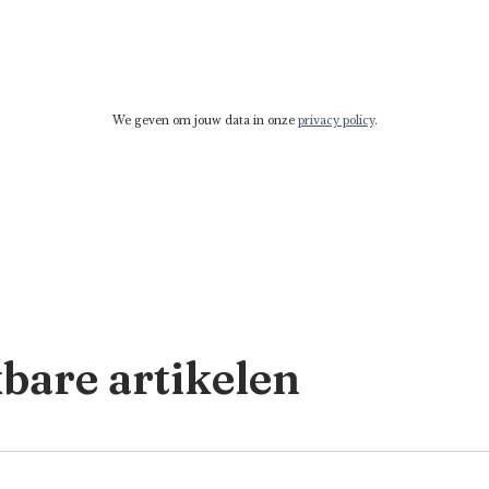
We geven om jouw data in onze
privacy policy
.
kbare artikelen