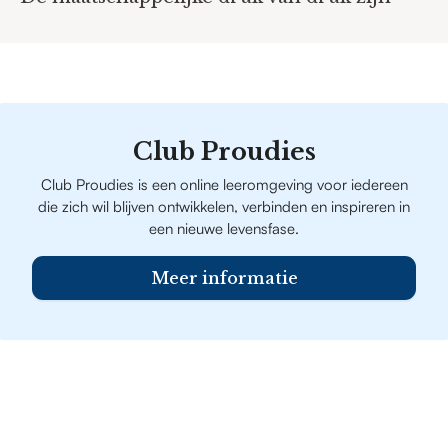
Club Proudies
Club Proudies is een online leeromgeving voor iedereen
die zich wil blijven ontwikkelen, verbinden en inspireren in
een nieuwe levensfase.
Meer informatie