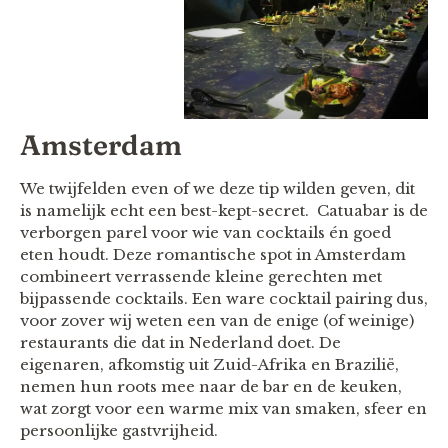
Amsterdam
We twijfelden even of we deze tip wilden geven, dit
is namelijk echt een best-kept-secret. Catuabar is de
verborgen parel voor wie van cocktails én goed
eten houdt. Deze romantische spot in Amsterdam
combineert verrassende kleine gerechten met
bijpassende cocktails. Een ware cocktail pairing dus,
voor zover wij weten een van de enige (of weinige)
restaurants die dat in Nederland doet. De
eigenaren, afkomstig uit Zuid-Afrika en Brazilië,
nemen hun roots mee naar de bar en de keuken,
wat zorgt voor een warme mix van smaken, sfeer en
persoonlijke gastvrijheid.