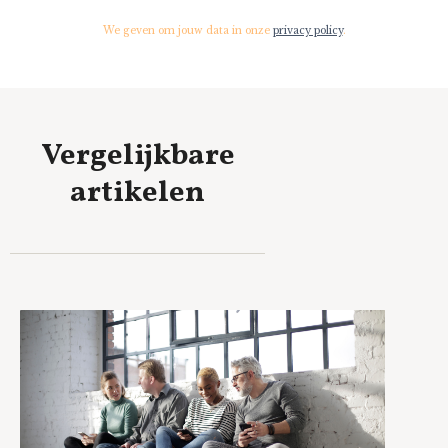
We geven om jouw data in onze
privacy policy
.
Vergelijkbare
artikelen