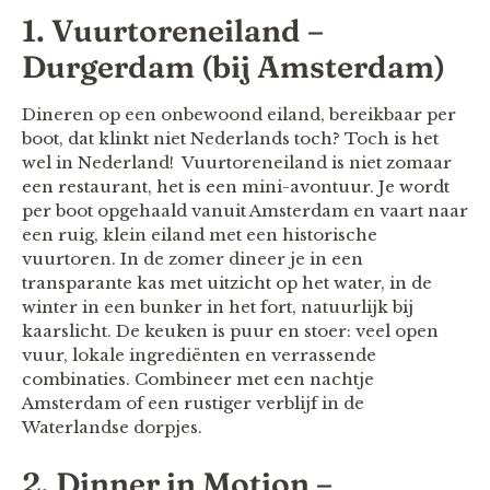
1. Vuurtoreneiland –
Durgerdam (bij Amsterdam)
Dineren op een onbewoond eiland, bereikbaar per
boot, dat klinkt niet Nederlands toch? Toch is het
wel in Nederland! Vuurtoreneiland is niet zomaar
een restaurant, het is een mini-avontuur. Je wordt
per boot opgehaald vanuit Amsterdam en vaart naar
een ruig, klein eiland met een historische
vuurtoren. In de zomer dineer je in een
transparante kas met uitzicht op het water, in de
winter in een bunker in het fort, natuurlijk bij
kaarslicht. De keuken is puur en stoer: veel open
vuur, lokale ingrediënten en verrassende
combinaties. Combineer met een nachtje
Amsterdam of een rustiger verblijf in de
Waterlandse dorpjes.
2. Dinner in Motion –