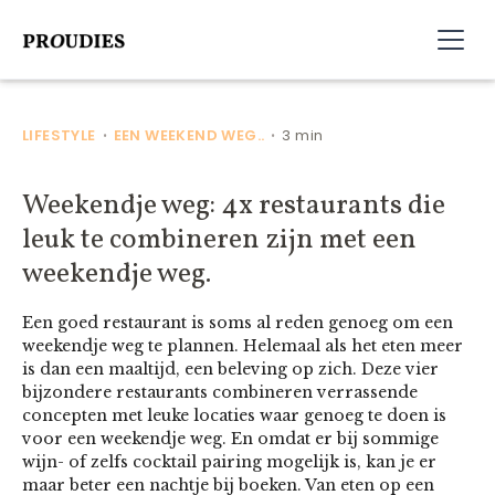
LIFESTYLE
EEN WEEKEND WEG..
3 min
•
•
Weekendje weg: 4x restaurants die
leuk te combineren zijn met een
weekendje weg.
Een goed restaurant is soms al reden genoeg om een
weekendje weg te plannen. Helemaal als het eten meer
is dan een maaltijd, een beleving op zich. Deze vier
bijzondere restaurants combineren verrassende
concepten met leuke locaties waar genoeg te doen is
voor een weekendje weg. En omdat er bij sommige
wijn- of zelfs cocktail pairing mogelijk is, kan je er
maar beter een nachtje bij boeken. Van eten op een