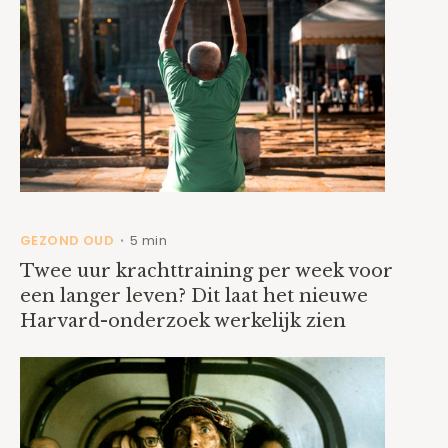
GEZOND OUD
5 min
•
Twee uur krachttraining per week voor
een langer leven? Dit laat het nieuwe
Harvard-onderzoek werkelijk zien