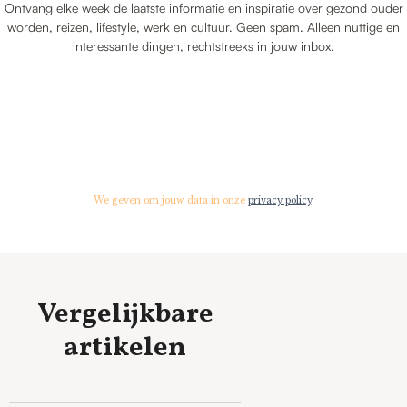
Ontvang elke week de laatste informatie en inspiratie over gezond ouder
worden, reizen, lifestyle, werk en cultuur. Geen spam. Alleen nuttige en
interessante dingen, rechtstreeks in jouw inbox.
We geven om jouw data in onze
privacy policy
.
Vergelijkbare
artikelen