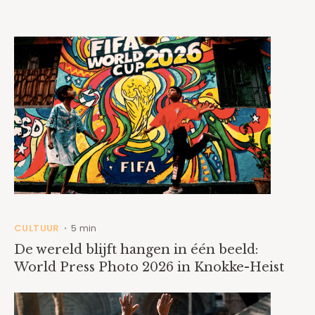
CULTUUR
5 min
•
De wereld blijft hangen in één beeld:
World Press Photo 2026 in Knokke-Heist