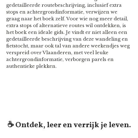
gedetailleerde routebeschrijving, inclusief extra
stops en achtergrondinformatie, verwijzen we
graag naar het boek zelf. Voor wie nog meer detail,
extra stops of alternatieve routes wil ontdekken, is
het boek een ideale gids. Je vindt er niet alleen een
gedetailleerde beschrijving van deze wandeling en
fietstocht, maar ook tal van andere weekendjes weg
verspreid over Vlaanderen, met veel leuke
achtergrondinformatie, verborgen parels en
authentieke plekken.
☕️ Ontdek, leer en verrijk je leven.