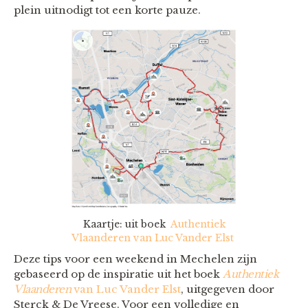
plein uitnodigt tot een korte pauze.
Kaartje: uit boek
Authentiek
Vlaanderen van Luc Vander Elst
Deze tips voor een weekend in Mechelen zijn
gebaseerd op de inspiratie uit het boek
Authentiek
Vlaanderen
van Luc Vander Elst
, uitgegeven door
Sterck & De Vreese. Voor een volledige en