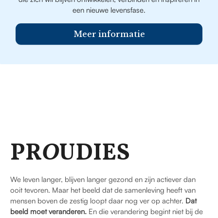
een nieuwe levensfase.
Meer informatie
PR
O
UDIES
We leven langer, blijven langer gezond en zijn actiever dan
ooit tevoren. Maar het beeld dat de samenleving heeft van
mensen boven de zestig loopt daar nog ver op achter.
Dat
beeld moet veranderen.
En die verandering begint niet bij de