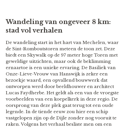
Wandeling van ongeveer 8 km:
stad vol verhalen
De wandeling start in het hart van Mechelen, waar
de Sint-Romboutstoren meteen de toon zet. Deze
biedt een Skywalk op de 97 meter hoge Toren met
geweldige uitzichten, maar ook de beklimming
ernaartoe is een unieke ervaring. De Basiliek van
Onze-Lieve-Vrouw van Hanswijk is zeker een
bezoekje waard, een opvallend bouwwerk dat
ontworpen werd door beeldhouwer en architect
Lucas Faydherbe. Het geldt als een van de vroegste
voorbeelden van een koepelkerk in deze regio. De
oorsprong van deze plek gaat terug tot een oude
legende. In de tiende eeuw zou hier een schip
vastgelopen zijn op de Dijle zonder nog vooruit te
raken. Volgens het verhaal besliste men om een