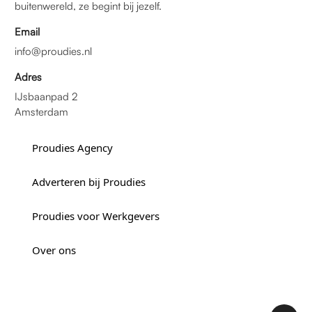
buitenwereld, ze begint bij jezelf.
Email
info@proudies.nl
Adres
IJsbaanpad 2
Amsterdam
Proudies Agency
Adverteren bij Proudies
Proudies voor Werkgevers
Over ons